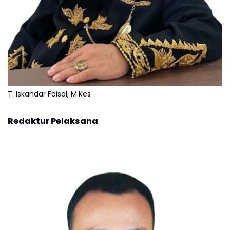
T. Iskandar Faisal, M.Kes
Redaktur Pelaksana