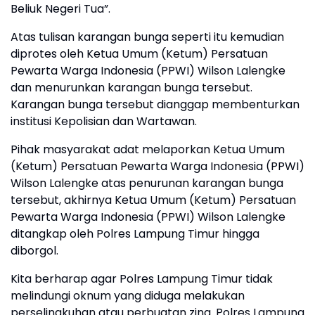
Beliuk Negeri Tua”.
Atas tulisan karangan bunga seperti itu kemudian
diprotes oleh Ketua Umum (Ketum) Persatuan
Pewarta Warga Indonesia (PPWI) Wilson Lalengke
dan menurunkan karangan bunga tersebut.
Karangan bunga tersebut dianggap membenturkan
institusi Kepolisian dan Wartawan.
Pihak masyarakat adat melaporkan Ketua Umum
(Ketum) Persatuan Pewarta Warga Indonesia (PPWI)
Wilson Lalengke atas penurunan karangan bunga
tersebut, akhirnya Ketua Umum (Ketum) Persatuan
Pewarta Warga Indonesia (PPWI) Wilson Lalengke
ditangkap oleh Polres Lampung Timur hingga
diborgol.
Kita berharap agar Polres Lampung Timur tidak
melindungi oknum yang diduga melakukan
perselingkuhan atau perbuatan zina. Polres Lampung