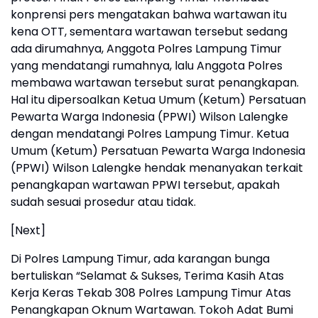
konprensi pers mengatakan bahwa wartawan itu
kena OTT, sementara wartawan tersebut sedang
ada dirumahnya, Anggota Polres Lampung Timur
yang mendatangi rumahnya, lalu Anggota Polres
membawa wartawan tersebut surat penangkapan.
Hal itu dipersoalkan Ketua Umum (Ketum) Persatuan
Pewarta Warga Indonesia (PPWI) Wilson Lalengke
dengan mendatangi Polres Lampung Timur. Ketua
Umum (Ketum) Persatuan Pewarta Warga Indonesia
(PPWI) Wilson Lalengke hendak menanyakan terkait
penangkapan wartawan PPWI tersebut, apakah
sudah sesuai prosedur atau tidak.
[Next]
Di Polres Lampung Timur, ada karangan bunga
bertuliskan “Selamat & Sukses, Terima Kasih Atas
Kerja Keras Tekab 308 Polres Lampung Timur Atas
Penangkapan Oknum Wartawan. Tokoh Adat Bumi