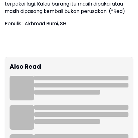
terpakai lagi. Kalau barang itu masih dipakai atau
masih dipasang kembali bukan perusakan. (*Red)
Penulis : Akhmad Bumi, SH
Also Read