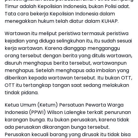
Timur adalah Kepolisian Indonesia, bukan Polisi adat.
Tata cara bekerja Kepolisian Indonesia dalam
menegakkan hukum telah diatur dalam KUHAP.
Wartawan itu meliput peristiwa termasuk peristiwa
kejadian yang diduga selingkuhan itu, itu sudah sesuai
kerja wartawan. Karena dianggap mengganggu
orang tersebut dengan berita yang ditulis wartawan,
disuruh menghapus berita tersebut, wartawanpun
menghapus. Setelah menghapus ada imbalan yang
diberikan kepada wartawan tersebut. Itu bukan OTT,
OTT itu tertangkap tangan saat sedang melakukan
tindak pidana.
Ketua Umum (Ketum) Persatuan Pewarta Warga
Indonesia (PPWI) Wilson Lalengke terkait penurunan
karangan bunga. Itu bukan perusakan, karena tidak
ada perusakan dikarangan bunga tersebut.
Perusakan kecuali barang yang dirusak itu tidak bisa