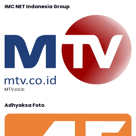
IMC NET Indonesia Group
MTV.co.ic
Adhyaksa Foto