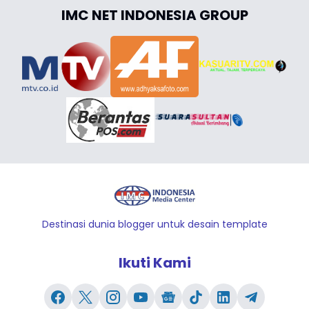
IMC NET INDONESIA GROUP
Destinasi dunia blogger untuk desain template
Ikuti Kami