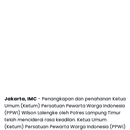
Jakarta, IMC
- Penangkapan dan penahanan Ketua
Umum (Ketum) Persatuan Pewarta Warga Indonesia
(PPWI) Wilson Lalengke oleh Polres Lampung Timur
telah menciderai rasa keadilan. Ketua Umum
(Ketum) Persatuan Pewarta Warga Indonesia (PPWI)