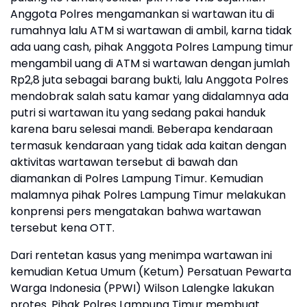
Anggota Polres mengamankan si wartawan itu di
rumahnya lalu ATM si wartawan di ambil, karna tidak
ada uang cash, pihak Anggota Polres Lampung timur
mengambil uang di ATM si wartawan dengan jumlah
Rp2,8 juta sebagai barang bukti, lalu Anggota Polres
mendobrak salah satu kamar yang didalamnya ada
putri si wartawan itu yang sedang pakai handuk
karena baru selesai mandi. Beberapa kendaraan
termasuk kendaraan yang tidak ada kaitan dengan
aktivitas wartawan tersebut di bawah dan
diamankan di Polres Lampung Timur. Kemudian
malamnya pihak Polres Lampung Timur melakukan
konprensi pers mengatakan bahwa wartawan
tersebut kena OTT.
Dari rentetan kasus yang menimpa wartawan ini
kemudian Ketua Umum (Ketum) Persatuan Pewarta
Warga Indonesia (PPWI) Wilson Lalengke lakukan
protes. Pihak Polres Lampung Timur membuat