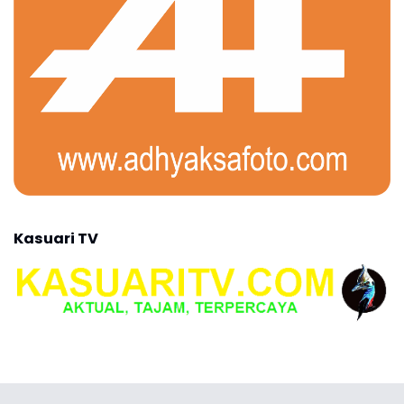
Kasuari TV