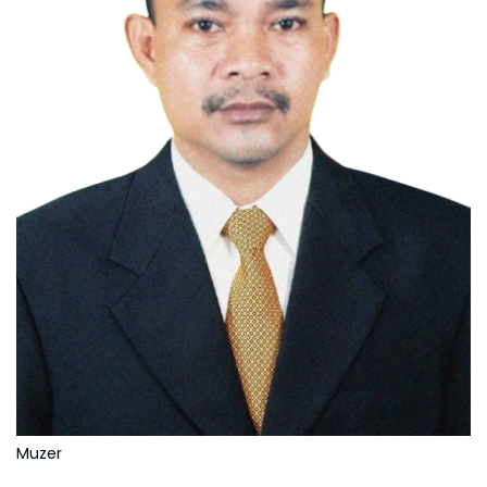
Muzer