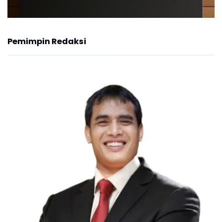
Pemimpin Redaksi