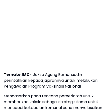
Ternate,IMC
- Jaksa Agung Burhanuddin
perintahkan kepada jajarannya untuk melakukan
Pengawalan Program Vaksinasi Nasional.
Mendasarkan pada rencana pemerintah untuk
memberikan vaksin sebagai strategi utama untuk
mencapai kekebalan komunal guna menyelesaikan