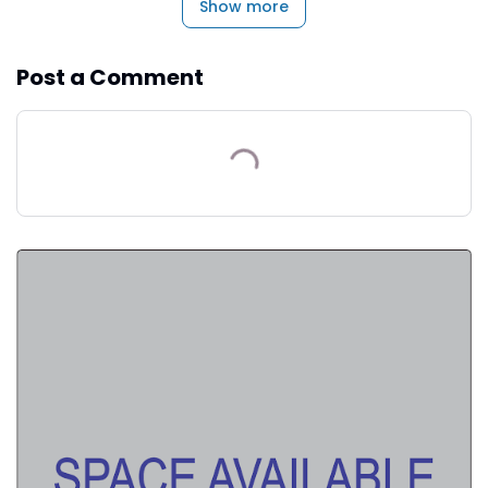
Show more
Post a Comment