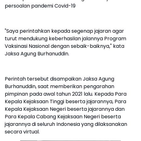
persoalan pandemi Covid-19
"Saya perintahkan kepada segenap jajaran agar
turut mendukung keberhasilan jalannya Program
Vaksinasi Nasional dengan sebaik-baiknya," kata
Jaksa Agung Burhanuddin.
Perintah tersebut disampaikan Jaksa Agung
Burhanuddin, saat memberikan pengarahan
pimpinan pada awal tahun 2021 lalu. Kepada Para
Kepala Kejaksaan Tinggi beserta jajarannya, Para
Kepala Kejaksaan Negeri beserta jajarannya dan
Para Kepala Cabang Kejaksaan Negeri beserta
jajarannya di seluruh Indonesia yang dilaksanakan
secara virtual.