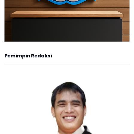
Pemimpin Redaksi