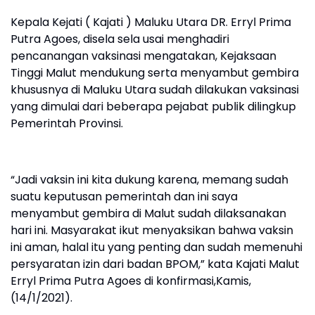
Kepala Kejati ( Kajati ) Maluku Utara DR. Erryl Prima
Putra Agoes, disela sela usai menghadiri
pencanangan vaksinasi mengatakan, Kejaksaan
Tinggi Malut mendukung serta menyambut gembira
khususnya di Maluku Utara sudah dilakukan vaksinasi
yang dimulai dari beberapa pejabat publik dilingkup
Pemerintah Provinsi.
“Jadi vaksin ini kita dukung karena, memang sudah
suatu keputusan pemerintah dan ini saya
menyambut gembira di Malut sudah dilaksanakan
hari ini. Masyarakat ikut menyaksikan bahwa vaksin
ini aman, halal itu yang penting dan sudah memenuhi
persyaratan izin dari badan BPOM,” kata Kajati Malut
Erryl Prima Putra Agoes di konfirmasi,Kamis,
(14/1/2021).