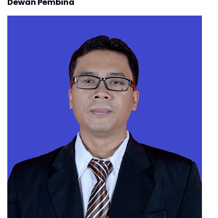
Dewan Pembina