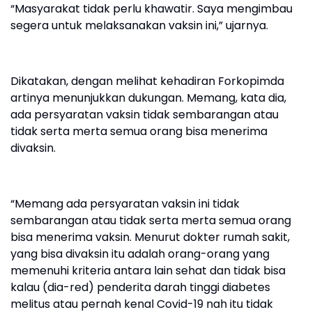
“Masyarakat tidak perlu khawatir. Saya mengimbau
segera untuk melaksanakan vaksin ini,” ujarnya.
Dikatakan, dengan melihat kehadiran Forkopimda
artinya menunjukkan dukungan. Memang, kata dia,
ada persyaratan vaksin tidak sembarangan atau
tidak serta merta semua orang bisa menerima
divaksin.
“Memang ada persyaratan vaksin ini tidak
sembarangan atau tidak serta merta semua orang
bisa menerima vaksin. Menurut dokter rumah sakit,
yang bisa divaksin itu adalah orang-orang yang
memenuhi kriteria antara lain sehat dan tidak bisa
kalau (dia-red) penderita darah tinggi diabetes
melitus atau pernah kenal Covid-19 nah itu tidak