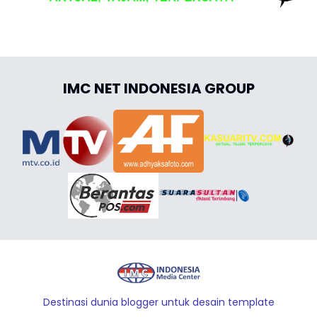
IMC NET INDONESIA GROUP
Destinasi dunia blogger untuk desain template