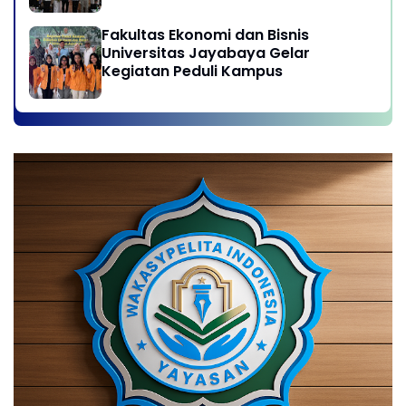
Career in Jayabaya University
Fakultas Ekonomi dan Bisnis
Universitas Jayabaya Gelar
Kegiatan Peduli Kampus