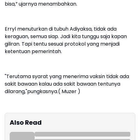
bisa,” ujarnya menambahkan.
Erryl menuturkan di tubuh Adiyaksa, tidak ada
keraguan, semua siap. Jadi kita tunggu saja kapan
giliran. Tapi tentu sesuai protokol yang menjadi
ketentuan pemerintah.
"Terutama syarat yang menerima vaksin tidak ada
sakit bawaan kalau ada sakit bawaan tentunya
dilarang,"pungkasnya.( Muzer )
Also Read