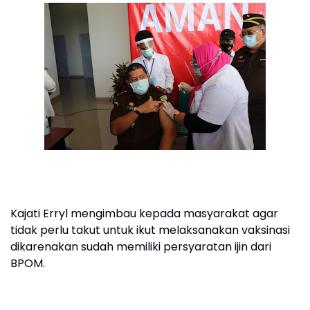
Kajati Erryl mengimbau kepada masyarakat agar
tidak perlu takut untuk ikut melaksanakan vaksinasi
dikarenakan sudah memiliki persyaratan ijin dari
BPOM.