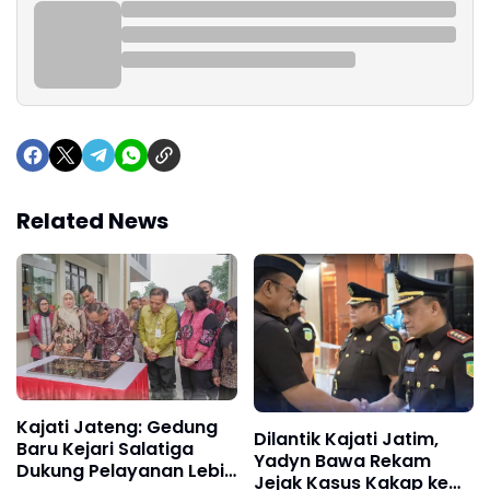
Related News
Kajati Jateng: Gedung
Dilantik Kajati Jatim,
Baru Kejari Salatiga
Yadyn Bawa Rekam
Dukung Pelayanan Lebih
Jejak Kasus Kakap ke