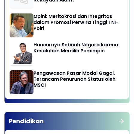
Opini: Meritokrasi dan Integritas
dalam Promosi Perwira Tinggi TNI-
Polri
Hancurnya Sebuah Negara karena
Kesalahan Memilih Pemimpin
Pengawasan Pasar Modal Gagal,
Terancam Penurunan Status oleh
MSCI
Pendidikan