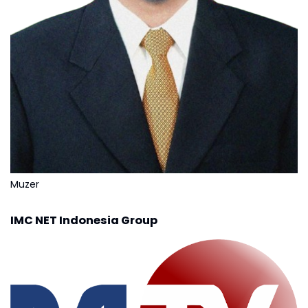
Muzer
IMC NET Indonesia Group