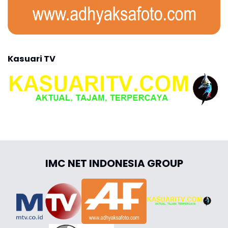
Kasuari TV
IMC NET INDONESIA GROUP