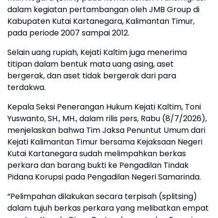
dalam kegiatan pertambangan oleh JMB Group di
Kabupaten Kutai Kartanegara, Kalimantan Timur,
pada periode 2007 sampai 2012.
Selain uang rupiah, Kejati Kaltim juga menerima
titipan dalam bentuk mata uang asing, aset
bergerak, dan aset tidak bergerak dari para
terdakwa.
Kepala Seksi Penerangan Hukum Kejati Kaltim, Toni
Yuswanto, SH., MH., dalam rilis pers, Rabu (8/7/2026),
menjelaskan bahwa Tim Jaksa Penuntut Umum dari
Kejati Kalimantan Timur bersama Kejaksaan Negeri
Kutai Kartanegara sudah melimpahkan berkas
perkara dan barang bukti ke Pengadilan Tindak
Pidana Korupsi pada Pengadilan Negeri Samarinda.
“Pelimpahan dilakukan secara terpisah (splitsing)
dalam tujuh berkas perkara yang melibatkan empat