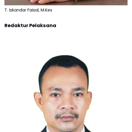
T. Iskandar Faisal, M.Kes
Redaktur Pelaksana