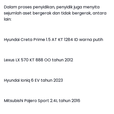
Dalam proses penyidikan, penyidik juga menyita
sejumlah aset bergerak dan tidak bergerak, antara
lain:
Hyundai Creta Prime 1.5 AT KT 1284 ID warna putih
Lexus LX 570 KT 888 OO tahun 2012
Hyundai Ioniq 6 EV tahun 2023
Mitsubishi Pajero Sport 2.4L tahun 2016