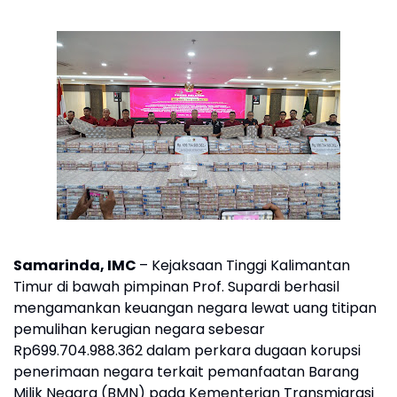
Samarinda, IMC
– Kejaksaan Tinggi Kalimantan
Timur di bawah pimpinan Prof. Supardi berhasil
mengamankan keuangan negara lewat uang titipan
pemulihan kerugian negara sebesar
Rp699.704.988.362 dalam perkara dugaan korupsi
penerimaan negara terkait pemanfaatan Barang
Milik Negara (BMN) pada Kementerian Transmigrasi