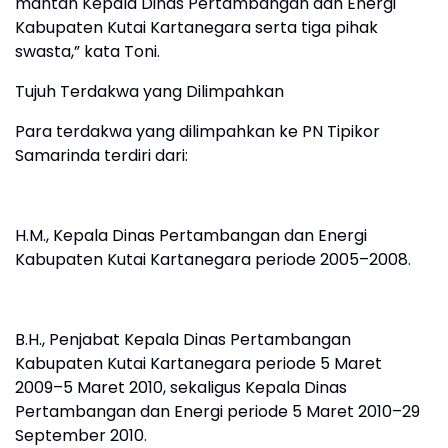
mantan Kepala Dinas Pertambangan dan Energi
Kabupaten Kutai Kartanegara serta tiga pihak
swasta,” kata Toni.
Tujuh Terdakwa yang Dilimpahkan
Para terdakwa yang dilimpahkan ke PN Tipikor
Samarinda terdiri dari:
H.M., Kepala Dinas Pertambangan dan Energi
Kabupaten Kutai Kartanegara periode 2005–2008.
B.H., Penjabat Kepala Dinas Pertambangan
Kabupaten Kutai Kartanegara periode 5 Maret
2009–5 Maret 2010, sekaligus Kepala Dinas
Pertambangan dan Energi periode 5 Maret 2010–29
September 2010.