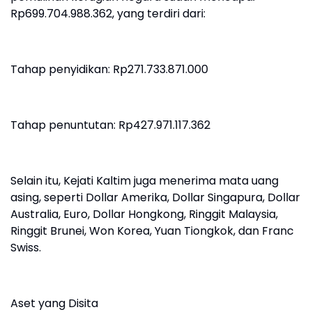
Rp699.704.988.362, yang terdiri dari:
Tahap penyidikan: Rp271.733.871.000
Tahap penuntutan: Rp427.971.117.362
Selain itu, Kejati Kaltim juga menerima mata uang
asing, seperti Dollar Amerika, Dollar Singapura, Dollar
Australia, Euro, Dollar Hongkong, Ringgit Malaysia,
Ringgit Brunei, Won Korea, Yuan Tiongkok, dan Franc
Swiss.
Aset yang Disita