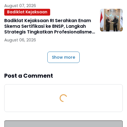
August 07, 2026
Badiklat Kejaksaan
Badiklat Kejaksaan RI Serahkan Enam
Skema Sertifikasi ke BNSP, Langkah
Strategis Tingkatkan Profesionalisme
Jaksa
August 06, 2026
Show more
Post a Comment