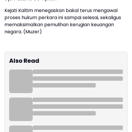
Kejati Kaltim menegaskan bakal terus mengawal
proses hukum perkara ini sampai selesai, sekaligus
memaksimalkan pemulihan kerugian keuangan
negara. (Muzer)
Also Read