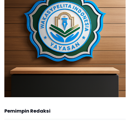
Pemimpin Redaksi