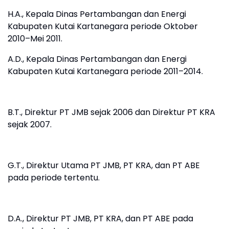
H.A., Kepala Dinas Pertambangan dan Energi
Kabupaten Kutai Kartanegara periode Oktober
2010–Mei 2011.
A.D., Kepala Dinas Pertambangan dan Energi
Kabupaten Kutai Kartanegara periode 2011–2014.
B.T., Direktur PT JMB sejak 2006 dan Direktur PT KRA
sejak 2007.
G.T., Direktur Utama PT JMB, PT KRA, dan PT ABE
pada periode tertentu.
D.A., Direktur PT JMB, PT KRA, dan PT ABE pada