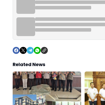
Related News