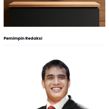
Pemimpin Redaksi