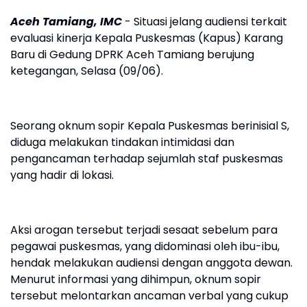
Aceh Tamiang, IMC
- Situasi jelang audiensi terkait
evaluasi kinerja Kepala Puskesmas (Kapus) Karang
Baru di Gedung DPRK Aceh Tamiang berujung
ketegangan, Selasa (09/06).
Seorang oknum sopir Kepala Puskesmas berinisial S,
diduga melakukan tindakan intimidasi dan
pengancaman terhadap sejumlah staf puskesmas
yang hadir di lokasi.
Aksi arogan tersebut terjadi sesaat sebelum para
pegawai puskesmas, yang didominasi oleh ibu-ibu,
hendak melakukan audiensi dengan anggota dewan.
Menurut informasi yang dihimpun, oknum sopir
tersebut melontarkan ancaman verbal yang cukup