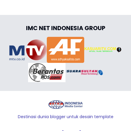
IMC NET INDONESIA GROUP
Destinasi dunia blogger untuk desain template