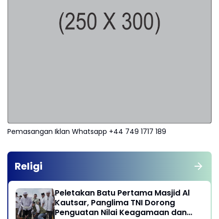
Pemasangan Iklan Whatsapp +44 749 1717 189
Religi
Peletakan Batu Pertama Masjid Al
Kautsar, Panglima TNI Dorong
Penguatan Nilai Keagamaan dan