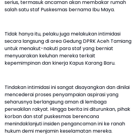
serius, termasuk ancaman akan membakar rumah
salah satu staf Puskesmas bernama Ibu Maya.
Tidak hanya itu, pelaku juga melakukan intimidasi
secara langsung di area Gedung DPRK Aceh Tamiang
untuk menakut-nakuti para staf yang berniat
menyuarakan keluhan mereka terkait
kepemimpinan dan kinerja Kapus Karang Baru.
Tindakan intimidasi ini sangat disayangkan dan dinilai
mencederai proses penyampaian aspirasi yang
seharusnya berlangsung aman di lembaga
perwakilan rakyat. Hingga berita ini diturunkan, pihak
korban dan staf puskesmas berencana
menindaklanjuti insiden pengancaman ini ke ranah
hukum demi menjamin keselamatan mereka.