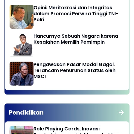
Opini: Meritokrasi dan Integritas
dalam Promosi Perwira Tinggi TNI-
Polri
Hancurnya Sebuah Negara karena
Kesalahan Memilih Pemimpin
Pengawasan Pasar Modal Gagal,
Terancam Penurunan Status oleh
MSCI
Pendidikan
Role Playing Cards, Inovasi