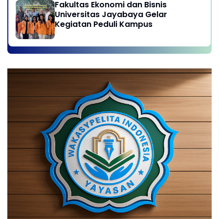
Fakultas Ekonomi dan Bisnis
Universitas Jayabaya Gelar
Kegiatan Peduli Kampus