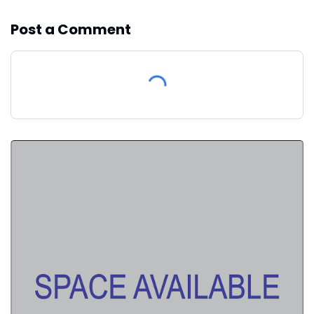
Post a Comment