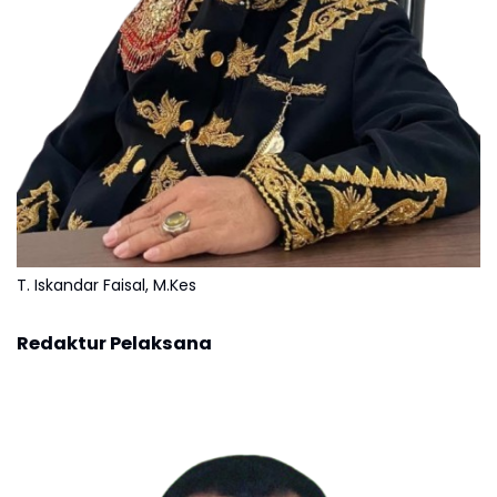
T. Iskandar Faisal, M.Kes
Redaktur Pelaksana