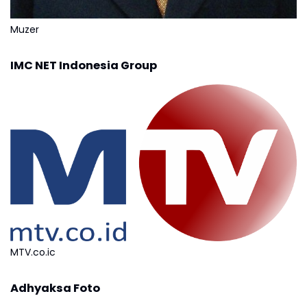
Muzer
IMC NET Indonesia Group
MTV.co.ic
Adhyaksa Foto