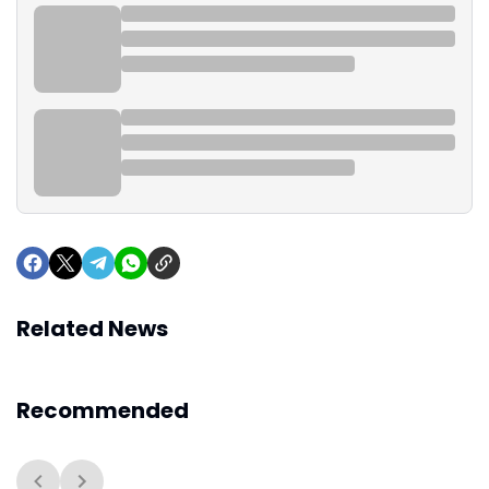
Related News
Recommended