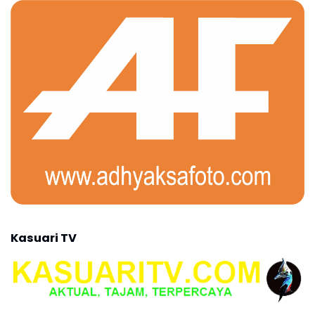
Kasuari TV