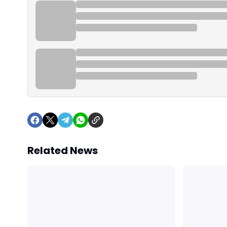
Related News