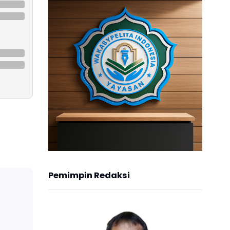
Pemimpin Redaksi