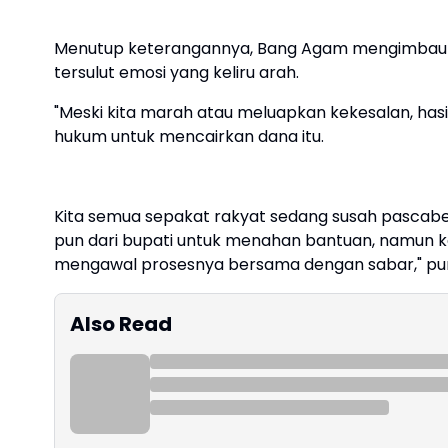
Menutup keterangannya, Bang Agam mengimbau m
tersulut emosi yang keliru arah.
"Meski kita marah atau meluapkan kekesalan, hasi
hukum untuk mencairkan dana itu.
Kita semua sepakat rakyat sedang susah pascabenc
pun dari bupati untuk menahan bantuan, namun ka
mengawal prosesnya bersama dengan sabar," pu
Also Read