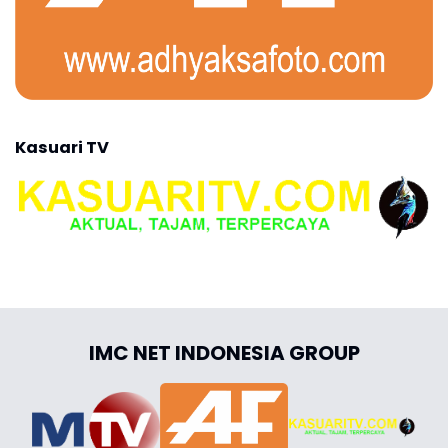
Kasuari TV
IMC NET INDONESIA GROUP