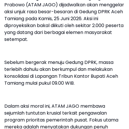
Prabowo (ATAM JAGO) dijadwalkan akan menggelar
aksi unjuk rasa besar-besaran di Gedung DPRK Aceh
Tamiang pada Kamis, 25 Juni 2026. Aksi ini
diproyeksikan bakal diikuti oleh sekitar 2.000 peserta
yang datang dari berbagai elemen masyarakat
setempat.
Sebelum bergerak menuju Gedung DPRK, massa
terlebih dahulu akan berkumpul dan melakukan
konsolidasi di Lapangan Tribun Kantor Bupati Aceh
Tamiang mulai pukul 09.00 WIB.
Dalam aksi moral ini, ATAM JAGO membawa
sejumlah tuntutan krusial terkait pengawalan
program prioritas pemerintah pusat. Fokus utama
mereka adalah menyatakan dukungan penuh