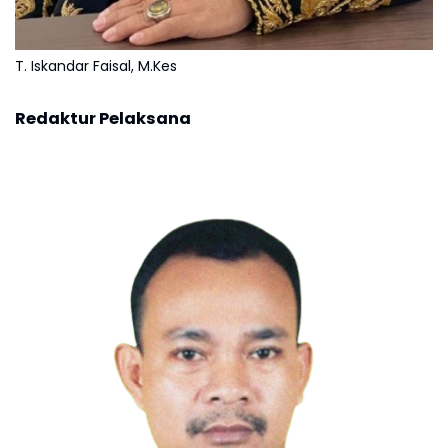
T. Iskandar Faisal, M.Kes
Redaktur Pelaksana