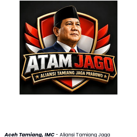
Aceh Tamiang, IMC
- Aliansi Tamiang Jaga