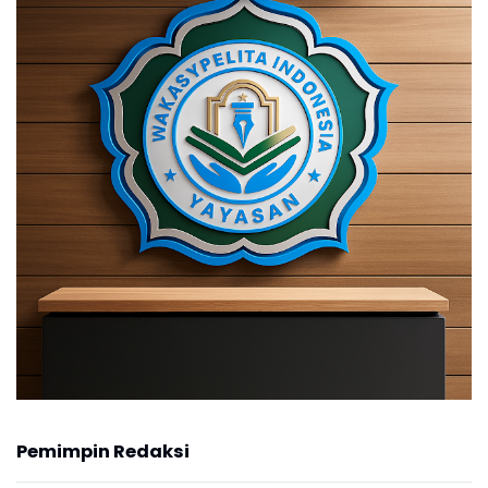
Pemimpin Redaksi