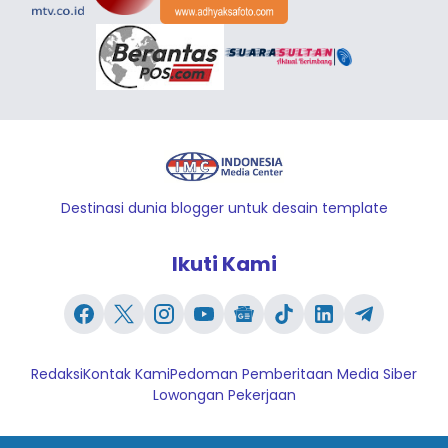
Destinasi dunia blogger untuk desain template
Ikuti Kami
Redaksi
Kontak Kami
Pedoman Pemberitaan Media Siber
Lowongan Pekerjaan