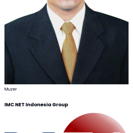
Muzer
IMC NET Indonesia Group