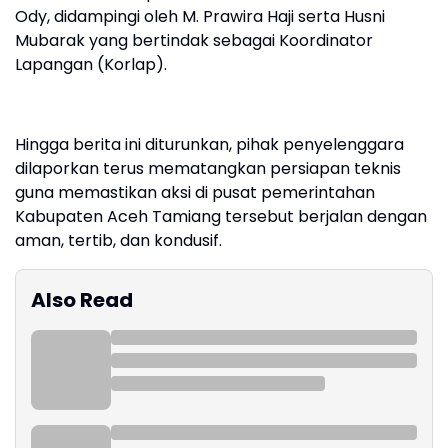
Ody, didampingi oleh M. Prawira Haji serta Husni
Mubarak yang bertindak sebagai Koordinator
Lapangan (Korlap).
Hingga berita ini diturunkan, pihak penyelenggara
dilaporkan terus mematangkan persiapan teknis
guna memastikan aksi di pusat pemerintahan
Kabupaten Aceh Tamiang tersebut berjalan dengan
aman, tertib, dan kondusif.
Also Read