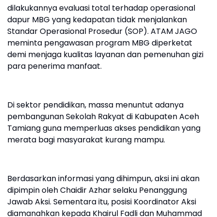
dilakukannya evaluasi total terhadap operasional
dapur MBG yang kedapatan tidak menjalankan
Standar Operasional Prosedur (SOP). ATAM JAGO
meminta pengawasan program MBG diperketat
demi menjaga kualitas layanan dan pemenuhan gizi
para penerima manfaat.
Di sektor pendidikan, massa menuntut adanya
pembangunan Sekolah Rakyat di Kabupaten Aceh
Tamiang guna memperluas akses pendidikan yang
merata bagi masyarakat kurang mampu.
Berdasarkan informasi yang dihimpun, aksi ini akan
dipimpin oleh Chaidir Azhar selaku Penanggung
Jawab Aksi. Sementara itu, posisi Koordinator Aksi
diamanahkan kepada Khairul Fadli dan Muhammad