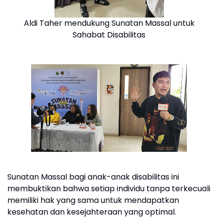
Aldi Taher mendukung Sunatan Massal untuk
Sahabat Disabilitas
Sunatan Massal bagi anak-anak disabilitas ini
membuktikan bahwa setiap individu tanpa terkecuali
memiliki hak yang sama untuk mendapatkan
kesehatan dan kesejahteraan yang optimal.