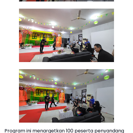
Program ini menargetkan 100 peserta penyandang