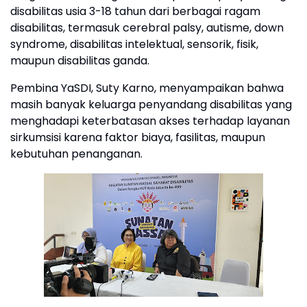
disabilitas usia 3-18 tahun dari berbagai ragam
disabilitas, termasuk cerebral palsy, autisme, down
syndrome, disabilitas intelektual, sensorik, fisik,
maupun disabilitas ganda.
Pembina YaSDI, Suty Karno, menyampaikan bahwa
masih banyak keluarga penyandang disabilitas yang
menghadapi keterbatasan akses terhadap layanan
sirkumsisi karena faktor biaya, fasilitas, maupun
kebutuhan penanganan.