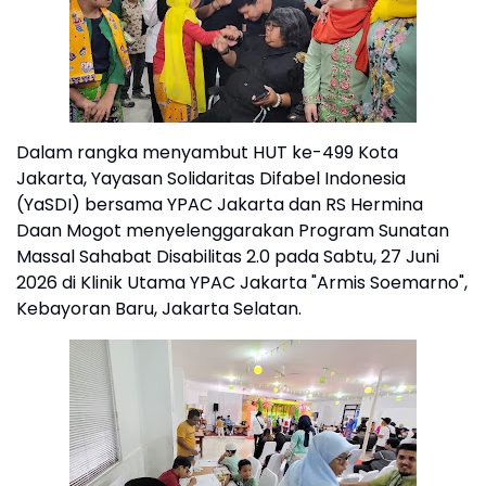
Dalam rangka menyambut HUT ke-499 Kota
Jakarta, Yayasan Solidaritas Difabel Indonesia
(YaSDI) bersama YPAC Jakarta dan RS Hermina
Daan Mogot menyelenggarakan Program Sunatan
Massal Sahabat Disabilitas 2.0 pada Sabtu, 27 Juni
2026 di Klinik Utama YPAC Jakarta "Armis Soemarno",
Kebayoran Baru, Jakarta Selatan.