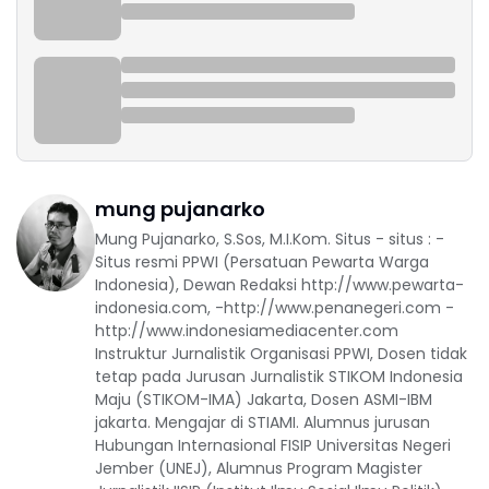
mung pujanarko
Mung Pujanarko, S.Sos, M.I.Kom. Situs - situs : -
Situs resmi PPWI (Persatuan Pewarta Warga
Indonesia), Dewan Redaksi http://www.pewarta-
indonesia.com, -http://www.penanegeri.com -
http://www.indonesiamediacenter.com
Instruktur Jurnalistik Organisasi PPWI, Dosen tidak
tetap pada Jurusan Jurnalistik STIKOM Indonesia
Maju (STIKOM-IMA) Jakarta, Dosen ASMI-IBM
jakarta. Mengajar di STIAMI. Alumnus jurusan
Hubungan Internasional FISIP Universitas Negeri
Jember (UNEJ), Alumnus Program Magister