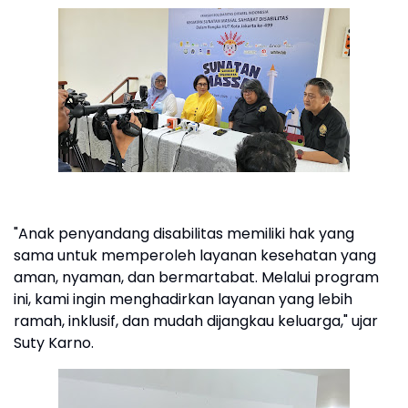
"Anak penyandang disabilitas memiliki hak yang
sama untuk memperoleh layanan kesehatan yang
aman, nyaman, dan bermartabat. Melalui program
ini, kami ingin menghadirkan layanan yang lebih
ramah, inklusif, dan mudah dijangkau keluarga," ujar
Suty Karno.