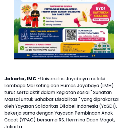
Jakarta, IMC
-Universitas Jayabaya melalui
Lembaga Marketing dan Humas Jayabaya (LMH)
turut serta aktif dalam kegiatan sosial " Sunatan
Massal untuk Sahabat Disabilitas " yang diprakarsai
oleh Yayasan Solidaritas Difabel Indonesia (YaSDI),
bekerja sama dengan Yayasan Pembinaan Anak
Cacat (YPAC) bersama RS. Hermina Daan Mogot,
Jakarta.