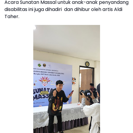
Acara Sunatan Massal untuk anak-anak penyandang
disabilitas ini juga dihadiri dan dihibur oleh artis Aldi
Taher.