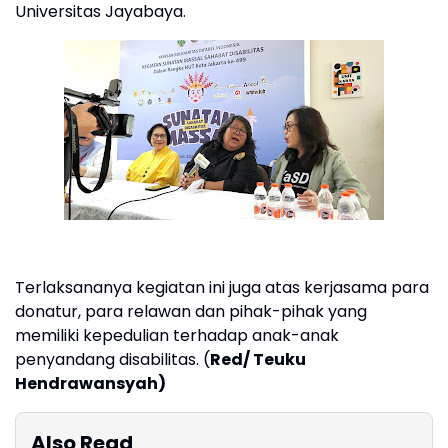
Universitas Jayabaya.
Terlaksananya kegiatan ini juga atas kerjasama para
donatur, para relawan dan pihak-pihak yang
memiliki kepedulian terhadap anak-anak
penyandang disabilitas. (
Red/ Teuku
Hendrawansyah)
Also Read