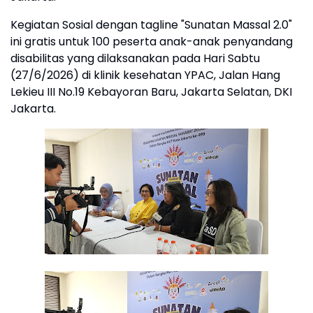
Kegiatan Sosial dengan tagline "Sunatan Massal 2.0"
ini gratis untuk 100 peserta anak-anak penyandang
disabilitas yang dilaksanakan pada Hari Sabtu
(27/6/2026) di klinik kesehatan YPAC, Jalan Hang
Lekieu III No.19 Kebayoran Baru, Jakarta Selatan, DKI
Jakarta.