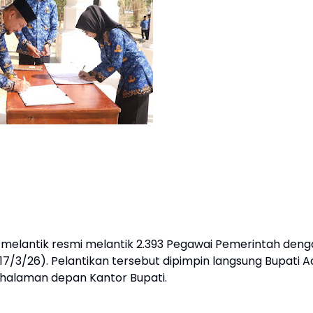
melantik resmi melantik 2.393 Pegawai Pemerintah deng
17/3/26). Pelantikan tersebut dipimpin langsung Bupati 
di halaman depan Kantor Bupati.