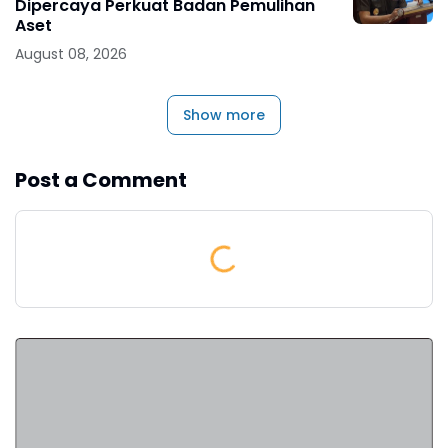
Dipercaya Perkuat Badan Pemulihan
Aset
August 08, 2026
Show more
Post a Comment