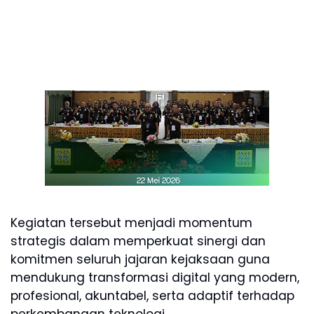
Kegiatan tersebut menjadi momentum
strategis dalam memperkuat sinergi dan
komitmen seluruh jajaran kejaksaan guna
mendukung transformasi digital yang modern,
profesional, akuntabel, serta adaptif terhadap