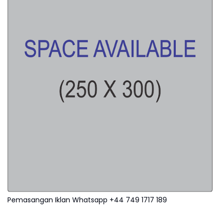
Pemasangan Iklan Whatsapp +44 749 1717 189