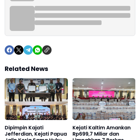
Related News
Dipimpin Kajati
Kejati Kaltim Amankan
Jefferdian, Kejati Papua
Rp699,7 Miliar dan