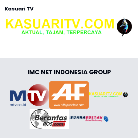
Kasuari TV
IMC NET INDONESIA GROUP