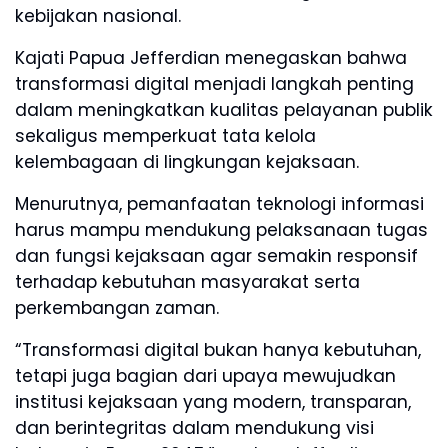
kebijakan nasional.
Kajati Papua Jefferdian menegaskan bahwa
transformasi digital menjadi langkah penting
dalam meningkatkan kualitas pelayanan publik
sekaligus memperkuat tata kelola
kelembagaan di lingkungan kejaksaan.
Menurutnya, pemanfaatan teknologi informasi
harus mampu mendukung pelaksanaan tugas
dan fungsi kejaksaan agar semakin responsif
terhadap kebutuhan masyarakat serta
perkembangan zaman.
“Transformasi digital bukan hanya kebutuhan,
tetapi juga bagian dari upaya mewujudkan
institusi kejaksaan yang modern, transparan,
dan berintegritas dalam mendukung visi