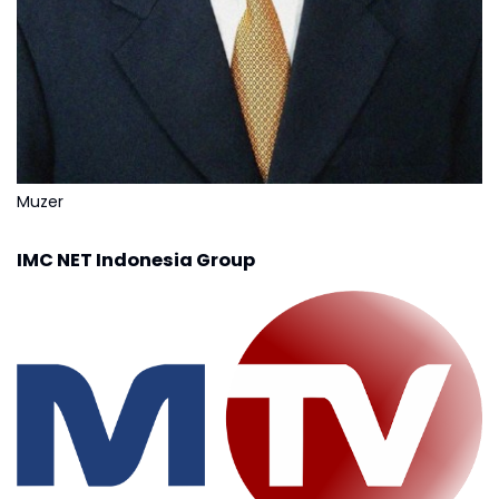
Muzer
IMC NET Indonesia Group