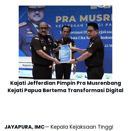
Kajati Jefferdian Pimpin Pra Musrenbang
Kejati Papua Bertema Transformasi Digital
JAYAPURA, IMC
— Kepala Kejaksaan Tinggi