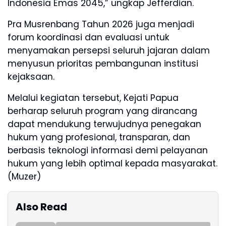
Indonesia Emas 2045,” ungkap Jefferdian.
Pra Musrenbang Tahun 2026 juga menjadi
forum koordinasi dan evaluasi untuk
menyamakan persepsi seluruh jajaran dalam
menyusun prioritas pembangunan institusi
kejaksaan.
Melalui kegiatan tersebut, Kejati Papua
berharap seluruh program yang dirancang
dapat mendukung terwujudnya penegakan
hukum yang profesional, transparan, dan
berbasis teknologi informasi demi pelayanan
hukum yang lebih optimal kepada masyarakat.
(Muzer)
Also Read