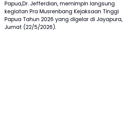
Papua,Dr. Jefferdian, memimpin langsung
kegiatan Pra Musrenbang Kejaksaan Tinggi
Papua Tahun 2026 yang digelar di Jayapura,
Jumat (22/5/2026).