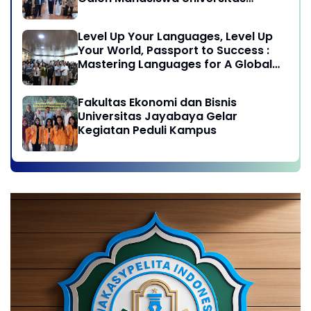
Jayabaya
Level Up Your Languages, Level Up
Your World, Passport to Success :
Mastering Languages for A Global
Career in Jayabaya University
Fakultas Ekonomi dan Bisnis
Universitas Jayabaya Gelar
Kegiatan Peduli Kampus