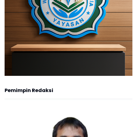
Pemimpin Redaksi