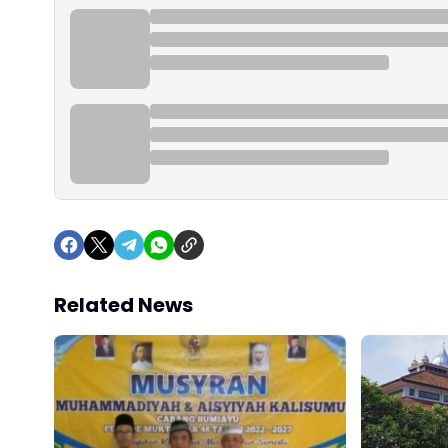
Related News