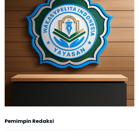
Pemimpin Redaksi