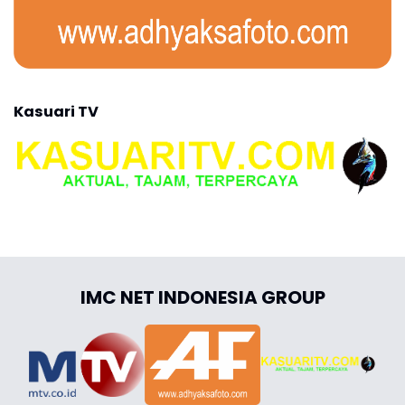
Kasuari TV
IMC NET INDONESIA GROUP