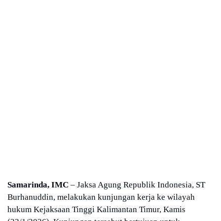
Samarinda, IMC
– Jaksa Agung Republik Indonesia, ST
Burhanuddin, melakukan kunjungan kerja ke wilayah
hukum Kejaksaan Tinggi Kalimantan Timur, Kamis