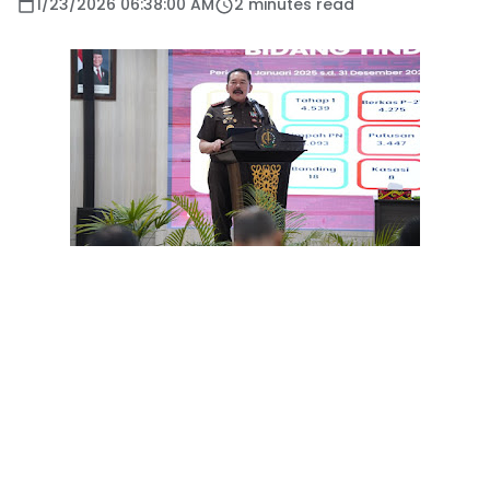
1/23/2026 06:38:00 AM
2 minutes read