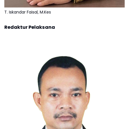
T. Iskandar Faisal, M.Kes
Redaktur Pelaksana