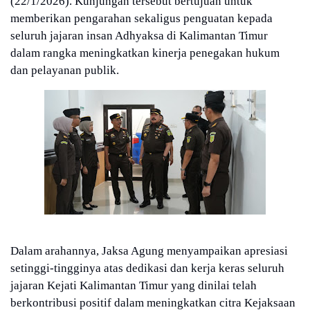
(22/1/2026). Kunjungan tersebut bertujuan untuk
memberikan pengarahan sekaligus penguatan kepada
seluruh jajaran insan Adhyaksa di Kalimantan Timur
dalam rangka meningkatkan kinerja penegakan hukum
dan pelayanan publik.
Dalam arahannya, Jaksa Agung menyampaikan apresiasi
setinggi-tingginya atas dedikasi dan kerja keras seluruh
jajaran Kejati Kalimantan Timur yang dinilai telah
berkontribusi positif dalam meningkatkan citra Kejaksaan