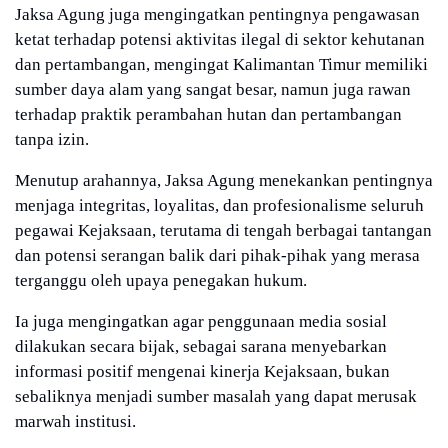
Jaksa Agung juga mengingatkan pentingnya pengawasan
ketat terhadap potensi aktivitas ilegal di sektor kehutanan
dan pertambangan, mengingat Kalimantan Timur memiliki
sumber daya alam yang sangat besar, namun juga rawan
terhadap praktik perambahan hutan dan pertambangan
tanpa izin.
Menutup arahannya, Jaksa Agung menekankan pentingnya
menjaga integritas, loyalitas, dan profesionalisme seluruh
pegawai Kejaksaan, terutama di tengah berbagai tantangan
dan potensi serangan balik dari pihak-pihak yang merasa
terganggu oleh upaya penegakan hukum.
Ia juga mengingatkan agar penggunaan media sosial
dilakukan secara bijak, sebagai sarana menyebarkan
informasi positif mengenai kinerja Kejaksaan, bukan
sebaliknya menjadi sumber masalah yang dapat merusak
marwah institusi.