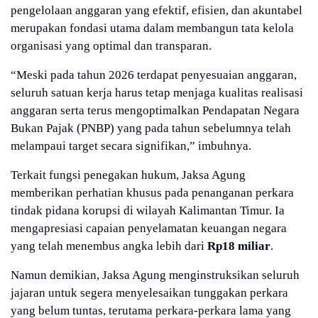
pengelolaan anggaran yang efektif, efisien, dan akuntabel
merupakan fondasi utama dalam membangun tata kelola
organisasi yang optimal dan transparan.
“Meski pada tahun 2026 terdapat penyesuaian anggaran,
seluruh satuan kerja harus tetap menjaga kualitas realisasi
anggaran serta terus mengoptimalkan Pendapatan Negara
Bukan Pajak (PNBP) yang pada tahun sebelumnya telah
melampaui target secara signifikan,” imbuhnya.
Terkait fungsi penegakan hukum, Jaksa Agung
memberikan perhatian khusus pada penanganan perkara
tindak pidana korupsi di wilayah Kalimantan Timur. Ia
mengapresiasi capaian penyelamatan keuangan negara
yang telah menembus angka lebih dari
Rp18 miliar
.
Namun demikian, Jaksa Agung menginstruksikan seluruh
jajaran untuk segera menyelesaikan tunggakan perkara
yang belum tuntas, terutama perkara-perkara lama yang