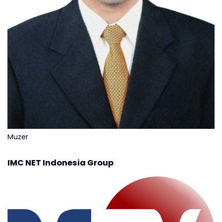
Muzer
IMC NET Indonesia Group