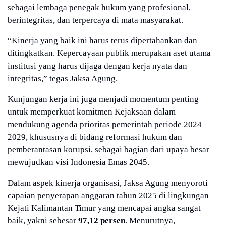
sebagai lembaga penegak hukum yang profesional,
berintegritas, dan terpercaya di mata masyarakat.
“Kinerja yang baik ini harus terus dipertahankan dan
ditingkatkan. Kepercayaan publik merupakan aset utama
institusi yang harus dijaga dengan kerja nyata dan
integritas,” tegas Jaksa Agung.
Kunjungan kerja ini juga menjadi momentum penting
untuk memperkuat komitmen Kejaksaan dalam
mendukung agenda prioritas pemerintah periode 2024–
2029, khususnya di bidang reformasi hukum dan
pemberantasan korupsi, sebagai bagian dari upaya besar
mewujudkan visi Indonesia Emas 2045.
Dalam aspek kinerja organisasi, Jaksa Agung menyoroti
capaian penyerapan anggaran tahun 2025 di lingkungan
Kejati Kalimantan Timur yang mencapai angka sangat
baik, yakni sebesar
97,12 persen
. Menurutnya,