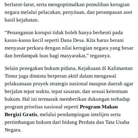
berlarut-larut, serta mengoptimalkan pemulihan kerugian
negara melalui pelacakan, penyitaan, dan perampasan aset
hasil kejahatan.
“Penanganan korupsi tidak boleh hanya berhenti pada
kasus-kasus kecil seperti Dana Desa. Kita harus berani
menyasar perkara dengan nilai kerugian negara yang besar
dan berdampak luas bagi masyarakat,” tegasnya.
Selain penegakan hukum pidana, Kejaksaan di Kalimantan
Timur juga diminta berperan aktif dalam mengawal
pelaksanaan proyek strategis nasional maupun daerah agar
berjalan tepat waktu, tepat sasaran, dan sesuai ketentuan
hukum. Hal ini termasuk memberikan dukungan terhadap
program prioritas nasional seperti
Program Makan
Bergizi Gratis
, melalui pendampingan intelijen serta
pertimbangan hukum dari bidang Perdata dan Tata Usaha
Negara.