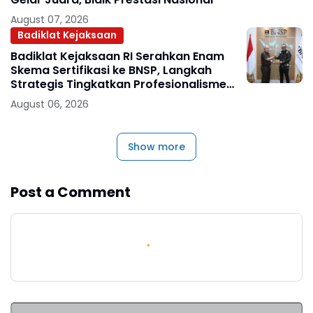
August 07, 2026
Badiklat Kejaksaan
Badiklat Kejaksaan RI Serahkan Enam
Skema Sertifikasi ke BNSP, Langkah
Strategis Tingkatkan Profesionalisme
Jaksa
August 06, 2026
Show more
Post a Comment