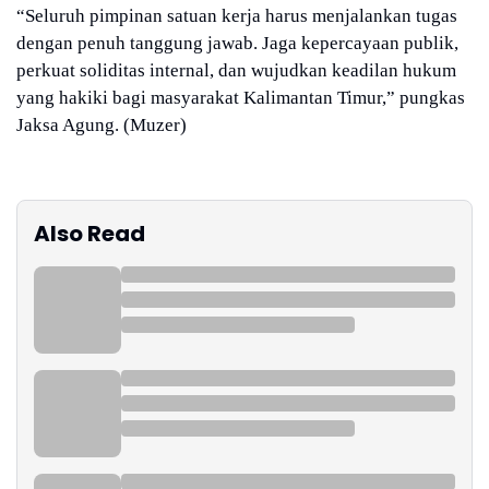
“Seluruh pimpinan satuan kerja harus menjalankan tugas
dengan penuh tanggung jawab. Jaga kepercayaan publik,
perkuat soliditas internal, dan wujudkan keadilan hukum
yang hakiki bagi masyarakat Kalimantan Timur,” pungkas
Jaksa Agung. (Muzer)
Also Read