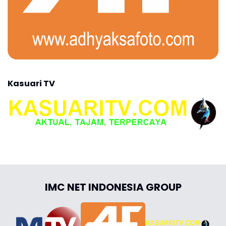
Kasuari TV
IMC NET INDONESIA GROUP