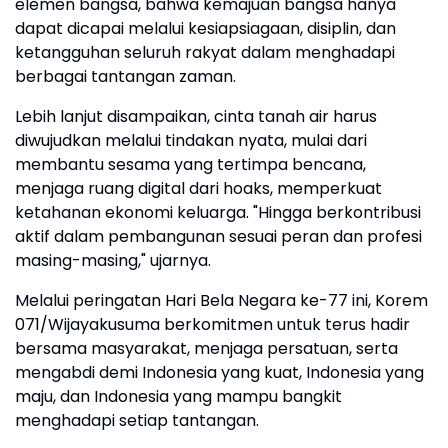
elemen bangsa, bahwa kemajuan bangsa hanya
dapat dicapai melalui kesiapsiagaan, disiplin, dan
ketangguhan seluruh rakyat dalam menghadapi
berbagai tantangan zaman.
‎Lebih lanjut disampaikan, cinta tanah air harus
diwujudkan melalui tindakan nyata, mulai dari
membantu sesama yang tertimpa bencana,
menjaga ruang digital dari hoaks, memperkuat
ketahanan ekonomi keluarga. "Hingga berkontribusi
aktif dalam pembangunan sesuai peran dan profesi
masing-masing," ujarnya.
‎Melalui peringatan Hari Bela Negara ke-77 ini, Korem
071/Wijayakusuma berkomitmen untuk terus hadir
bersama masyarakat, menjaga persatuan, serta
mengabdi demi Indonesia yang kuat, Indonesia yang
maju, dan Indonesia yang mampu bangkit
menghadapi setiap tantangan.