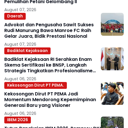
Pemulihan Petani Gelombang II
August 07, 2026
Daerah
Advokat dan Pengusaha Sawit Sukses
Rudi Manurung Bawa Manroe FC Raih
Gelar Juara, Bidik Prestasi Nasional
August 07, 2026
Badiklat Kejaksaan
Badiklat Kejaksaan RI Serahkan Enam
Skema Sertifikasi ke BNSP, Langkah
Strategis Tingkatkan Profesionalisme
Jaksa
August 06, 2026
Kekosongan Dirut PT PEMA.
Kekosongan Dirut PT PEMA Jadi
Momentum Mendorong Kepemimpinan
Generasi Baru yang Visioner
August 06, 2026
IBEM 2026