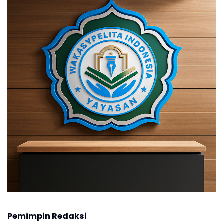
Pemimpin Redaksi