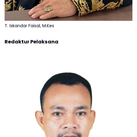
T. Iskandar Faisal, M.Kes
Redaktur Pelaksana