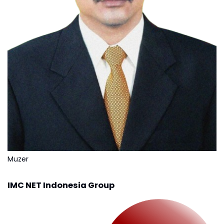
Muzer
IMC NET Indonesia Group