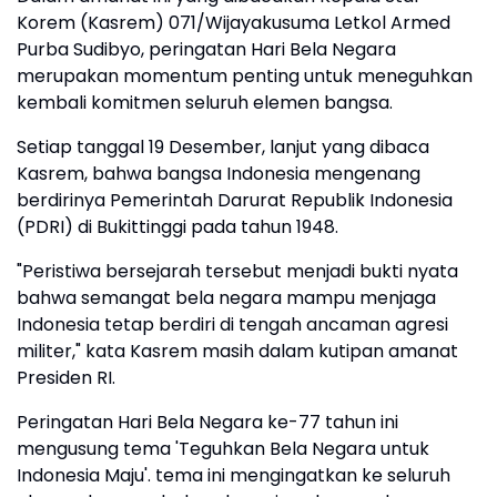
Korem (Kasrem) 071/Wijayakusuma Letkol Armed
Purba Sudibyo, peringatan Hari Bela Negara
merupakan momentum penting untuk meneguhkan
kembali komitmen seluruh elemen bangsa.
‎‎Setiap tanggal 19 Desember, lanjut yang dibaca
Kasrem, bahwa bangsa Indonesia mengenang
berdirinya Pemerintah Darurat Republik Indonesia
(PDRI) di Bukittinggi pada tahun 1948.
‎"Peristiwa bersejarah tersebut menjadi bukti nyata
bahwa semangat bela negara mampu menjaga
Indonesia tetap berdiri di tengah ancaman agresi
militer," kata Kasrem masih dalam kutipan amanat
Presiden RI.
‎Peringatan Hari Bela Negara ke-77 tahun ini
mengusung tema 'Teguhkan Bela Negara untuk
Indonesia Maju'. tema ini mengingatkan ke seluruh