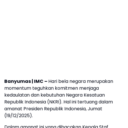
‎Banyumas | IMC –
Hari bela negara merupakan
momentum teguhkan komitmen menjaga
kedaulatan dan kebutuhan Negara Kesatuan
Republik Indonesia (NKRI). Hal ini tertuang dalam
amanat Presiden Republik Indonesia, Jumat
(19/12/2025).
‎Dalam amanat ini yang dibacakan Kepala Staf