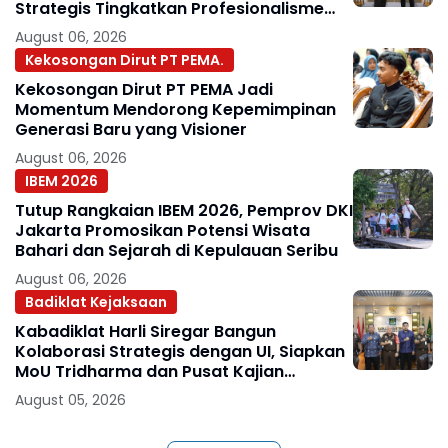
Strategis Tingkatkan Profesionalisme
Jaksa
August 06, 2026
Kekosongan Dirut PT PEMA.
Kekosongan Dirut PT PEMA Jadi
Momentum Mendorong Kepemimpinan
Generasi Baru yang Visioner
August 06, 2026
IBEM 2026
Tutup Rangkaian IBEM 2026, Pemprov DKI
Jakarta Promosikan Potensi Wisata
Bahari dan Sejarah di Kepulauan Seribu
August 06, 2026
Badiklat Kejaksaan
Kabadiklat Harli Siregar Bangun
Kolaborasi Strategis dengan UI, Siapkan
MoU Tridharma dan Pusat Kajian
Kejaksaan
August 05, 2026