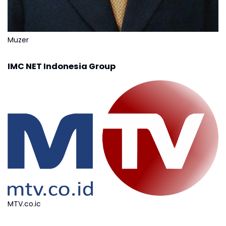
Muzer
IMC NET Indonesia Group
MTV.co.ic