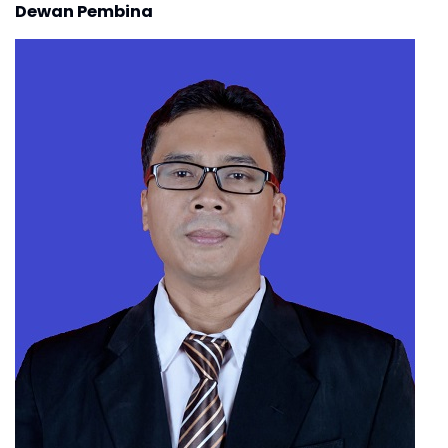
Dewan Pembina