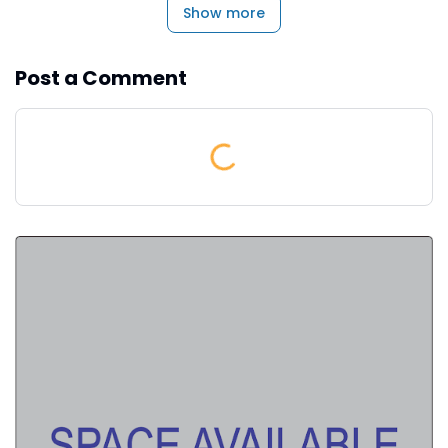
Show more
Post a Comment