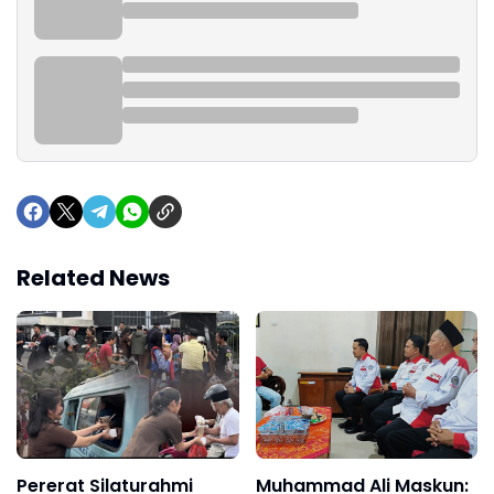
Related News
Pererat Silaturahmi
Muhammad Ali Maskun: