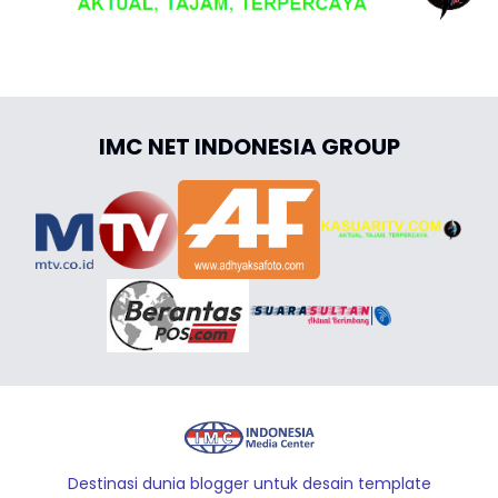
IMC NET INDONESIA GROUP
Destinasi dunia blogger untuk desain template