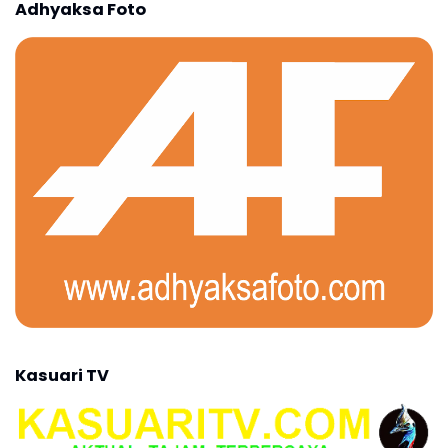
Adhyaksa Foto
Kasuari TV