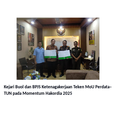
Kejari Buol dan BPJS Ketenagakerjaan Teken MoU Perdata–
TUN pada Momentum Hakordia 2025