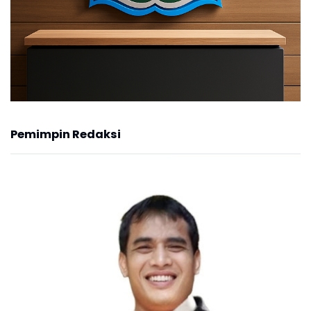
Pemimpin Redaksi