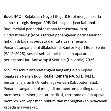
Buol, IMC
– Kejaksaan Negeri (Kejari) Buol menjalin kerja
sama strategis dengan BPJS Ketenagakerjaan Kabupaten
Buol melalui penandatanganan
Memorandum of
Understanding
(MoU) terkait penanganan permasalahan
hukum di bidang perdata dan tata usaha negara.
Penandatanganan ini dilakukan di Kantor Kejari Buol, Senin
(9/12/2025), sesaat setelah pelaksanaan upacara
peringatan Hari Antikorupsi Sedunia (Hakordia) 2025.
MoU tersebut ditandatangani langsung oleh Kepala
Kejaksaan Negeri Buol,
Regie Komara NA, S.H., M.H.
,
bersama jajaran BPJS Ketenagakerjaan Kabupaten Buol.
Penandatanganan ini menjadi momentum penting dalam
memperkuat sinergi antar-institusi, terutama dalam upaya
memberikan kepastian hukum dan meningkatkan pelayanan
kepada masyarakat.