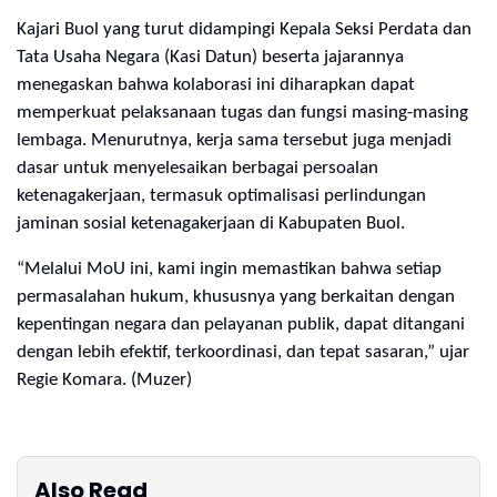
Kajari Buol yang turut didampingi Kepala Seksi Perdata dan
Tata Usaha Negara (Kasi Datun) beserta jajarannya
menegaskan bahwa kolaborasi ini diharapkan dapat
memperkuat pelaksanaan tugas dan fungsi masing-masing
lembaga. Menurutnya, kerja sama tersebut juga menjadi
dasar untuk menyelesaikan berbagai persoalan
ketenagakerjaan, termasuk optimalisasi perlindungan
jaminan sosial ketenagakerjaan di Kabupaten Buol.
“Melalui MoU ini, kami ingin memastikan bahwa setiap
permasalahan hukum, khususnya yang berkaitan dengan
kepentingan negara dan pelayanan publik, dapat ditangani
dengan lebih efektif, terkoordinasi, dan tepat sasaran,” ujar
Regie Komara. (Muzer)
Also Read