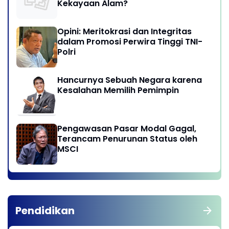
Kekayaan Alam?
Opini: Meritokrasi dan Integritas
dalam Promosi Perwira Tinggi TNI-
Polri
Hancurnya Sebuah Negara karena
Kesalahan Memilih Pemimpin
Pengawasan Pasar Modal Gagal,
Terancam Penurunan Status oleh
MSCI
Pendidikan