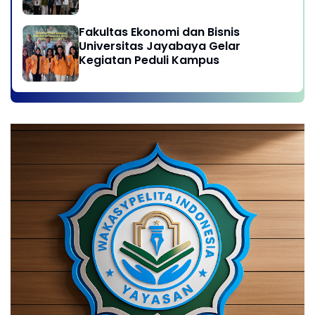
Career in Jayabaya University
Fakultas Ekonomi dan Bisnis
Universitas Jayabaya Gelar
Kegiatan Peduli Kampus