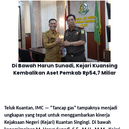
Di Bawah Harun Sunadi, Kejari Kuansing
Kembalikan Aset Pemkab Rp54,7 Miliar
Teluk Kuantan, IMC — “Tancap gas” tampaknya menjadi
ungkapan yang tepat untuk menggambarkan kinerja
Kejaksaan Negeri (Kejari) Kuantan Singingi. Di bawah