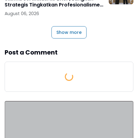
Strategis Tingkatkan Profesionalisme
Jaksa
August 06, 2026
Show more
Post a Comment