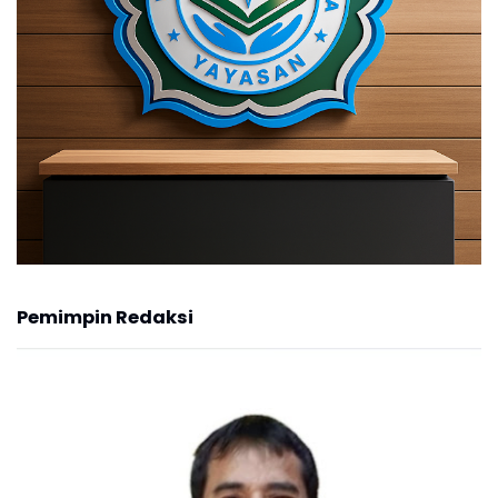
Pemimpin Redaksi