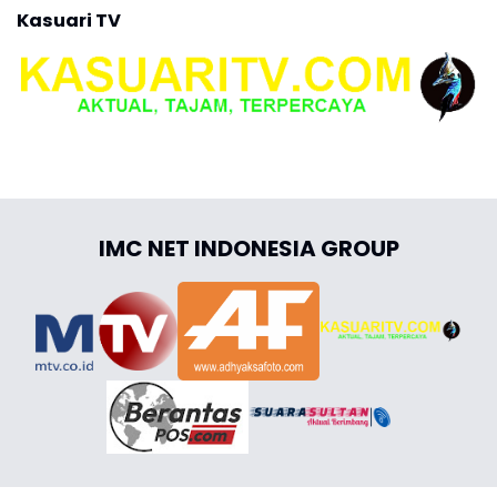
Kasuari TV
IMC NET INDONESIA GROUP