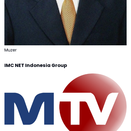
Muzer
IMC NET Indonesia Group