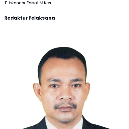
T. Iskandar Faisal, M.Kes
Redaktur Pelaksana