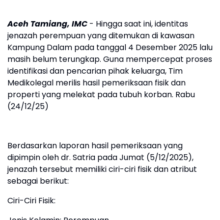
Aceh Tamiang, IMC
- Hingga saat ini, identitas
jenazah perempuan yang ditemukan di kawasan
Kampung Dalam pada tanggal 4 Desember 2025 lalu
masih belum terungkap. Guna mempercepat proses
identifikasi dan pencarian pihak keluarga, Tim
Medikolegal merilis hasil pemeriksaan fisik dan
properti yang melekat pada tubuh korban. Rabu
(24/12/25)
Berdasarkan laporan hasil pemeriksaan yang
dipimpin oleh dr. Satria pada Jumat (5/12/2025),
jenazah tersebut memiliki ciri-ciri fisik dan atribut
sebagai berikut:
​Ciri-Ciri Fisik: