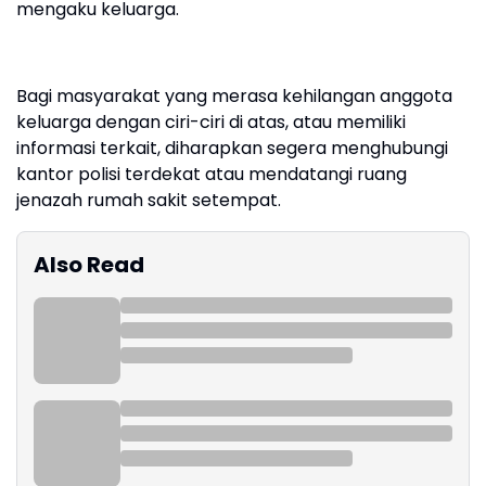
mengaku keluarga.
Bagi masyarakat yang merasa kehilangan anggota
keluarga dengan ciri-ciri di atas, atau memiliki
informasi terkait, diharapkan segera menghubungi
kantor polisi terdekat atau mendatangi ruang
jenazah rumah sakit setempat.
Also Read