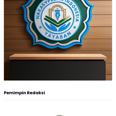
Pemimpin Redaksi