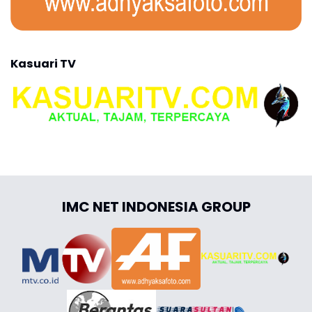
Kasuari TV
IMC NET INDONESIA GROUP