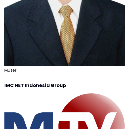
Muzer
IMC NET Indonesia Group