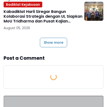
Badiklat Kejaksaan
Kabadiklat Harli Siregar Bangun
Kolaborasi Strategis dengan UI, Siapkan
MoU Tridharma dan Pusat Kajian
Kejaksaan
August 05, 2026
Show more
Post a Comment