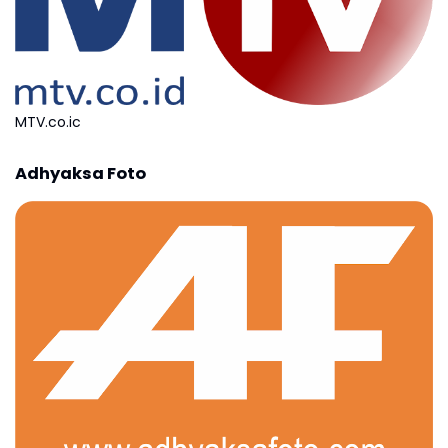
MTV.co.ic
Adhyaksa Foto