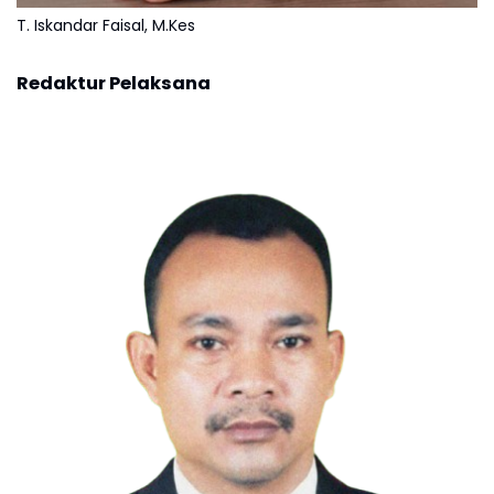
T. Iskandar Faisal, M.Kes
Redaktur Pelaksana