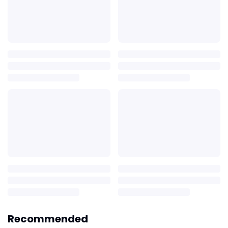
Recommended