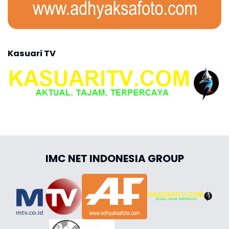
Kasuari TV
IMC NET INDONESIA GROUP