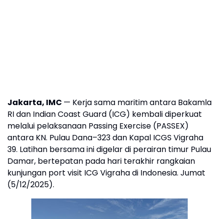
Jakarta, IMC
— Kerja sama maritim antara Bakamla
RI dan Indian Coast Guard (ICG) kembali diperkuat
melalui pelaksanaan Passing Exercise (PASSEX)
antara KN. Pulau Dana–323 dan Kapal ICGS Vigraha
39. Latihan bersama ini digelar di perairan timur Pulau
Damar, bertepatan pada hari terakhir rangkaian
kunjungan port visit ICG Vigraha di Indonesia. Jumat
(5/12/2025).