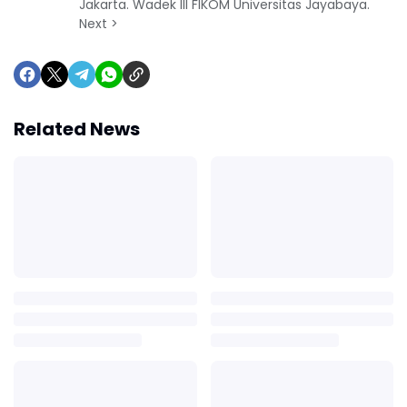
Jakarta. Wadek III FIKOM Universitas Jayabaya.
Next >
Related News