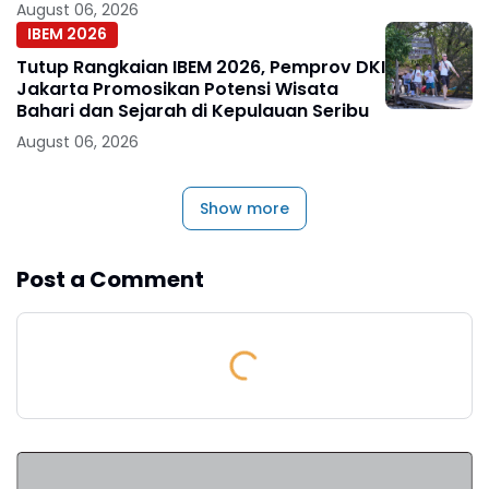
August 06, 2026
IBEM 2026
Tutup Rangkaian IBEM 2026, Pemprov DKI
Jakarta Promosikan Potensi Wisata
Bahari dan Sejarah di Kepulauan Seribu
August 06, 2026
Show more
Post a Comment