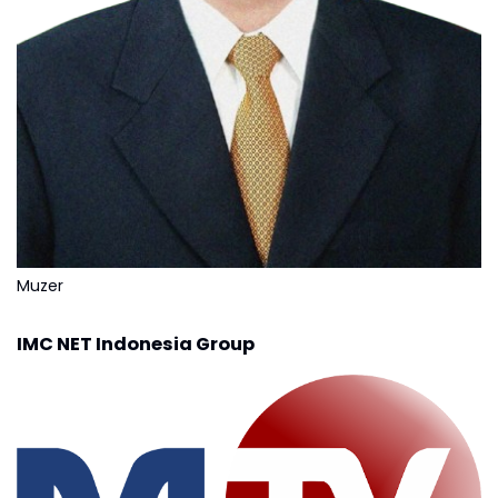
Muzer
IMC NET Indonesia Group