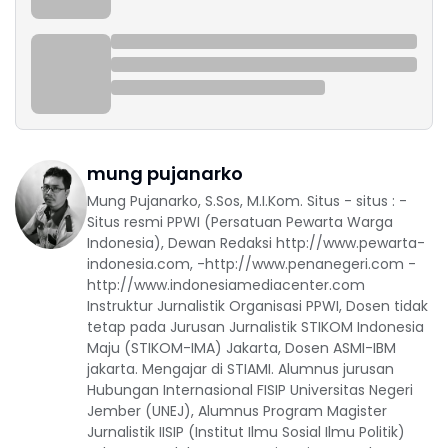
mung pujanarko
Mung Pujanarko, S.Sos, M.I.Kom. Situs - situs : -
Situs resmi PPWI (Persatuan Pewarta Warga
Indonesia), Dewan Redaksi http://www.pewarta-
indonesia.com, -http://www.penanegeri.com -
http://www.indonesiamediacenter.com
Instruktur Jurnalistik Organisasi PPWI, Dosen tidak
tetap pada Jurusan Jurnalistik STIKOM Indonesia
Maju (STIKOM-IMA) Jakarta, Dosen ASMI-IBM
jakarta. Mengajar di STIAMI. Alumnus jurusan
Hubungan Internasional FISIP Universitas Negeri
Jember (UNEJ), Alumnus Program Magister
Jurnalistik IISIP (Institut Ilmu Sosial Ilmu Politik)