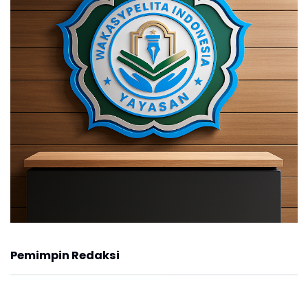
Pemimpin Redaksi