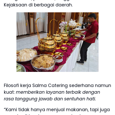
Kejaksaan di berbagai daerah.
Filosofi kerja Salma Catering sederhana namun
kuat:
memberikan layanan terbaik dengan
rasa tanggung jawab dan sentuhan hati.
“Kami tidak hanya menjual makanan, tapi juga