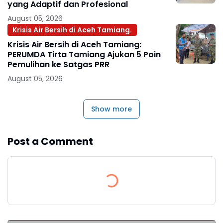
yang Adaptif dan Profesional
August 05, 2026
Krisis Air Bersih di Aceh Tamiang.
Krisis Air Bersih di Aceh Tamiang:
PERUMDA Tirta Tamiang Ajukan 5 Poin
Pemulihan ke Satgas PRR
August 05, 2026
Show more
Post a Comment