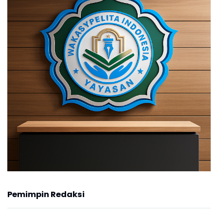
Pemimpin Redaksi