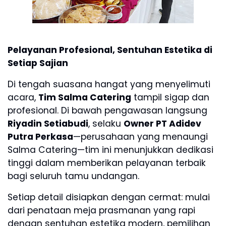
Pelayanan Profesional, Sentuhan Estetika di
Setiap Sajian
Di tengah suasana hangat yang menyelimuti
acara,
Tim Salma Catering
tampil sigap dan
profesional. Di bawah pengawasan langsung
Riyadin Setiabudi
, selaku
Owner PT Adidev
Putra Perkasa
—perusahaan yang menaungi
Salma Catering—tim ini menunjukkan dedikasi
tinggi dalam memberikan pelayanan terbaik
bagi seluruh tamu undangan.
Setiap detail disiapkan dengan cermat: mulai
dari penataan meja prasmanan yang rapi
dengan sentuhan estetika modern, pemilihan