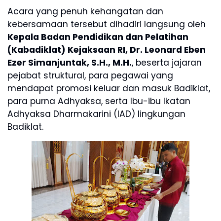
Acara yang penuh kehangatan dan
kebersamaan tersebut dihadiri langsung oleh
Kepala Badan Pendidikan dan Pelatihan
(Kabadiklat) Kejaksaan RI, Dr. Leonard Eben
Ezer Simanjuntak, S.H., M.H.
, beserta jajaran
pejabat struktural, para pegawai yang
mendapat promosi keluar dan masuk Badiklat,
para purna Adhyaksa, serta Ibu-ibu Ikatan
Adhyaksa Dharmakarini (IAD) lingkungan
Badiklat.