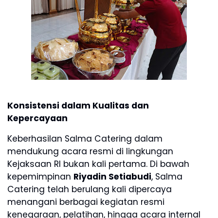
Konsistensi dalam Kualitas dan
Kepercayaan
Keberhasilan Salma Catering dalam
mendukung acara resmi di lingkungan
Kejaksaan RI bukan kali pertama. Di bawah
kepemimpinan
Riyadin Setiabudi
, Salma
Catering telah berulang kali dipercaya
menangani berbagai kegiatan resmi
kenegaraan, pelatihan, hingga acara internal