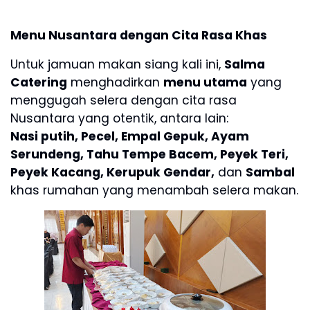
Menu Nusantara dengan Cita Rasa Khas
Untuk jamuan makan siang kali ini,
Salma
Catering
menghadirkan
menu utama
yang
menggugah selera dengan cita rasa
Nusantara yang otentik, antara lain:
Nasi putih, Pecel, Empal Gepuk, Ayam
Serundeng, Tahu Tempe Bacem, Peyek Teri,
Peyek Kacang, Kerupuk Gendar,
dan
Sambal
khas rumahan yang menambah selera makan.