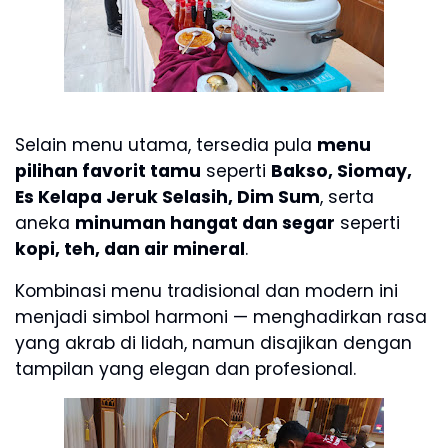
Selain menu utama, tersedia pula
menu
pilihan favorit tamu
seperti
Bakso, Siomay,
Es Kelapa Jeruk Selasih, Dim Sum
, serta
aneka
minuman hangat dan segar
seperti
kopi, teh, dan air mineral
.
Kombinasi menu tradisional dan modern ini
menjadi simbol harmoni — menghadirkan rasa
yang akrab di lidah, namun disajikan dengan
tampilan yang elegan dan profesional.