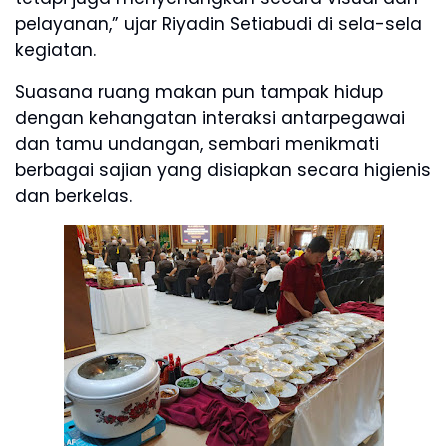
pelayanan,” ujar Riyadin Setiabudi di sela-sela
kegiatan.
Suasana ruang makan pun tampak hidup
dengan kehangatan interaksi antarpegawai
dan tamu undangan, sembari menikmati
berbagai sajian yang disiapkan secara higienis
dan berkelas.