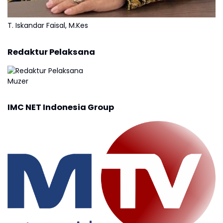
T. Iskandar Faisal, M.Kes
Redaktur Pelaksana
Muzer
IMC NET Indonesia Group