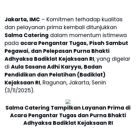
Jakarta, IMC
– Komitmen terhadap kualitas
dan pelayanan prima kembali ditunjukkan
Salma Catering
dalam momentum istimewa
pada
acara Pengantar Tugas, Pisah Sambut
Pegawai, dan Pelepasan Purna Bhakti
Adhyaksa Badiklat Kejaksaan RI
, yang digelar
di
Aula Sasana Adhi Karyya, Badan
Pendidikan dan Pelatihan (Badiklat)
Kejaksaan RI
, Ragunan, Jakarta, Senin
(3/11/2025).
Salma Catering Tampilkan Layanan Prima di
Acara Pengantar Tugas dan Purna Bhakti
Adhyaksa Badiklat Kejaksaan RI