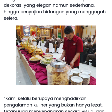
dekorasi yang elegan namun sederhana,
hingga penyajian hidangan yang menggugah
selera.
“Kami selalu berupaya menghadirkan
pengalaman kuliner yang bukan hanya lezat,
tetapi juga menyenangkan secara visual dan