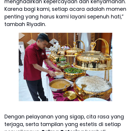
menghadirkan kepercayaan dan kenyamanan.
Karena bagi kami, setiap acara adalah momen
penting yang harus kami layani sepenuh hati,”
tambah Riyadin.
Dengan pelayanan yang sigap, cita rasa yang
terjaga, serta tampilan yang estetis di setiap