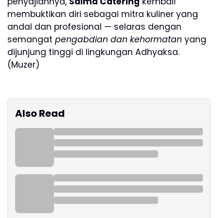
penyajiannya,
Salma Catering
kembali
membuktikan diri sebagai mitra kuliner yang
andal dan profesional — selaras dengan
semangat
pengabdian dan kehormatan
yang
dijunjung tinggi di lingkungan Adhyaksa.
(Muzer)
Also Read