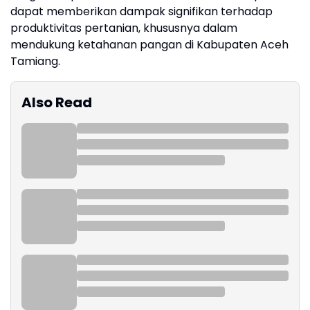
dapat memberikan dampak signifikan terhadap
produktivitas pertanian, khususnya dalam
mendukung ketahanan pangan di Kabupaten Aceh
Tamiang.
Also Read