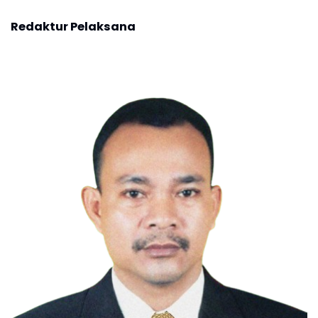
Redaktur Pelaksana