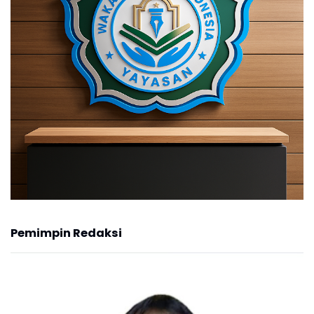
Pemimpin Redaksi