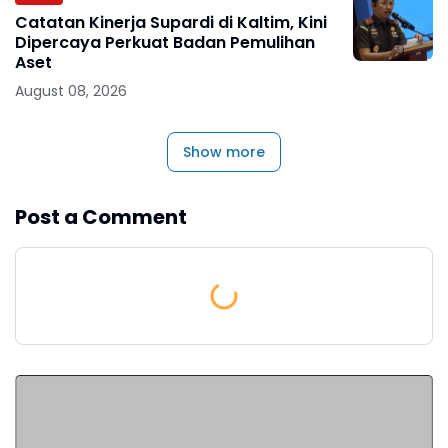
Catatan Kinerja Supardi di Kaltim, Kini
Dipercaya Perkuat Badan Pemulihan
Aset
August 08, 2026
Show more
Post a Comment