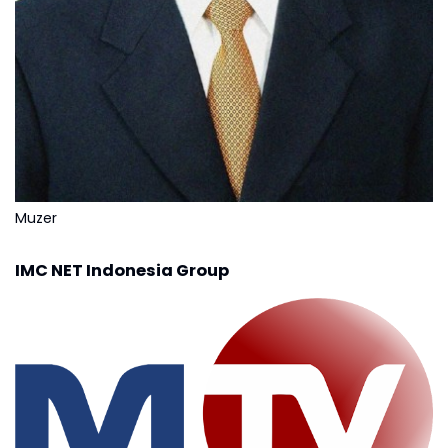
Muzer
IMC NET Indonesia Group