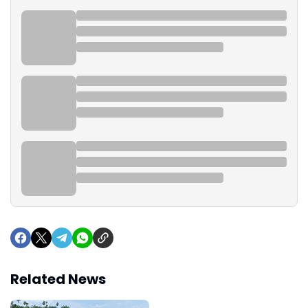
Related News