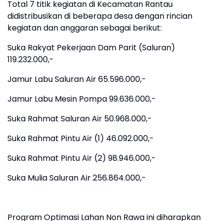
Total 7 titik kegiatan di Kecamatan Rantau
didistribusikan di beberapa desa dengan rincian
kegiatan dan anggaran sebagai berikut:
Suka Rakyat Pekerjaan Dam Parit (Saluran)
119.232.000,-
Jamur Labu Saluran Air 65.596.000,-
Jamur Labu Mesin Pompa 99.636.000,-
Suka Rahmat Saluran Air 50.968.000,-
Suka Rahmat Pintu Air (1) 46.092.000,-
Suka Rahmat Pintu Air (2) 98.946.000,-
Suka Mulia Saluran Air 256.864.000,-
Program Optimasi Lahan Non Rawa ini diharapkan