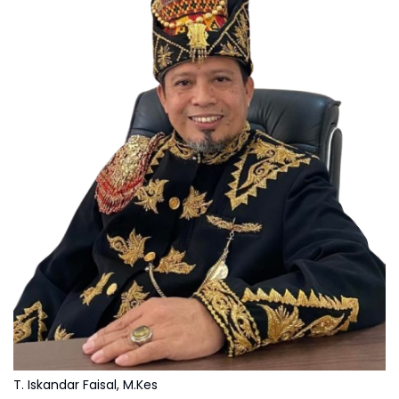
T. Iskandar Faisal, M.Kes