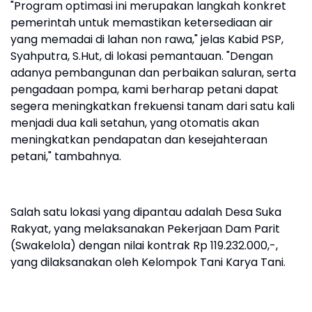
​"Program optimasi ini merupakan langkah konkret
pemerintah untuk memastikan ketersediaan air
yang memadai di lahan non rawa," jelas Kabid PSP,
Syahputra, S.Hut, di lokasi pemantauan. "Dengan
adanya pembangunan dan perbaikan saluran, serta
pengadaan pompa, kami berharap petani dapat
segera meningkatkan frekuensi tanam dari satu kali
menjadi dua kali setahun, yang otomatis akan
meningkatkan pendapatan dan kesejahteraan
petani," tambahnya.
Salah satu lokasi yang dipantau adalah Desa Suka
Rakyat, yang melaksanakan Pekerjaan Dam Parit
(Swakelola) dengan nilai kontrak Rp 119.232.000,-,
yang dilaksanakan oleh Kelompok Tani Karya Tani.