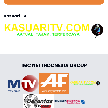
Kasuari TV
IMC NET INDONESIA GROUP