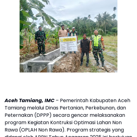
Aceh Tamiang, IMC
– Pemerintah Kabupaten Aceh
Tamiang melalui Dinas Pertanian, Perkebunan, dan
Peternakan (DPPP) secara gencar melaksanakan
program Kegiatan Kontruksi Optimasi Lahan Non
Rawa (OPLAH Non Rawa). Program strategis yang