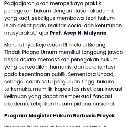
Padjadjaran akan memperkaya praktik
penegakan hukum dengan dasar akademik
yang kuat, sekaligus membawa teori hukum
lebih dekat pada realitas sosial dan kebutuhan
masyarakat,” ujar
Prof. Asep N. Mulyana
.
Menurutnya, Kejaksaan RI melalui Bidang
Tindak Pidana Umum memikul tanggung jawab
besar dalam memastikan penegakan hukum
yang berkeadilan, humanis, dan berorientasi
pada kepentingan publik. Sementara Unpad,
sebagai salah satu perguruan tinggi hukum
terkemuka, memiliki kapasitas riset dan inovasi
keilmuan yang dapat memperkuat fondasi
akademik kebijakan hukum pidana nasional.
Program Magister Hukum Berbasis Proyek