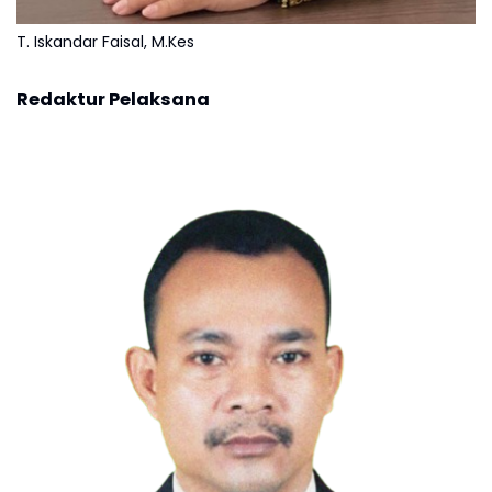
T. Iskandar Faisal, M.Kes
Redaktur Pelaksana