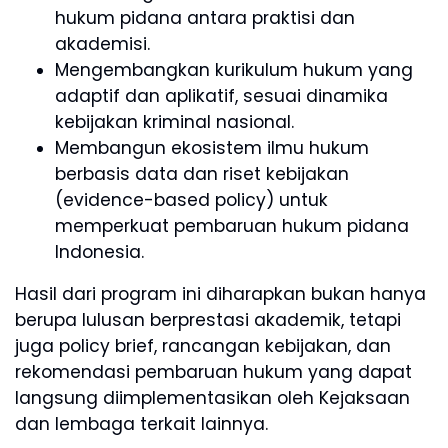
hukum pidana antara praktisi dan
akademisi.
Mengembangkan kurikulum hukum yang
adaptif dan aplikatif, sesuai dinamika
kebijakan kriminal nasional.
Membangun ekosistem ilmu hukum
berbasis data dan riset kebijakan
(evidence-based policy) untuk
memperkuat pembaruan hukum pidana
Indonesia.
Hasil dari program ini diharapkan bukan hanya
berupa lulusan berprestasi akademik, tetapi
juga policy brief, rancangan kebijakan, dan
rekomendasi pembaruan hukum yang dapat
langsung diimplementasikan oleh Kejaksaan
dan lembaga terkait lainnya.