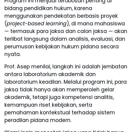
Program ini menjadi terobosan penting di
bidang pendidikan hukum, karena
menggunakan pendekatan berbasis proyek
(
project-based learning
), di mana mahasiswa
— termasuk para jaksa dan calon jaksa — akan
terlibat langsung dalam analisis, evaluasi, dan
perumusan kebijakan hukum pidana secara
nyata.
Prof. Asep menilai, langkah ini adalah jembatan
antara laboratorium akademik dan
laboratorium keadilan. Melalui program ini, para
jaksa tidak hanya akan memperoleh gelar
akademik, tetapi juga kompetensi analitis,
kemampuan riset kebijakan, serta
pemahaman kontekstual terhadap sistem
peradilan pidana modern.