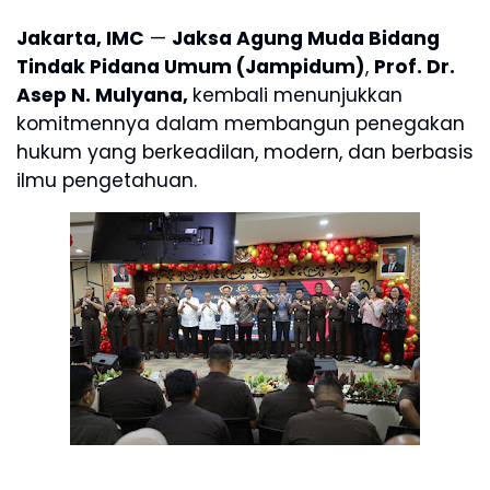
Jakarta, IMC
—
Jaksa Agung Muda Bidang
Tindak Pidana Umum (Jampidum)
,
Prof. Dr.
Asep N. Mulyana,
kembali menunjukkan
komitmennya dalam membangun penegakan
hukum yang berkeadilan, modern, dan berbasis
ilmu pengetahuan.