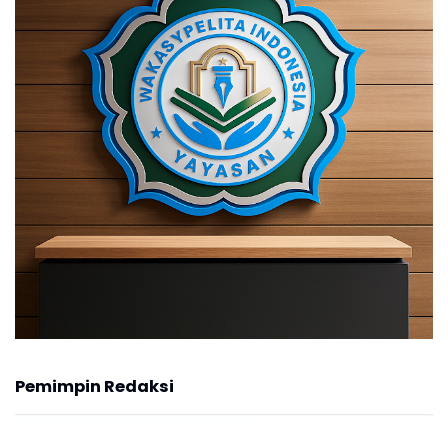
Pemimpin Redaksi