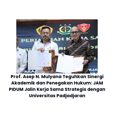
Prof. Asep N. Mulyana Teguhkan Sinergi
Akademik dan Penegakan Hukum: JAM
PIDUM Jalin Kerja Sama Strategis dengan
Universitas Padjadjaran