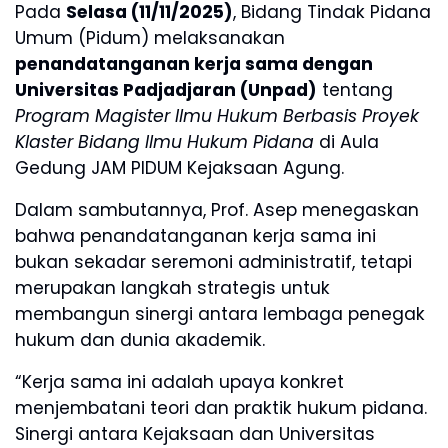
Pada
Selasa (11/11/2025)
, Bidang Tindak Pidana
Umum (Pidum) melaksanakan
penandatanganan kerja sama dengan
Universitas Padjadjaran (Unpad)
tentang
Program Magister Ilmu Hukum Berbasis Proyek
Klaster Bidang Ilmu Hukum Pidana
di Aula
Gedung JAM PIDUM Kejaksaan Agung.
Dalam sambutannya, Prof. Asep menegaskan
bahwa penandatanganan kerja sama ini
bukan sekadar seremoni administratif, tetapi
merupakan langkah strategis untuk
membangun sinergi antara lembaga penegak
hukum dan dunia akademik.
“Kerja sama ini adalah upaya konkret
menjembatani teori dan praktik hukum pidana.
Sinergi antara Kejaksaan dan Universitas