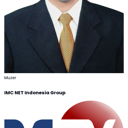
Muzer
IMC NET Indonesia Group