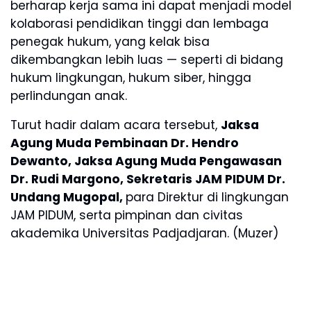
berharap kerja sama ini dapat menjadi model
kolaborasi pendidikan tinggi dan lembaga
penegak hukum, yang kelak bisa
dikembangkan lebih luas — seperti di bidang
hukum lingkungan, hukum siber, hingga
perlindungan anak.
Turut hadir dalam acara tersebut,
Jaksa
Agung Muda Pembinaan Dr. Hendro
Dewanto, Jaksa Agung Muda Pengawasan
Dr. Rudi Margono, Sekretaris JAM PIDUM Dr.
Undang Mugopal,
para Direktur di lingkungan
JAM PIDUM, serta pimpinan dan civitas
akademika Universitas Padjadjaran. (Muzer)