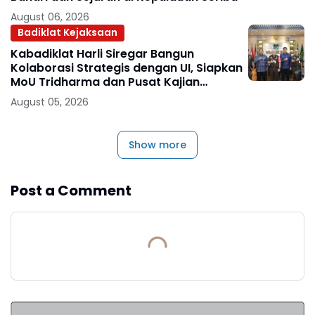
August 06, 2026
Badiklat Kejaksaan
Kabadiklat Harli Siregar Bangun
Kolaborasi Strategis dengan UI, Siapkan
MoU Tridharma dan Pusat Kajian
Kejaksaan
August 05, 2026
Show more
Post a Comment