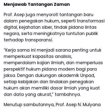
Menjawab Tantangan Zaman
Prof. Asep juga menyoroti tantangan baru
dalam penegakan hukum, seperti transformasi
digital, kejahatan siber, tindak pidana lintas
negara, serta meningkatnya tuntutan publik
terhadap transparansi.
“Kerja sama ini menjadi sarana penting untuk
memperkuat kapasitas analisis,
memperdalam kajian ilmiah, dan memperluas
perspektif hukum pidana modern bagi para
jaksa. Dengan dukungan akademik Unpad,
setiap kebijakan dan tindakan penegakan
hukum akan memiliki dasar ilmiah yang kuat
dan data yang akurat,” tambahnya.
Menutup sambutannya, Prof. Asep N. Mulyana