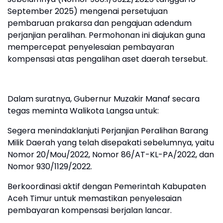
September 2025) mengenai persetujuan
pembaruan prakarsa dan pengajuan adendum
perjanjian peralihan. Permohonan ini diajukan guna
mempercepat penyelesaian pembayaran
kompensasi atas pengalihan aset daerah tersebut.
Dalam suratnya, Gubernur Muzakir Manaf secara
tegas meminta Walikota Langsa untuk:
Segera menindaklanjuti Perjanjian Peralihan Barang
Milik Daerah yang telah disepakati sebelumnya, yaitu
Nomor 20/Mou/2022, Nomor 86/AT-KL-PA/2022, dan
Nomor 930/1129/2022.
Berkoordinasi aktif dengan Pemerintah Kabupaten
Aceh Timur untuk memastikan penyelesaian
pembayaran kompensasi berjalan lancar.