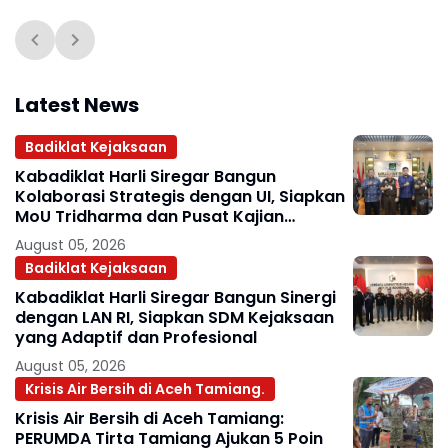
Latest News
Badiklat Kejaksaan
Kabadiklat Harli Siregar Bangun
Kolaborasi Strategis dengan UI, Siapkan
MoU Tridharma dan Pusat Kajian
Kejaksaan
August 05, 2026
Badiklat Kejaksaan
Kabadiklat Harli Siregar Bangun Sinergi
dengan LAN RI, Siapkan SDM Kejaksaan
yang Adaptif dan Profesional
August 05, 2026
Krisis Air Bersih di Aceh Tamiang.
Krisis Air Bersih di Aceh Tamiang:
PERUMDA Tirta Tamiang Ajukan 5 Poin