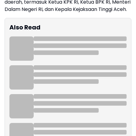
daerah, termasuk Ketua KPK RI, Ketua BPK RI, Menteri
Dalam Negeri RI, dan Kepala Kejaksaan Tinggi Aceh.
Also Read