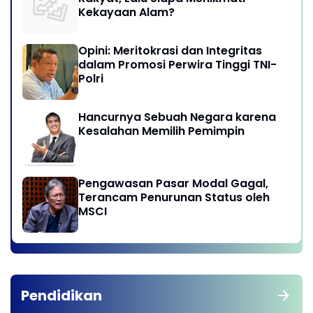
Kekayaan Alam?
Opini: Meritokrasi dan Integritas
dalam Promosi Perwira Tinggi TNI-
Polri
Hancurnya Sebuah Negara karena
Kesalahan Memilih Pemimpin
Pengawasan Pasar Modal Gagal,
Terancam Penurunan Status oleh
MSCI
Pendidikan