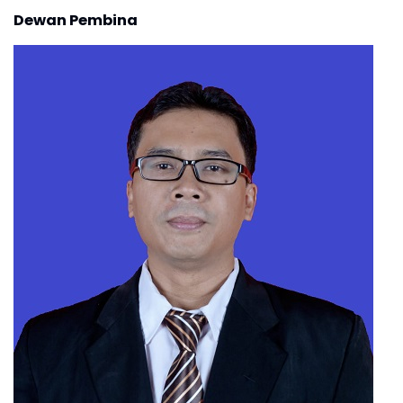
Dewan Pembina