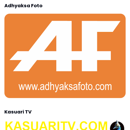
Adhyaksa Foto
Kasuari TV