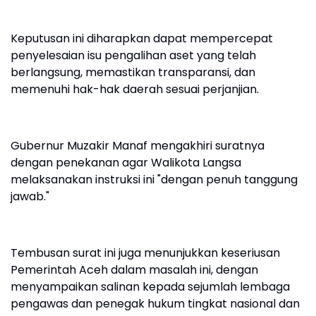
Keputusan ini diharapkan dapat mempercepat
penyelesaian isu pengalihan aset yang telah
berlangsung, memastikan transparansi, dan
memenuhi hak-hak daerah sesuai perjanjian.
Gubernur Muzakir Manaf mengakhiri suratnya
dengan penekanan agar Walikota Langsa
melaksanakan instruksi ini "dengan penuh tanggung
jawab."
Tembusan surat ini juga menunjukkan keseriusan
Pemerintah Aceh dalam masalah ini, dengan
menyampaikan salinan kepada sejumlah lembaga
pengawas dan penegak hukum tingkat nasional dan