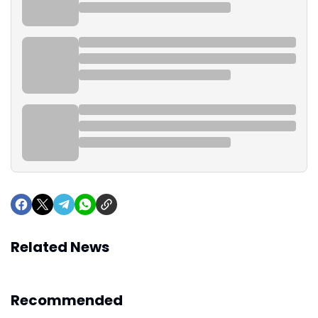
Related News
Recommended