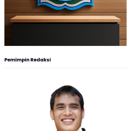
Pemimpin Redaksi