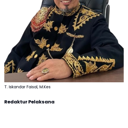
T. Iskandar Faisal, M.Kes
Redaktur Pelaksana