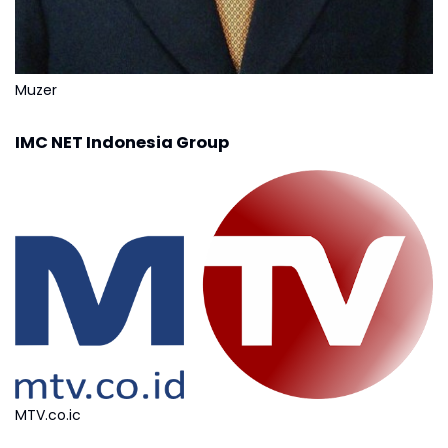
Muzer
IMC NET Indonesia Group
MTV.co.ic