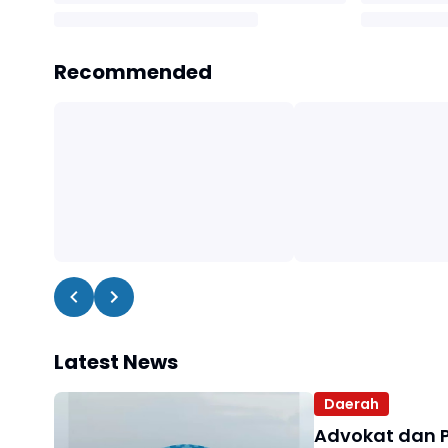
Recommended
Latest News
Daerah
Advokat dan 