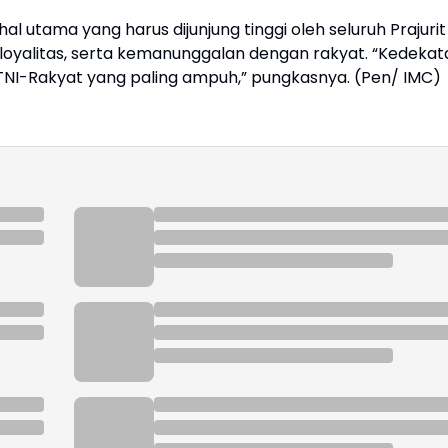
 utama yang harus dijunjung tinggi oleh seluruh Prajurit
an loyalitas, serta kemanunggalan dengan rakyat. “Kedekat
NI-Rakyat yang paling ampuh,” pungkasnya. (Pen/ IMC)