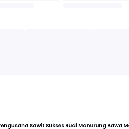
Pengusaha Sawit Sukses Rudi Manurung Bawa M