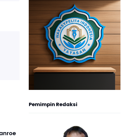
Pemimpin Redaksi
anroe