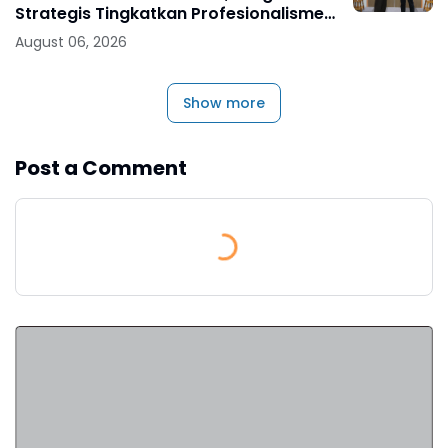
Strategis Tingkatkan Profesionalisme
Jaksa
August 06, 2026
Show more
Post a Comment