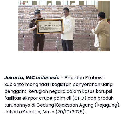
Jakarta, IMC Indonesia
- Presiden Prabowo
Subianto menghadiri kegiatan penyerahan uang
pengganti kerugian negara dalam kasus korupsi
fasilitas ekspor crude palm oil (CPO) dan produk
turunannya di Gedung Kejaksaan Agung (Kejagung),
Jakarta Selatan, Senin (20/10/2025).