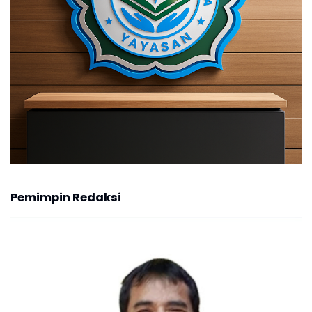
Pemimpin Redaksi