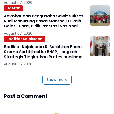
August 07, 2026
Daerah
Advokat dan Pengusaha Sawit Sukses
Rudi Manurung Bawa Manroe FC Raih
Gelar Juara, Bidik Prestasi Nasional
August 07, 2026
Badiklat Kejaksaan
Badiklat Kejaksaan RI Serahkan Enam
Skema Sertifikasi ke BNSP, Langkah
Strategis Tingkatkan Profesionalisme
Jaksa
August 06, 2026
Show more
Post a Comment