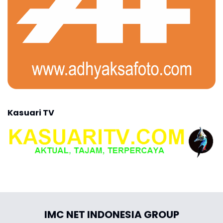
Kasuari TV
IMC NET INDONESIA GROUP