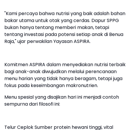
"Kami percaya bahwa nutrisi yang baik adalah bahan
bakar utama untuk otak yang cerdas. Dapur SPPG
bukan hanya tentang memberi makan, tetapi
tentang investasi pada potensi setiap anak di Benua
Raja," ujar perwakilan Yayasan ASPIRA.
Komitmen ASPIRA dalam menyediakan nutrisi terbaik
bagi anak-anak diwujudkan melalui perencanaan
menu harian yang tidak hanya beragam, tetapi juga
fokus pada keseimbangan makronutrien.
Menu spesial yang disajikan hari ini menjadi contoh
sempurna dari filosofi ini:
Telur Ceplok Sumber protein hewani tinggi, vital