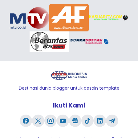
Destinasi dunia blogger untuk desain template
Ikuti Kami