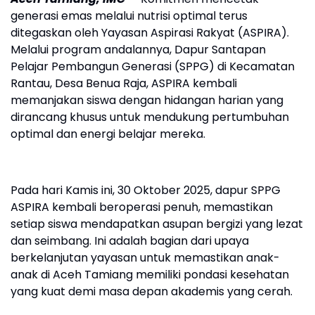
generasi emas melalui nutrisi optimal terus
ditegaskan oleh Yayasan Aspirasi Rakyat (ASPIRA).
Melalui program andalannya, Dapur Santapan
Pelajar Pembangun Generasi (SPPG) di Kecamatan
Rantau, Desa Benua Raja, ASPIRA kembali
memanjakan siswa dengan hidangan harian yang
dirancang khusus untuk mendukung pertumbuhan
optimal dan energi belajar mereka.
Pada hari Kamis ini, 30 Oktober 2025, dapur SPPG
ASPIRA kembali beroperasi penuh, memastikan
setiap siswa mendapatkan asupan bergizi yang lezat
dan seimbang. Ini adalah bagian dari upaya
berkelanjutan yayasan untuk memastikan anak-
anak di Aceh Tamiang memiliki pondasi kesehatan
yang kuat demi masa depan akademis yang cerah.