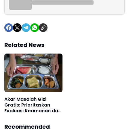
Related News
Akar Masalah Gizi
Gratis: Prioritaskan
Evaluasi Keamanan dan
Proses di Dapur SPPG
Recommended