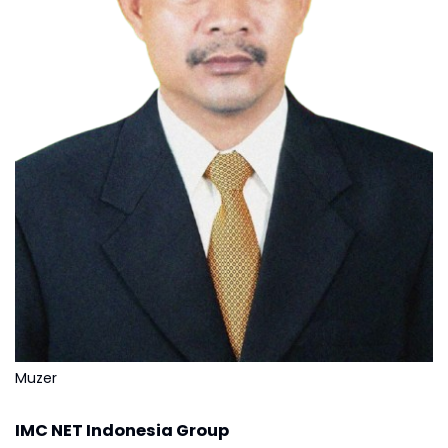
Muzer
IMC NET Indonesia Group