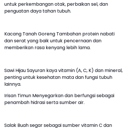
untuk perkembangan otak, perbaikan sel, dan
penguatan daya tahan tubuh.
Kacang Tanah Goreng Tambahan protein nabati
dan serat yang baik untuk pencernaan dan
memberikan rasa kenyang lebih lama.
Sawi Hijau Sayuran kaya vitamin (A, C, K) dan mineral,
penting untuk kesehatan mata dan fungsi tubuh
lainnya.
Irisan Timun Menyegarkan dan berfungsi sebagai
penambah hidrasi serta sumber air.
Salak Buah segar sebagai sumber vitamin C dan