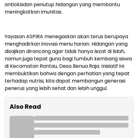
antioksidan penutup hidangan yang membantu
meningkatkan imunitas.
Yayasan ASPIRA menegaskan akan terus berupaya
menghadirkan inovasi menu harian. Hidangan yang
disajikan dirancang agar tidak hanya lezat di lidah,
namun juga tepat guna bagi tumbuh kembang siswa
di Kecamatan Rantau, Desa Benua Raja. Inisiatif ini
membuktikan bahwa dengan perhatian yang tepat
terhadap nutrisi, kita dapat membangun generasi
penerus yang lebih sehat dan lebih unggul.
Also Read