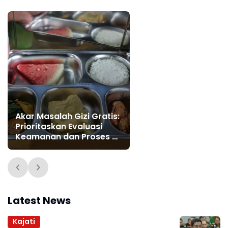
Akar Masalah Gizi Gratis:
Prioritaskan Evaluasi
Keamanan dan Proses di
Dapur SPPG
Latest News
Kajati