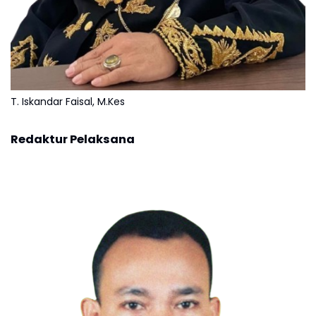
T. Iskandar Faisal, M.Kes
Redaktur Pelaksana