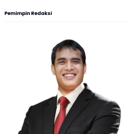
Pemimpin Redaksi