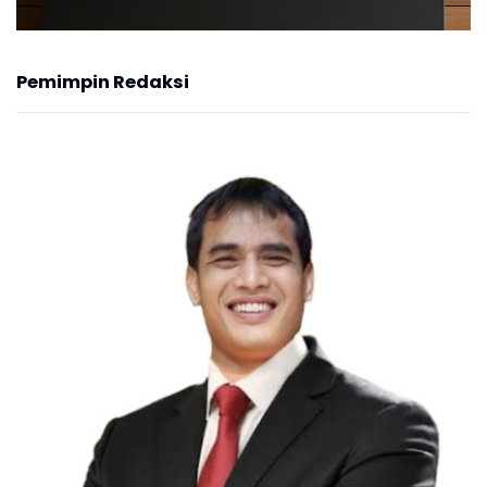
Pemimpin Redaksi