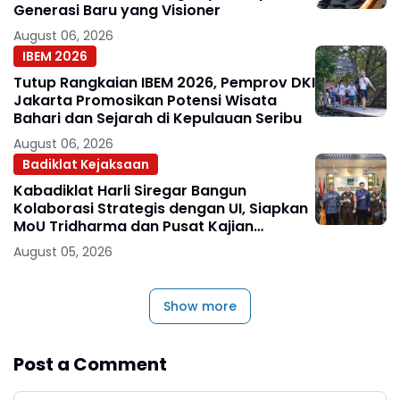
Generasi Baru yang Visioner
August 06, 2026
IBEM 2026
Tutup Rangkaian IBEM 2026, Pemprov DKI
Jakarta Promosikan Potensi Wisata
Bahari dan Sejarah di Kepulauan Seribu
August 06, 2026
Badiklat Kejaksaan
Kabadiklat Harli Siregar Bangun
Kolaborasi Strategis dengan UI, Siapkan
MoU Tridharma dan Pusat Kajian
Kejaksaan
August 05, 2026
Show more
Post a Comment