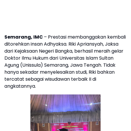
Semarang, IMC
– Prestasi membanggakan kembali
ditorehkan insan Adhyaksa. Riki Apriansyah, Jaksa
dari Kejaksaan Negeri Bangka, berhasil meraih gelar
Doktor Ilmu Hukum dari Universitas Islam Sultan
Agung (Unissula) Semarang, Jawa Tengah. Tidak
hanya sekadar menyelesaikan studi, Riki bahkan
tercatat sebagai wisudawan terbaik II di
angkatannya.