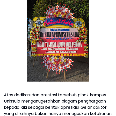
Atas dedikasi dan prestasi tersebut, pihak kampus
Unissula menganugerahkan piagam penghargaan
kepada Riki sebagai bentuk apresiasi. Gelar doktor
yang diraihnya bukan hanya menegaskan ketekunan