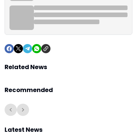
Related News
Recommended
Latest News