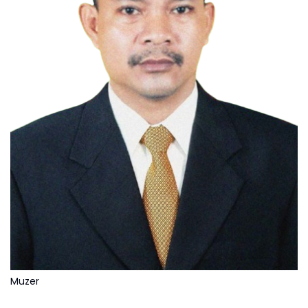
Muzer