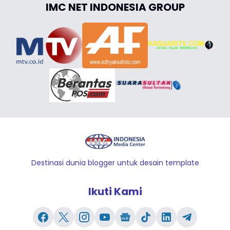
IMC NET INDONESIA GROUP
Destinasi dunia blogger untuk desain template
Ikuti Kami