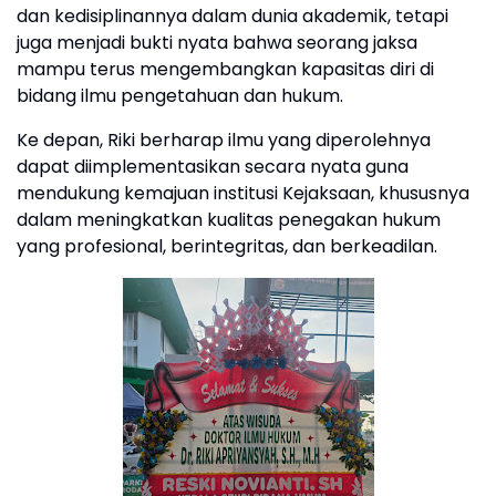
dan kedisiplinannya dalam dunia akademik, tetapi
juga menjadi bukti nyata bahwa seorang jaksa
mampu terus mengembangkan kapasitas diri di
bidang ilmu pengetahuan dan hukum.
Ke depan, Riki berharap ilmu yang diperolehnya
dapat diimplementasikan secara nyata guna
mendukung kemajuan institusi Kejaksaan, khususnya
dalam meningkatkan kualitas penegakan hukum
yang profesional, berintegritas, dan berkeadilan.