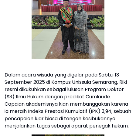
Dalam acara wisuda yang digelar pada Sabtu, 13
September 2025 di Kampus Unissula Semarang, Riki
resmi dikukuhkan sebagai lulusan Program Doktor
(S3) Ilmu Hukum dengan predikat Cumlaude.
Capaian akademisnya kian membanggakan karena
ia meraih Indeks Prestasi Kumulatif (IPK) 3,94, sebuah
pencapaian luar biasa di tengah kesibukannya
menjalankan tugas sebagai aparat penegak hukum.