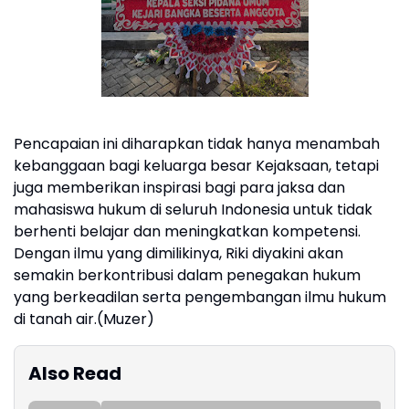
Pencapaian ini diharapkan tidak hanya menambah
kebanggaan bagi keluarga besar Kejaksaan, tetapi
juga memberikan inspirasi bagi para jaksa dan
mahasiswa hukum di seluruh Indonesia untuk tidak
berhenti belajar dan meningkatkan kompetensi.
Dengan ilmu yang dimilikinya, Riki diyakini akan
semakin berkontribusi dalam penegakan hukum
yang berkeadilan serta pengembangan ilmu hukum
di tanah air.(Muzer)
Also Read