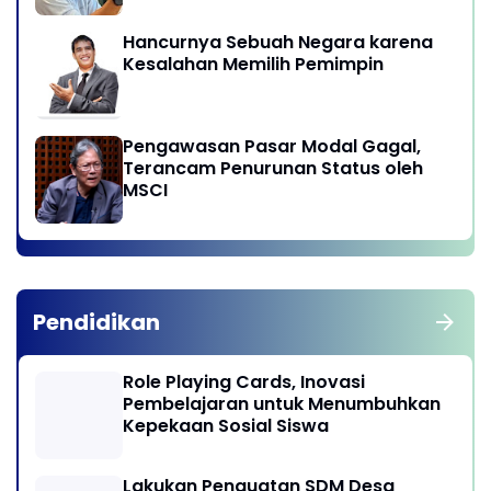
Hancurnya Sebuah Negara karena
Kesalahan Memilih Pemimpin
Pengawasan Pasar Modal Gagal,
Terancam Penurunan Status oleh
MSCI
Pendidikan
Role Playing Cards, Inovasi
Pembelajaran untuk Menumbuhkan
Kepekaan Sosial Siswa
Lakukan Penguatan SDM Desa