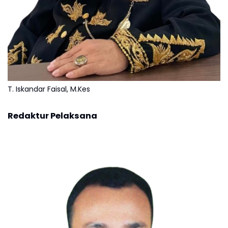
T. Iskandar Faisal, M.Kes
Redaktur Pelaksana