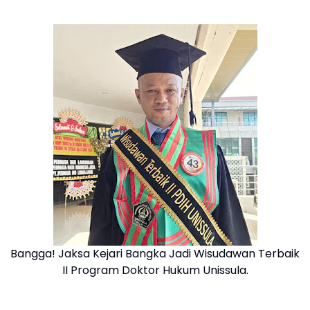
Bangga! Jaksa Kejari Bangka Jadi Wisudawan Terbaik
II Program Doktor Hukum Unissula.