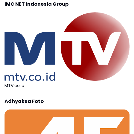
IMC NET Indonesia Group
MTV.co.ic
Adhyaksa Foto