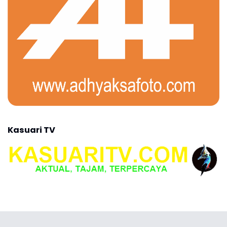
Kasuari TV