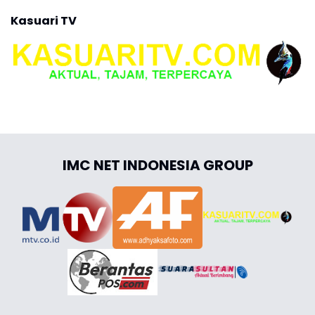
Kasuari TV
IMC NET INDONESIA GROUP