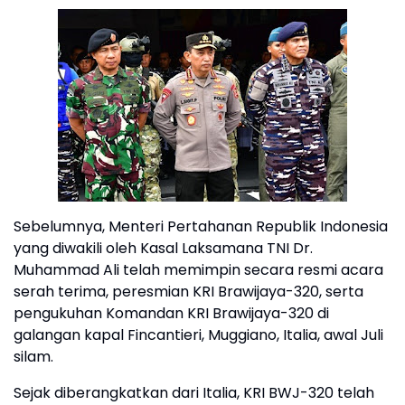
Sebelumnya, Menteri Pertahanan Republik Indonesia
yang diwakili oleh Kasal Laksamana TNI Dr.
Muhammad Ali telah memimpin secara resmi acara
serah terima, peresmian KRI Brawijaya-320, serta
pengukuhan Komandan KRI Brawijaya-320 di
galangan kapal Fincantieri, Muggiano, Italia, awal Juli
silam.
Sejak diberangkatkan dari Italia, KRI BWJ-320 telah