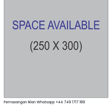
Pemasangan Iklan Whatsapp +44 749 1717 189