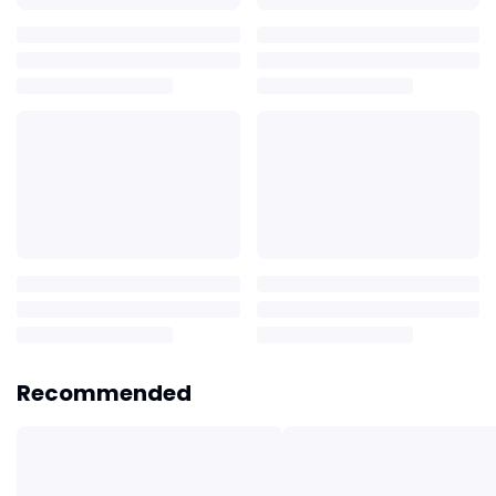
Recommended