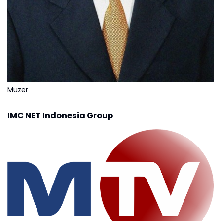
Muzer
IMC NET Indonesia Group