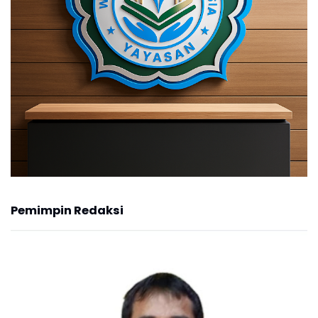
Pemimpin Redaksi