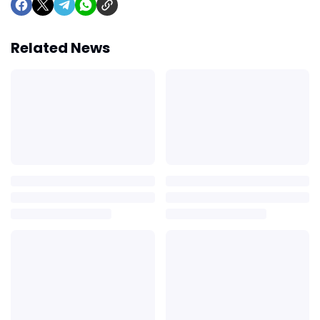
Related News