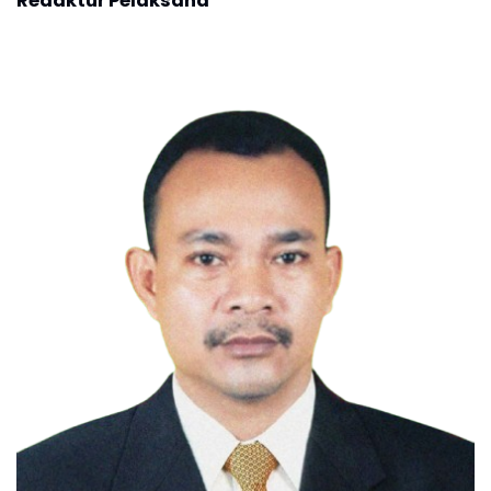
Redaktur Pelaksana