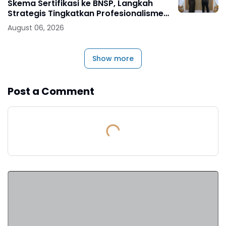
Skema Sertifikasi ke BNSP, Langkah
Strategis Tingkatkan Profesionalisme
Jaksa
August 06, 2026
Show more
Post a Comment