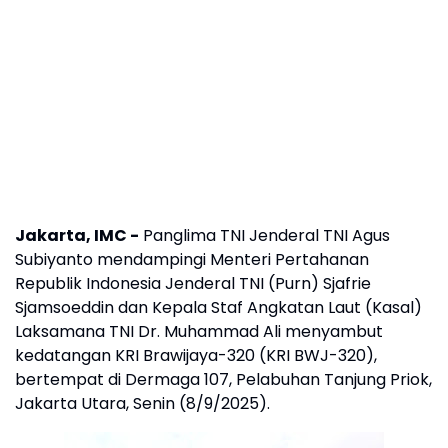
Jakarta, IMC -
Panglima TNI Jenderal TNI Agus
Subiyanto mendampingi Menteri Pertahanan
Republik Indonesia Jenderal TNI (Purn) Sjafrie
Sjamsoeddin dan Kepala Staf Angkatan Laut (Kasal)
Laksamana TNI Dr. Muhammad Ali menyambut
kedatangan KRI Brawijaya-320 (KRI BWJ-320),
bertempat di Dermaga 107, Pelabuhan Tanjung Priok,
Jakarta Utara, Senin (8/9/2025).