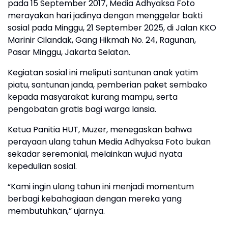
pada 15 September 2017, Media Adhyaksa Foto
merayakan hari jadinya dengan menggelar bakti
sosial pada Minggu, 21 September 2025, di Jalan KKO
Marinir Cilandak, Gang Hikmah No. 24, Ragunan,
Pasar Minggu, Jakarta Selatan.
Kegiatan sosial ini meliputi santunan anak yatim
piatu, santunan janda, pemberian paket sembako
kepada masyarakat kurang mampu, serta
pengobatan gratis bagi warga lansia.
Ketua Panitia HUT, Muzer, menegaskan bahwa
perayaan ulang tahun Media Adhyaksa Foto bukan
sekadar seremonial, melainkan wujud nyata
kepedulian sosial.
“Kami ingin ulang tahun ini menjadi momentum
berbagi kebahagiaan dengan mereka yang
membutuhkan,” ujarnya.