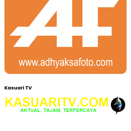
Kasuari TV