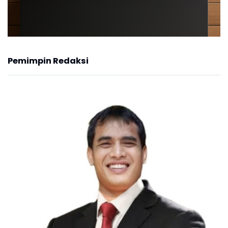
Pemimpin Redaksi