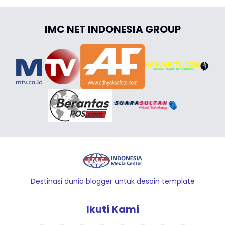
IMC NET INDONESIA GROUP
Destinasi dunia blogger untuk desain template
Ikuti Kami