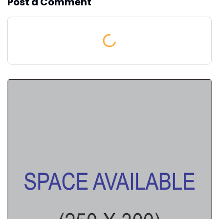
Post a Comment