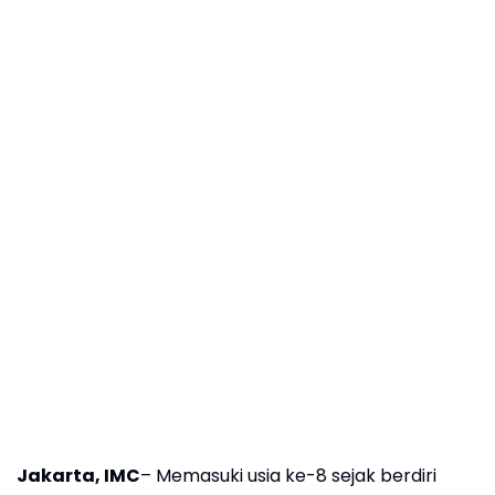
Jakarta, IMC
– Memasuki usia ke-8 sejak berdiri