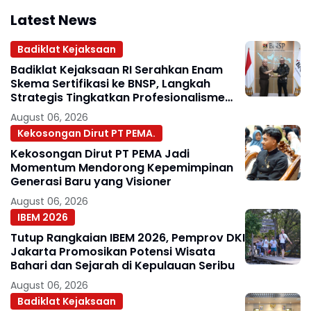
Latest News
Badiklat Kejaksaan
Badiklat Kejaksaan RI Serahkan Enam
Skema Sertifikasi ke BNSP, Langkah
Strategis Tingkatkan Profesionalisme
Jaksa
August 06, 2026
Kekosongan Dirut PT PEMA.
Kekosongan Dirut PT PEMA Jadi
Momentum Mendorong Kepemimpinan
Generasi Baru yang Visioner
August 06, 2026
IBEM 2026
Tutup Rangkaian IBEM 2026, Pemprov DKI
Jakarta Promosikan Potensi Wisata
Bahari dan Sejarah di Kepulauan Seribu
August 06, 2026
Badiklat Kejaksaan