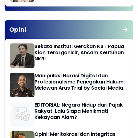
Opini
Sekata Institut: Gerakan KST Papua
Kian Terorganisir, Ancam Keutuhan
NKRI
Manipulasi Narasi Digital dan
Profesionalisme Penegakan Hukum:
Melawan Arus Trial by Social Media
di Indonesia
EDITORIAL: Negara Hidup dari Pajak
Rakyat, Lalu Siapa Menikmati
Kekayaan Alam?
Opini: Meritokrasi dan Integritas