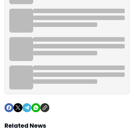
Related News