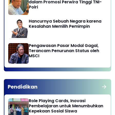
dalam Promosi Perwira Tinggi TNI-
Polri
Hancurnya Sebuah Negara karena
Kesalahan Memilih Pemimpin
Pengawasan Pasar Modal Gagal,
Terancam Penurunan Status oleh
MSCI
Pendidikan
Role Playing Cards, Inovasi
Pembelajaran untuk Menumbuhkan
Kepekaan Sosial Siswa