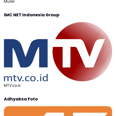
Muzer
IMC NET Indonesia Group
MTV.co.ic
Adhyaksa Foto