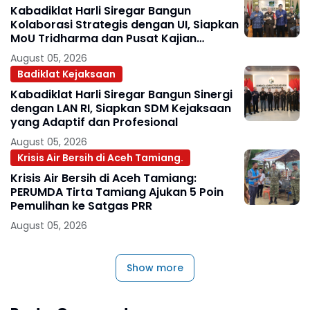
Kabadiklat Harli Siregar Bangun
Kolaborasi Strategis dengan UI, Siapkan
MoU Tridharma dan Pusat Kajian
Kejaksaan
August 05, 2026
Badiklat Kejaksaan
Kabadiklat Harli Siregar Bangun Sinergi
dengan LAN RI, Siapkan SDM Kejaksaan
yang Adaptif dan Profesional
August 05, 2026
Krisis Air Bersih di Aceh Tamiang.
Krisis Air Bersih di Aceh Tamiang:
PERUMDA Tirta Tamiang Ajukan 5 Poin
Pemulihan ke Satgas PRR
August 05, 2026
Show more