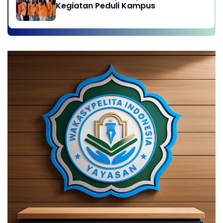
Kegiatan Peduli Kampus