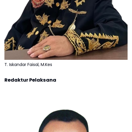
T. Iskandar Faisal, M.Kes
Redaktur Pelaksana