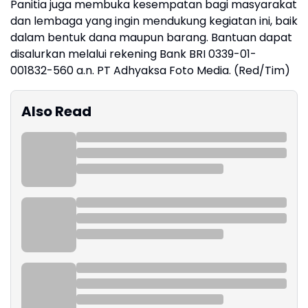
Panitia juga membuka kesempatan bagi masyarakat
dan lembaga yang ingin mendukung kegiatan ini, baik
dalam bentuk dana maupun barang. Bantuan dapat
disalurkan melalui rekening Bank BRI 0339-01-
001832-560 a.n. PT Adhyaksa Foto Media. (Red/Tim)
Also Read