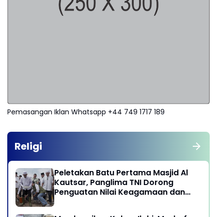
Pemasangan Iklan Whatsapp +44 749 1717 189
Religi
Peletakan Batu Pertama Masjid Al
Kautsar, Panglima TNI Dorong
Penguatan Nilai Keagamaan dan
Kebersamaan Masyarakat