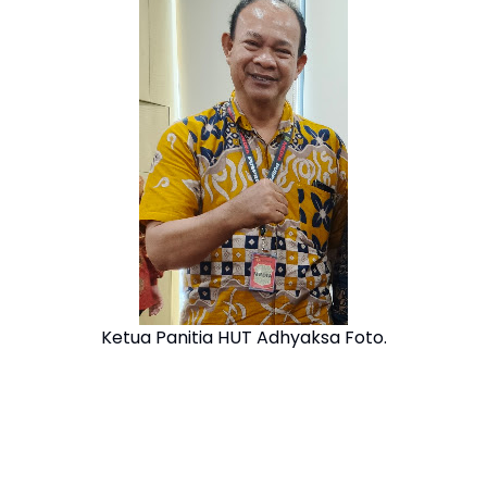
Ketua Panitia HUT Adhyaksa Foto.