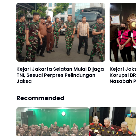
Kejari Jakarta Selatan Mulai Dijaga
Kejari Jak
TNI, Sesuai Perpres Pelindungan
Korupsi BR
Jaksa
Nasabah Pa
Recommended