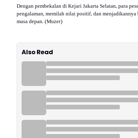
Dengan pembekalan di Kejari Jakarta Selatan, para p
pengalaman, memilah nilai positif, dan menjadikannya
masa depan. (Muzer)
Also Read