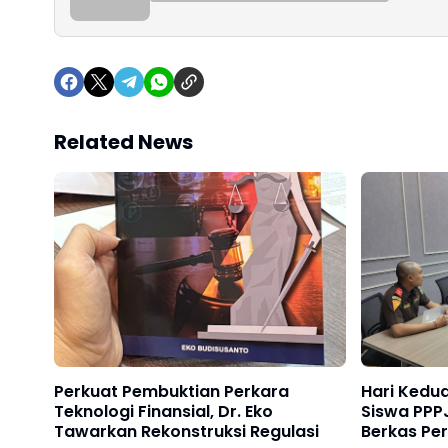
Related News
Perkuat Pembuktian Perkara
Hari Kedua
Teknologi Finansial, Dr. Eko
Siswa PPPJ
Tawarkan Rekonstruksi Regulasi
Berkas Pe