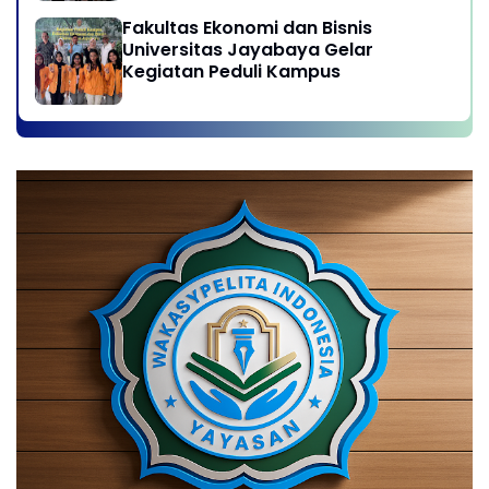
Fakultas Ekonomi dan Bisnis
Universitas Jayabaya Gelar
Kegiatan Peduli Kampus