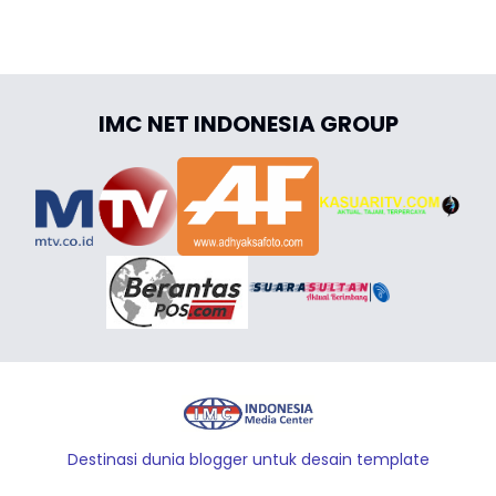
IMC NET INDONESIA GROUP
Destinasi dunia blogger untuk desain template