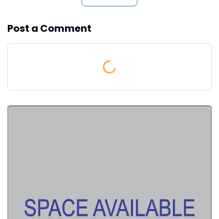
Post a Comment