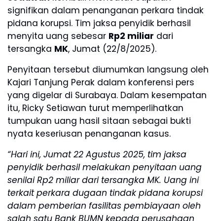
signifikan dalam penanganan perkara tindak
pidana korupsi. Tim jaksa penyidik berhasil
menyita uang sebesar
Rp2 miliar
dari
tersangka
MK
, Jumat (22/8/2025).
Penyitaan tersebut diumumkan langsung oleh
Kajari Tanjung Perak dalam konferensi pers
yang digelar di Surabaya. Dalam kesempatan
itu, Ricky Setiawan turut memperlihatkan
tumpukan uang hasil sitaan sebagai bukti
nyata keseriusan penanganan kasus.
“Hari ini, Jumat 22 Agustus 2025, tim jaksa
penyidik berhasil melakukan penyitaan uang
senilai Rp2 miliar dari tersangka MK. Uang ini
terkait perkara dugaan tindak pidana korupsi
dalam pemberian fasilitas pembiayaan oleh
salah satu Bank BUMN kepada perusahaan