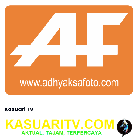
Kasuari TV