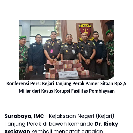
Konferensi Pers: Kejari Tanjung Perak Pamer Sitaan Rp3,5
Miliar dari Kasus Korupsi Fasilitas Pembiayaan
Surabaya, IMC
– Kejaksaan Negeri (Kejari)
Tanjung Perak di bawah komando
Dr. Ricky
Setiawan
kembali mencatat capaian