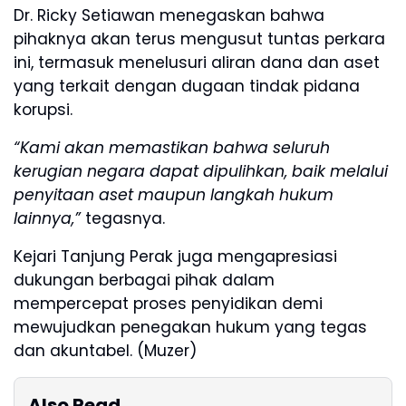
Dr. Ricky Setiawan menegaskan bahwa
pihaknya akan terus mengusut tuntas perkara
ini, termasuk menelusuri aliran dana dan aset
yang terkait dengan dugaan tindak pidana
korupsi.
“Kami akan memastikan bahwa seluruh
kerugian negara dapat dipulihkan, baik melalui
penyitaan aset maupun langkah hukum
lainnya,”
tegasnya.
Kejari Tanjung Perak juga mengapresiasi
dukungan berbagai pihak dalam
mempercepat proses penyidikan demi
mewujudkan penegakan hukum yang tegas
dan akuntabel. (Muzer)
Also Read