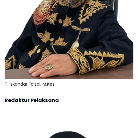
T. Iskandar Faisal, M.Kes
Redaktur Pelaksana