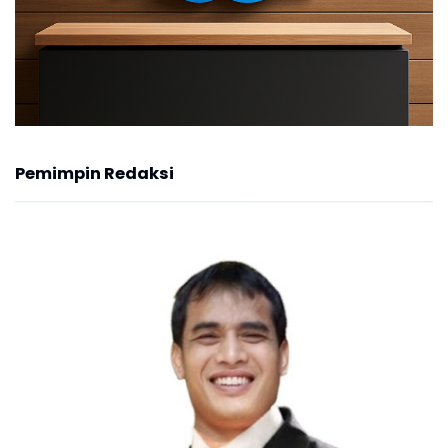
Pemimpin Redaksi