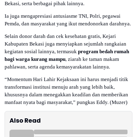
Bekasi, serta berbagai pihak lainnya.
Ia juga mengapresiasi antusiasme TNI, Polri, pegawai
Pemda, dan masyarakat yang ikut mendonorkan darahnya.
Selain donor darah dan cek kesehatan gratis, Kejari
Kabupaten Bekasi juga menyiapkan sejumlah rangkaian
kegiatan sosial lainnya, termasuk
program bedah rumah
bagi warga kurang mampu
, ziarah ke taman makam
pahlawan, serta agenda kemasyarakatan lainnya.
“Momentum Hari Lahir Kejaksaan ini harus menjadi titik
transformasi institusi menuju arah yang lebih baik,
khususnya dalam menegakkan keadilan dan memberikan
manfaat nyata bagi masyarakat,” pungkas Eddy. (Muzer)
Also Read