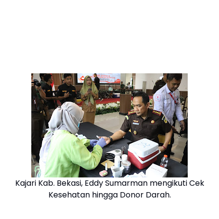
Kajari Kab. Bekasi, Eddy Sumarman mengikuti Cek
Kesehatan hingga Donor Darah.