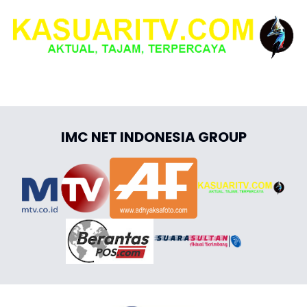
IMC NET INDONESIA GROUP