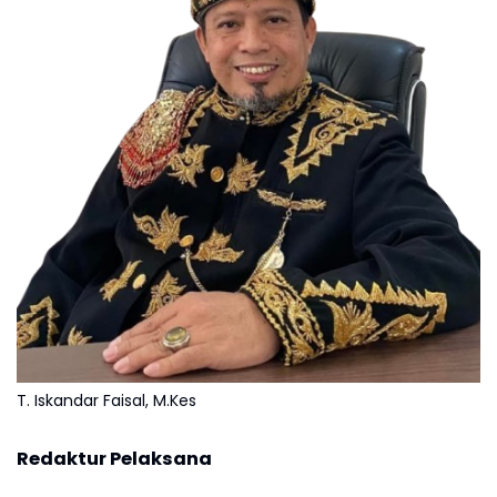
T. Iskandar Faisal, M.Kes
Redaktur Pelaksana