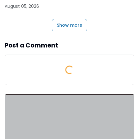
August 05, 2026
Show more
Post a Comment