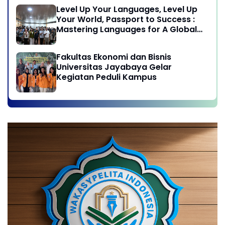
Level Up Your Languages, Level Up
Your World, Passport to Success :
Mastering Languages for A Global
Career in Jayabaya University
Fakultas Ekonomi dan Bisnis
Universitas Jayabaya Gelar
Kegiatan Peduli Kampus