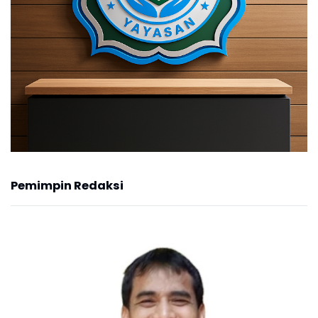
Pemimpin Redaksi