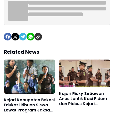
Related News
Kajari Ricky Setiawan
Anas Lantik Kasi Pidum
Kejari Kabupaten Bekasi
dan Pidsus Kejari
Edukasi Ribuan Siswa
Kabupaten Bekasi
Lewat Program Jaksa