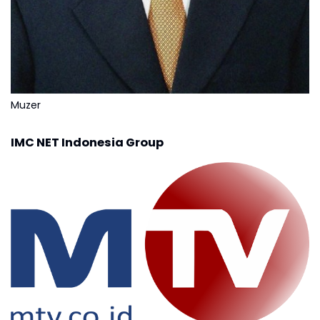
Muzer
IMC NET Indonesia Group