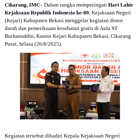
Cikarang, IMC
– Dalam rangka memperingati
Hari Lahir
Kejaksaan Republik Indonesia ke-80
, Kejaksaan Negeri
(Kejari) Kabupaten Bekasi menggelar kegiatan donor
darah dan pemeriksaan kesehatan gratis di Aula ST
Burhanuddin, Kantor Kejari Kabupaten Bekasi, Cikarang
Pusat, Selasa (26/8/2025).
Kegiatan tersebut dihadiri Kepala Kejaksaan Negeri