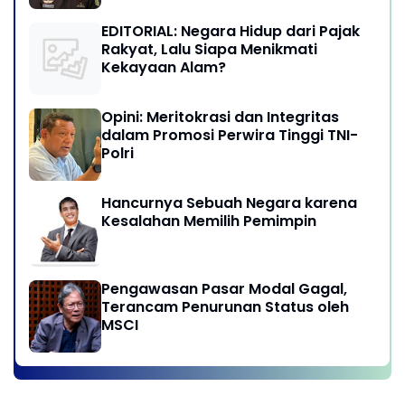
EDITORIAL: Negara Hidup dari Pajak
Rakyat, Lalu Siapa Menikmati
Kekayaan Alam?
Opini: Meritokrasi dan Integritas
dalam Promosi Perwira Tinggi TNI-
Polri
Hancurnya Sebuah Negara karena
Kesalahan Memilih Pemimpin
Pengawasan Pasar Modal Gagal,
Terancam Penurunan Status oleh
MSCI