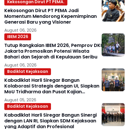
Kekosongan Dirut PT PEMA.
Kekosongan Dirut PT PEMA Jadi
Momentum Mendorong Kepemimpinan
Generasi Baru yang Visioner
August 06, 2026
IBEM 2026
Tutup Rangkaian IBEM 2026, Pemprov DKI
Jakarta Promosikan Potensi Wisata
Bahari dan Sejarah di Kepulauan Seribu
August 06, 2026
Badiklat Kejaksaan
Kabadiklat Harli Siregar Bangun
Kolaborasi Strategis dengan UI, Siapkan
MoU Tridharma dan Pusat Kajian
Kejaksaan
August 05, 2026
Badiklat Kejaksaan
Kabadiklat Harli Siregar Bangun Sinergi
dengan LAN RI, Siapkan SDM Kejaksaan
yang Adaptif dan Profesional