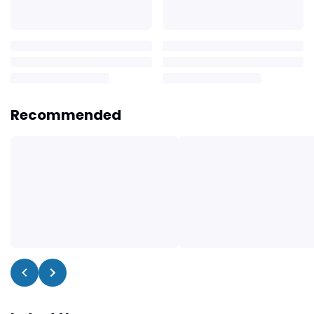
Recommended