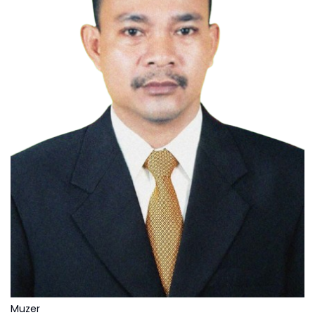
Muzer