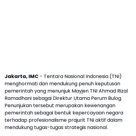
Jakarta, IMC
- Tentara Nasional Indonesia (TNI)
menghormati dan mendukung penuh keputusan
pemerintah yang menunjuk Mayjen TNI Ahmad Rizal
Ramadhani sebagai Direktur Utama Perum Bulog.
Penunjukan tersebut merupakan kewenangan
pemerintah sebagai bentuk kepercayaan negara
terhadap profesionalisme prajurit TNI aktif dalam
mendukung tugas-tugas strategis nasional.