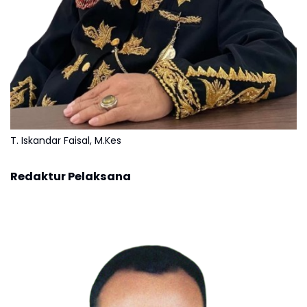
T. Iskandar Faisal, M.Kes
Redaktur Pelaksana