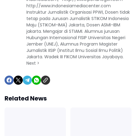
http://www.indonesiamediacenter.com
Instruktur Jurnalistik Organisasi PPWI, Dosen tidak
tetap pada Jurusan Jurnalistik STIKOM Indonesia
Maju (STIKOM-IMA) Jakarta, Dosen ASMI-IBM
jakarta. Mengajar di STIAMI. Alumnus jurusan
Hubungan Internasional FISIP Universitas Negeri
Jember (UNEJ), Alumnus Program Magister
Jurnalistik IISIP (Institut Ilmu Sosial Ilmu Politik)
Jakarta. Wadek III FIKOM Universitas Jayabaya.
Next >
Related News