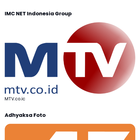
IMC NET Indonesia Group
MTV.co.ic
Adhyaksa Foto