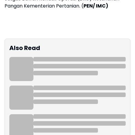
Pangan Kementerian Pertanian. (
PEN/ IMC)
Also Read