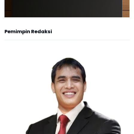
Pemimpin Redaksi