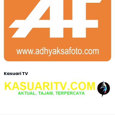
Kasuari TV