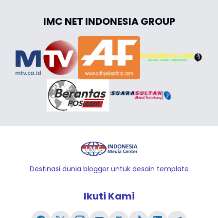
IMC NET INDONESIA GROUP
Destinasi dunia blogger untuk desain template
Ikuti Kami