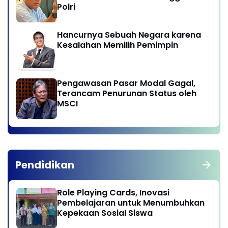
Polri
Hancurnya Sebuah Negara karena
Kesalahan Memilih Pemimpin
Pengawasan Pasar Modal Gagal,
Terancam Penurunan Status oleh
MSCI
Pendidikan
Role Playing Cards, Inovasi
Pembelajaran untuk Menumbuhkan
Kepekaan Sosial Siswa