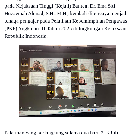
pada Kejaksaan Tinggi (Kejati) Banten, Dr. Ema Siti
Huzaemah Ahmad, S.H., M.H., kembali dipercaya menjadi
tenaga pengajar pada Pelatihan Kepemimpinan Pengawas
(PKP) Angkatan III Tahun 2025 di lingkungan Kejaksaan
Republik Indonesia.
Pelatihan yang berlangsung selama dua hari, 2–3 Juli