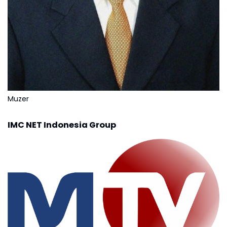
Muzer
IMC NET Indonesia Group