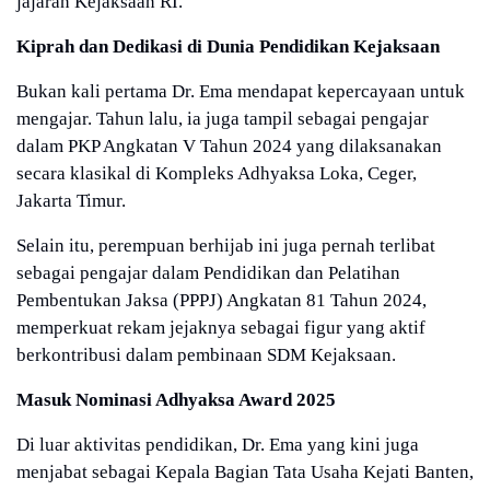
jajaran Kejaksaan RI.
Kiprah dan Dedikasi di Dunia Pendidikan Kejaksaan
Bukan kali pertama Dr. Ema mendapat kepercayaan untuk
mengajar. Tahun lalu, ia juga tampil sebagai pengajar
dalam PKP Angkatan V Tahun 2024 yang dilaksanakan
secara klasikal di Kompleks Adhyaksa Loka, Ceger,
Jakarta Timur.
Selain itu, perempuan berhijab ini juga pernah terlibat
sebagai pengajar dalam Pendidikan dan Pelatihan
Pembentukan Jaksa (PPPJ) Angkatan 81 Tahun 2024,
memperkuat rekam jejaknya sebagai figur yang aktif
berkontribusi dalam pembinaan SDM Kejaksaan.
Masuk Nominasi Adhyaksa Award 2025
Di luar aktivitas pendidikan, Dr. Ema yang kini juga
menjabat sebagai Kepala Bagian Tata Usaha Kejati Banten,