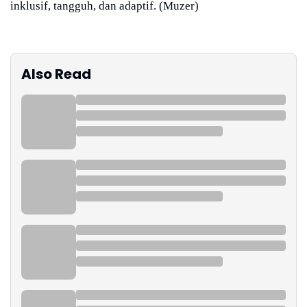
inklusif, tangguh, dan adaptif. (Muzer)
Also Read