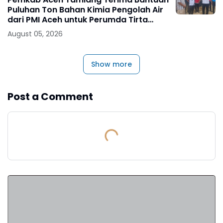
Puluhan Ton Bahan Kimia Pengolah Air
dari PMI Aceh untuk Perumda Tirta
Tamiang
August 05, 2026
Show more
Post a Comment