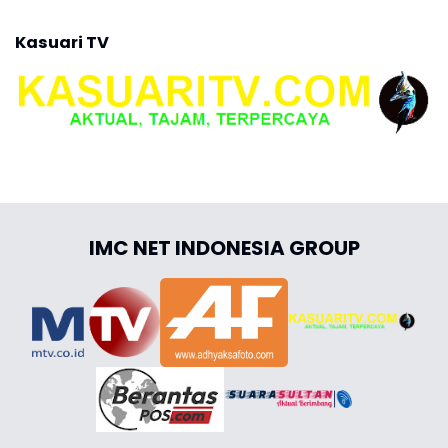
Kasuari TV
IMC NET INDONESIA GROUP