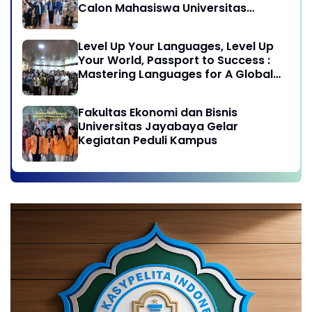
Calon Mahasiswa Universitas
Jayabaya
Level Up Your Languages, Level Up
Your World, Passport to Success :
Mastering Languages for A Global
Career in Jayabaya University
Fakultas Ekonomi dan Bisnis
Universitas Jayabaya Gelar
Kegiatan Peduli Kampus