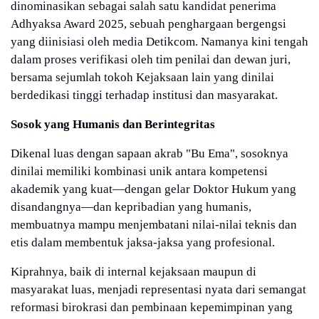
dinominasikan sebagai salah satu kandidat penerima
Adhyaksa Award 2025, sebuah penghargaan bergengsi
yang diinisiasi oleh media Detikcom. Namanya kini tengah
dalam proses verifikasi oleh tim penilai dan dewan juri,
bersama sejumlah tokoh Kejaksaan lain yang dinilai
berdedikasi tinggi terhadap institusi dan masyarakat.
Sosok yang Humanis dan Berintegritas
Dikenal luas dengan sapaan akrab "Bu Ema", sosoknya
dinilai memiliki kombinasi unik antara kompetensi
akademik yang kuat—dengan gelar Doktor Hukum yang
disandangnya—dan kepribadian yang humanis,
membuatnya mampu menjembatani nilai-nilai teknis dan
etis dalam membentuk jaksa-jaksa yang profesional.
Kiprahnya, baik di internal kejaksaan maupun di
masyarakat luas, menjadi representasi nyata dari semangat
reformasi birokrasi dan pembinaan kepemimpinan yang