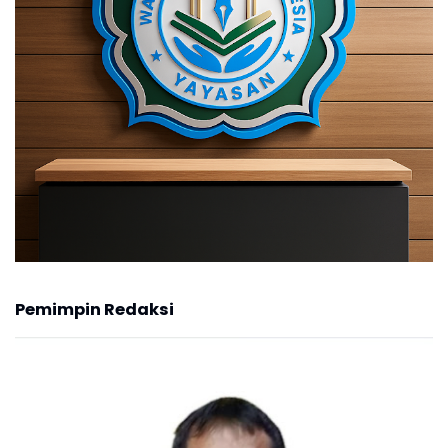
Pemimpin Redaksi