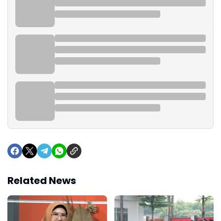
Related News