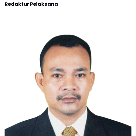
Redaktur Pelaksana