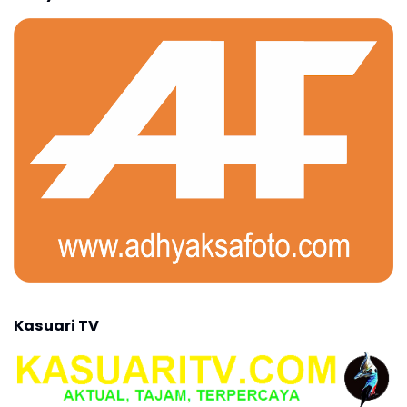
Kasuari TV