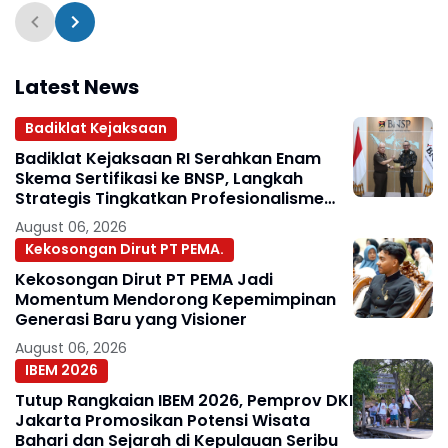
Latest News
Badiklat Kejaksaan
Badiklat Kejaksaan RI Serahkan Enam
Skema Sertifikasi ke BNSP, Langkah
Strategis Tingkatkan Profesionalisme
Jaksa
August 06, 2026
Kekosongan Dirut PT PEMA.
Kekosongan Dirut PT PEMA Jadi
Momentum Mendorong Kepemimpinan
Generasi Baru yang Visioner
August 06, 2026
IBEM 2026
Tutup Rangkaian IBEM 2026, Pemprov DKI
Jakarta Promosikan Potensi Wisata
Bahari dan Sejarah di Kepulauan Seribu