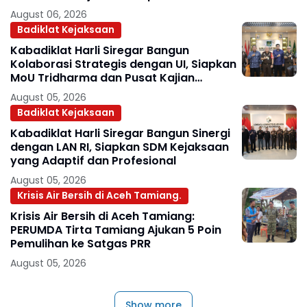
August 06, 2026
Badiklat Kejaksaan
Kabadiklat Harli Siregar Bangun
Kolaborasi Strategis dengan UI, Siapkan
MoU Tridharma dan Pusat Kajian
Kejaksaan
August 05, 2026
Badiklat Kejaksaan
Kabadiklat Harli Siregar Bangun Sinergi
dengan LAN RI, Siapkan SDM Kejaksaan
yang Adaptif dan Profesional
August 05, 2026
Krisis Air Bersih di Aceh Tamiang.
Krisis Air Bersih di Aceh Tamiang:
PERUMDA Tirta Tamiang Ajukan 5 Poin
Pemulihan ke Satgas PRR
August 05, 2026
Show more