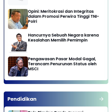
Opini: Meritokrasi dan Integritas
dalam Promosi Perwira Tinggi TNI-
Polri
Hancurnya Sebuah Negara karena
Kesalahan Memilih Pemimpin
Pengawasan Pasar Modal Gagal,
Terancam Penurunan Status oleh
MSCI
Pendidikan