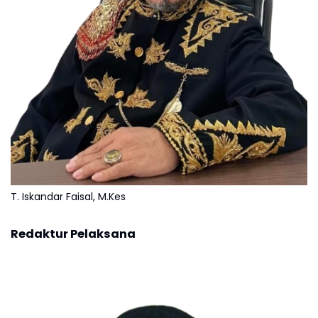
T. Iskandar Faisal, M.Kes
Redaktur Pelaksana