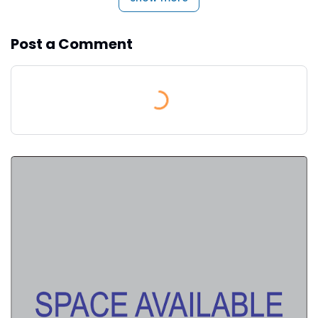
Post a Comment