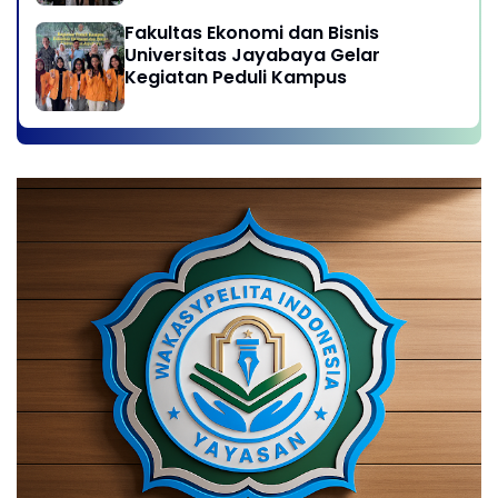
Fakultas Ekonomi dan Bisnis
Universitas Jayabaya Gelar
Kegiatan Peduli Kampus