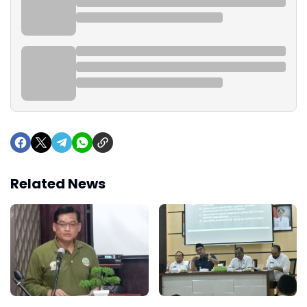
Related News