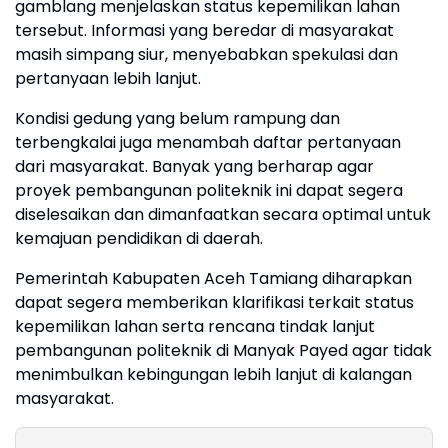
gamblang menjelaskan status kepemilikan lahan
tersebut. Informasi yang beredar di masyarakat
masih simpang siur, menyebabkan spekulasi dan
pertanyaan lebih lanjut.
Kondisi gedung yang belum rampung dan
terbengkalai juga menambah daftar pertanyaan
dari masyarakat. Banyak yang berharap agar
proyek pembangunan politeknik ini dapat segera
diselesaikan dan dimanfaatkan secara optimal untuk
kemajuan pendidikan di daerah.
Pemerintah Kabupaten Aceh Tamiang diharapkan
dapat segera memberikan klarifikasi terkait status
kepemilikan lahan serta rencana tindak lanjut
pembangunan politeknik di Manyak Payed agar tidak
menimbulkan kebingungan lebih lanjut di kalangan
masyarakat.