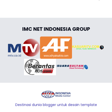
IMC NET INDONESIA GROUP
Destinasi dunia blogger untuk desain template