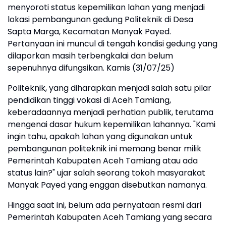
menyoroti status kepemilikan lahan yang menjadi
lokasi pembangunan gedung Politeknik di Desa
Sapta Marga, Kecamatan Manyak Payed.
Pertanyaan ini muncul di tengah kondisi gedung yang
dilaporkan masih terbengkalai dan belum
sepenuhnya difungsikan. Kamis (31/07/25)
Politeknik, yang diharapkan menjadi salah satu pilar
pendidikan tinggi vokasi di Aceh Tamiang,
keberadaannya menjadi perhatian publik, terutama
mengenai dasar hukum kepemilikan lahannya. "Kami
ingin tahu, apakah lahan yang digunakan untuk
pembangunan politeknik ini memang benar milik
Pemerintah Kabupaten Aceh Tamiang atau ada
status lain?" ujar salah seorang tokoh masyarakat
Manyak Payed yang enggan disebutkan namanya.
Hingga saat ini, belum ada pernyataan resmi dari
Pemerintah Kabupaten Aceh Tamiang yang secara