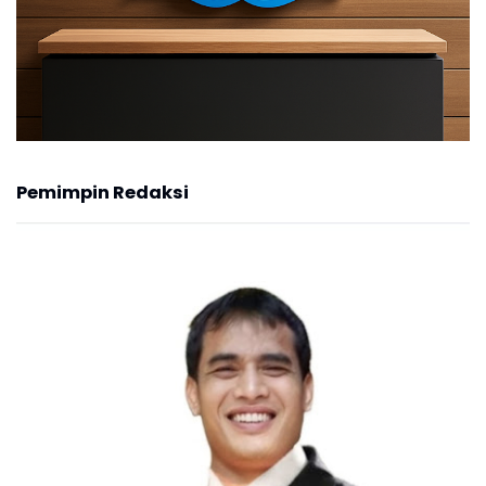
Pemimpin Redaksi