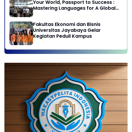
Your World, Passport to Success :
Mastering Languages for A Global
Career in Jayabaya University
Fakultas Ekonomi dan Bisnis
Universitas Jayabaya Gelar
Kegiatan Peduli Kampus