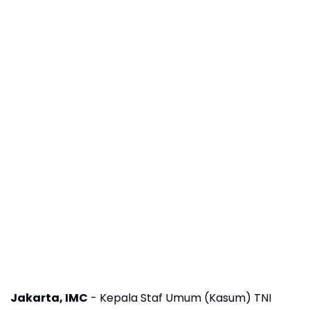
Jakarta, IMC
- Kepala Staf Umum (Kasum) TNI