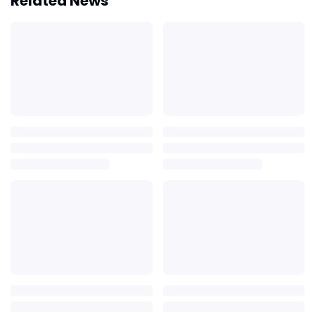
Related News