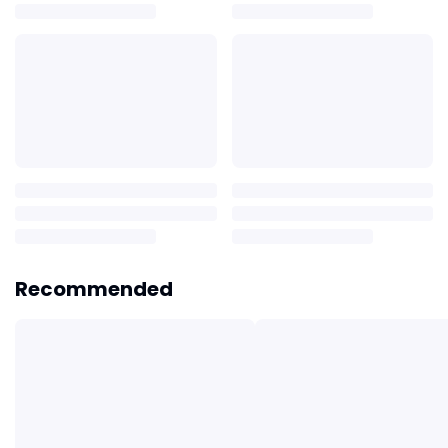
Recommended