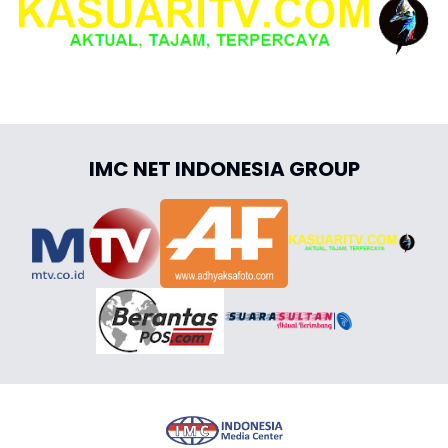
IMC NET INDONESIA GROUP