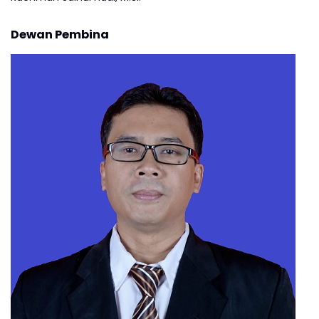
Dewan Pembina