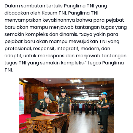
Dalam sambutan tertulis Panglima TNI yang
dibacakan oleh Kasum TNI, Panglima TNI
menyampaikan keyakinannya bahwa para pejabat
baru akan mampu menjawab tantangan tugas yang
semakin kompleks dan dinamis. “Saya yakin para
pejabat baru akan mampu mewujudkan TNI yang
profesional, responsif, integratif, modern, dan
adaptif, untuk merespons dan menjawab tantangan
tugas TNI yang semakin kompleks,” tegas Panglima
TNI.