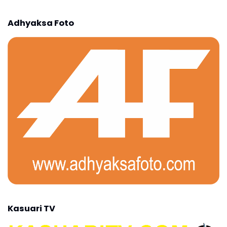
Adhyaksa Foto
Kasuari TV