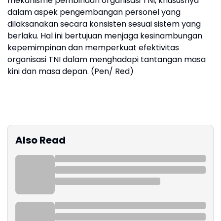
mekanisme pembinaan organisasi TNI, khususnya
dalam aspek pengembangan personel yang
dilaksanakan secara konsisten sesuai sistem yang
berlaku. Hal ini bertujuan menjaga kesinambungan
kepemimpinan dan memperkuat efektivitas
organisasi TNI dalam menghadapi tantangan masa
kini dan masa depan. (Pen/ Red)
Also Read