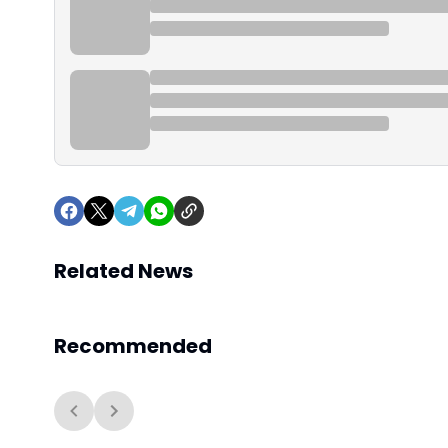
Related News
Recommended