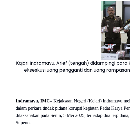
Kajari Indramayu, Arief (tengah) didampingi par
ekseskusi uang pengganti dan uang rampasan
Indramayu, IMC
– Kejaksaan Negeri (Kejari) Indramayu me
dalam perkara tindak pidana korupsi kegiatan Padat Karya
dilaksanakan pada Senin, 5 Mei 2025, terhadap dua terpidana
Supeno.