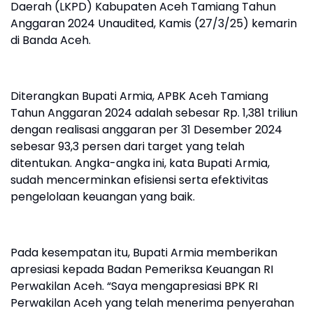
Daerah (LKPD) Kabupaten Aceh Tamiang Tahun
Anggaran 2024 Unaudited, Kamis (27/3/25) kemarin
di Banda Aceh.
Diterangkan Bupati Armia, APBK Aceh Tamiang
Tahun Anggaran 2024 adalah sebesar Rp. 1,381 triliun
dengan realisasi anggaran per 31 Desember 2024
sebesar 93,3 persen dari target yang telah
ditentukan. Angka-angka ini, kata Bupati Armia,
sudah mencerminkan efisiensi serta efektivitas
pengelolaan keuangan yang baik.
Pada kesempatan itu, Bupati Armia memberikan
apresiasi kepada Badan Pemeriksa Keuangan RI
Perwakilan Aceh. “Saya mengapresiasi BPK RI
Perwakilan Aceh yang telah menerima penyerahan