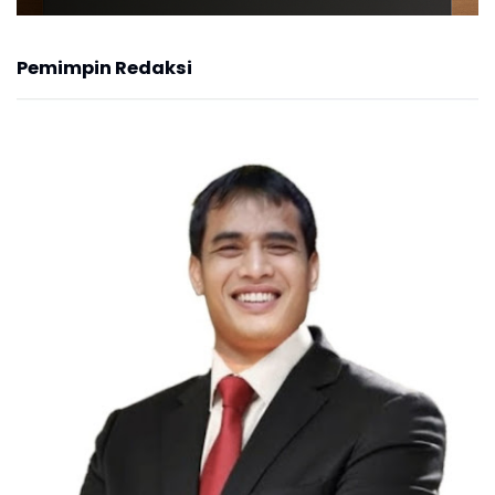
Pemimpin Redaksi