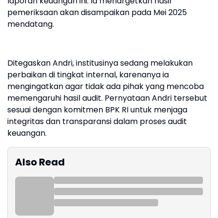
laporan keuangan ini. Ia menargetkan hasil
pemeriksaan akan disampaikan pada Mei 2025
mendatang.
Ditegaskan Andri, institusinya sedang melakukan
perbaikan di tingkat internal, karenanya ia
mengingatkan agar tidak ada pihak yang mencoba
memengaruhi hasil audit. Pernyataan Andri tersebut
sesuai dengan komitmen BPK RI untuk menjaga
integritas dan transparansi dalam proses audit
keuangan.
Also Read