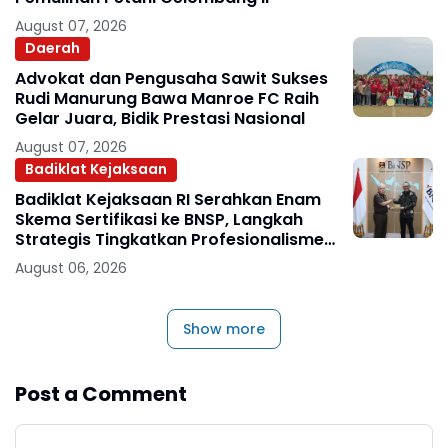
August 07, 2026
Daerah
Advokat dan Pengusaha Sawit Sukses
Rudi Manurung Bawa Manroe FC Raih
Gelar Juara, Bidik Prestasi Nasional
August 07, 2026
Badiklat Kejaksaan
Badiklat Kejaksaan RI Serahkan Enam
Skema Sertifikasi ke BNSP, Langkah
Strategis Tingkatkan Profesionalisme
Jaksa
August 06, 2026
Show more
Post a Comment