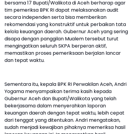
bersama 17 Bupati/Walikota di Aceh berharap agar
tim pemeriksa BPK RI dapat melaksanakan audit
secara independen serta bisa memberikan
rekomendasi yang konstruktif untuk perbaikan tata
kelola keuangan daerah. Gubernur Aceh yang sering
disapa dengan panggilan Mualem tersebut turut
mengingatkan seluruh SKPA berperan aktif,
memastikan proses pemeriksaan berjalan lancar
dan tepat waktu.
Sementara itu, kepala BPK RI Perwakilan Aceh, Andri
Yogama menyampaikan terima kasih kepada
Gubernur Aceh dan Bupati/Walikota yang telah
bekerjasama dalam menyerahkan laporan
keuangan daerah dengan tepat waktu, lebih cepat
dari tenggat yang ditentukan. Andri mengatakan,
sudah menjadi kewajiban pihaknya memeriksa hasil