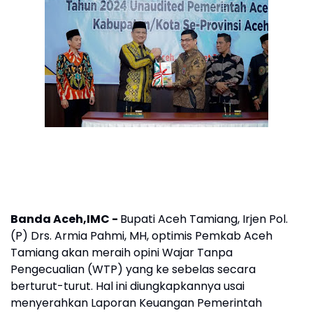
Banda Aceh,IMC -
Bupati Aceh Tamiang, Irjen Pol.
(P) Drs. Armia Pahmi, MH, optimis Pemkab Aceh
Tamiang akan meraih opini Wajar Tanpa
Pengecualian (WTP) yang ke sebelas secara
berturut-turut. Hal ini diungkapkannya usai
menyerahkan Laporan Keuangan Pemerintah