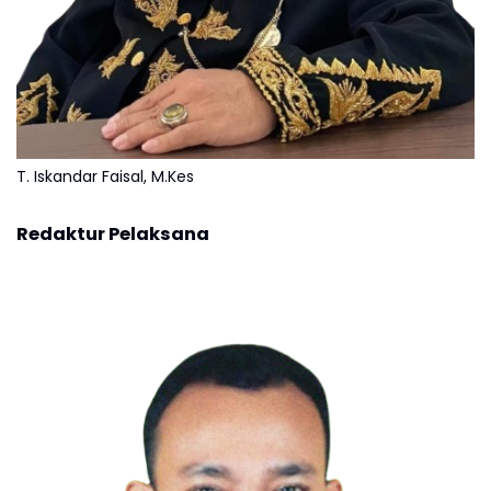
T. Iskandar Faisal, M.Kes
Redaktur Pelaksana