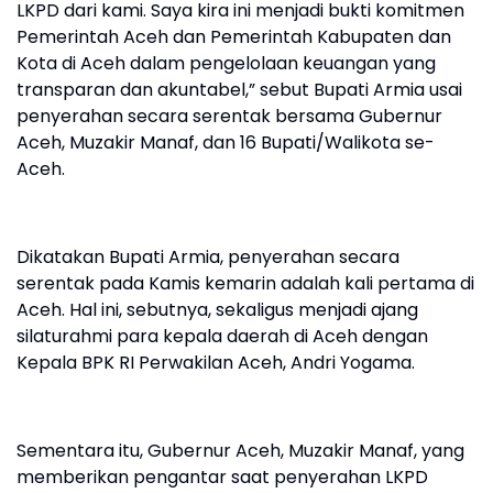
LKPD dari kami. Saya kira ini menjadi bukti komitmen
Pemerintah Aceh dan Pemerintah Kabupaten dan
Kota di Aceh dalam pengelolaan keuangan yang
transparan dan akuntabel,” sebut Bupati Armia usai
penyerahan secara serentak bersama Gubernur
Aceh, Muzakir Manaf, dan 16 Bupati/Walikota se-
Aceh.
Dikatakan Bupati Armia, penyerahan secara
serentak pada Kamis kemarin adalah kali pertama di
Aceh. Hal ini, sebutnya, sekaligus menjadi ajang
silaturahmi para kepala daerah di Aceh dengan
Kepala BPK RI Perwakilan Aceh, Andri Yogama.
Sementara itu, Gubernur Aceh, Muzakir Manaf, yang
memberikan pengantar saat penyerahan LKPD