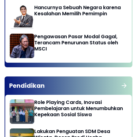
Hancurnya Sebuah Negara karena
Kesalahan Memilih Pemimpin
Pengawasan Pasar Modal Gagal,
Terancam Penurunan Status oleh
MSCI
Pendidikan
Role Playing Cards, Inovasi
Pembelajaran untuk Menumbuhkan
Kepekaan Sosial Siswa
Lakukan Penguatan SDM Desa