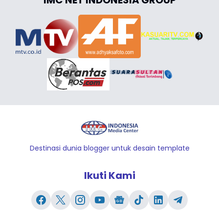
Destinasi dunia blogger untuk desain template
Ikuti Kami