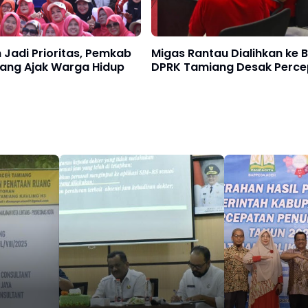
Jadi Prioritas, Pemkab
Migas Rantau Dialihkan ke 
ang Ajak Warga Hidup
DPRK Tamiang Desak Perce