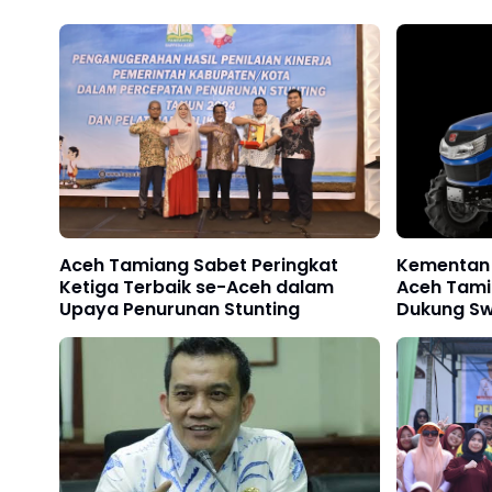
Aceh Tamiang Sabet Peringkat
Kementan 
Ketiga Terbaik se-Aceh dalam
Aceh Tami
Upaya Penurunan Stunting
Dukung S