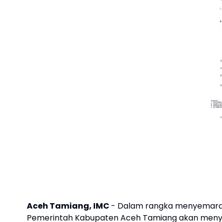
Aceh Tamiang, IMC
- Dalam rangka menyemarakk
Pemerintah Kabupaten Aceh Tamiang akan menyelen