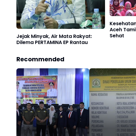
Kesehatan 
Aceh Tami
Sehat
Jejak Minyak, Air Mata Rakyat:
Dilema PERTAMINA EP Rantau
Recommended