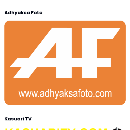
Adhyaksa Foto
Kasuari TV