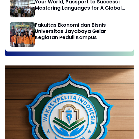
Your World, Passport to Success :
Mastering Languages for A Global
Career in Jayabaya University
Fakultas Ekonomi dan Bisnis
Universitas Jayabaya Gelar
Kegiatan Peduli Kampus