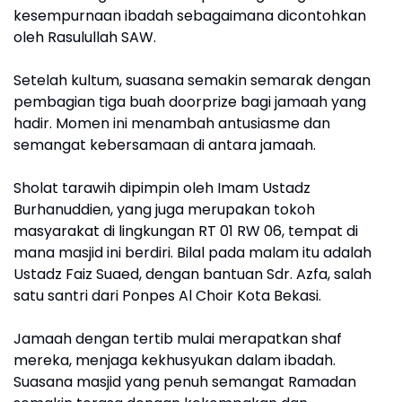
kesempurnaan ibadah sebagaimana dicontohkan
oleh Rasulullah SAW.
Setelah kultum, suasana semakin semarak dengan
pembagian tiga buah doorprize bagi jamaah yang
hadir. Momen ini menambah antusiasme dan
semangat kebersamaan di antara jamaah.
Sholat tarawih dipimpin oleh Imam Ustadz
Burhanuddien, yang juga merupakan tokoh
masyarakat di lingkungan RT 01 RW 06, tempat di
mana masjid ini berdiri. Bilal pada malam itu adalah
Ustadz Faiz Suaed, dengan bantuan Sdr. Azfa, salah
satu santri dari Ponpes Al Choir Kota Bekasi.
Jamaah dengan tertib mulai merapatkan shaf
mereka, menjaga kekhusyukan dalam ibadah.
Suasana masjid yang penuh semangat Ramadan