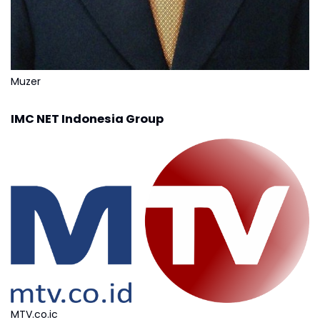
Muzer
IMC NET Indonesia Group
MTV.co.ic