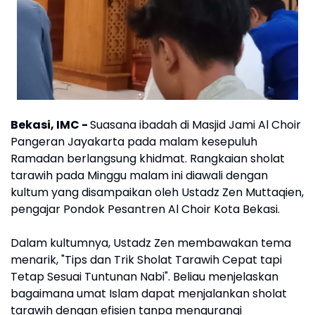
Bekasi, IMC -
Suasana ibadah di Masjid Jami Al Choir
Pangeran Jayakarta pada malam kesepuluh
Ramadan berlangsung khidmat. Rangkaian sholat
tarawih pada Minggu malam ini diawali dengan
kultum yang disampaikan oleh Ustadz Zen Muttaqien,
pengajar Pondok Pesantren Al Choir Kota Bekasi.
Dalam kultumnya, Ustadz Zen membawakan tema
menarik, "Tips dan Trik Sholat Tarawih Cepat tapi
Tetap Sesuai Tuntunan Nabi". Beliau menjelaskan
bagaimana umat Islam dapat menjalankan sholat
tarawih dengan efisien tanpa mengurangi