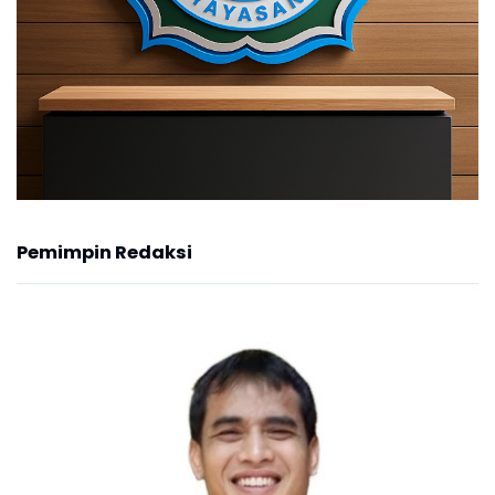
Pemimpin Redaksi