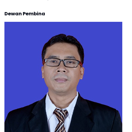
Dewan Pembina