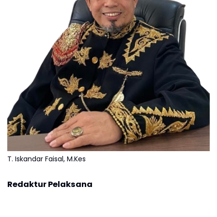
T. Iskandar Faisal, M.Kes
Redaktur Pelaksana