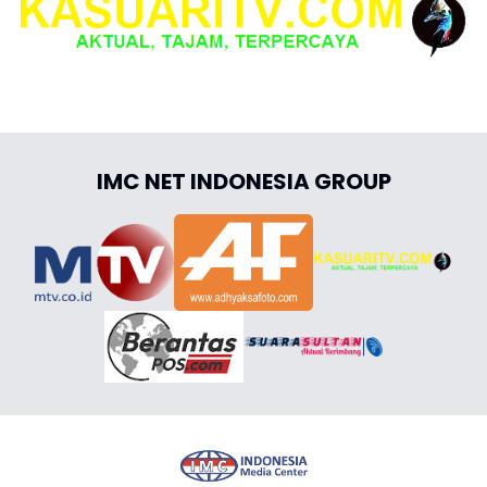
IMC NET INDONESIA GROUP