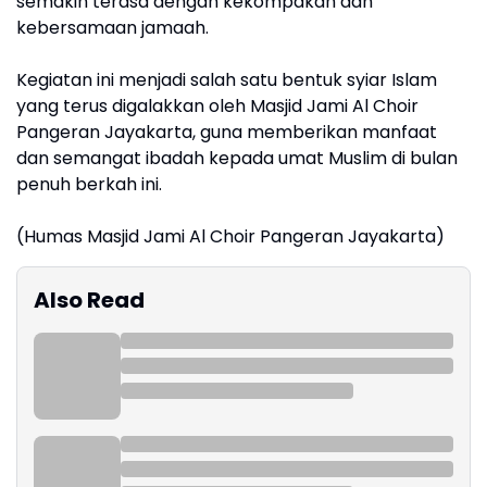
semakin terasa dengan kekompakan dan
kebersamaan jamaah.
Kegiatan ini menjadi salah satu bentuk syiar Islam
yang terus digalakkan oleh Masjid Jami Al Choir
Pangeran Jayakarta, guna memberikan manfaat
dan semangat ibadah kepada umat Muslim di bulan
penuh berkah ini.
(Humas Masjid Jami Al Choir Pangeran Jayakarta)
Also Read