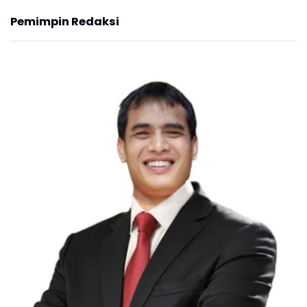
Pemimpin Redaksi