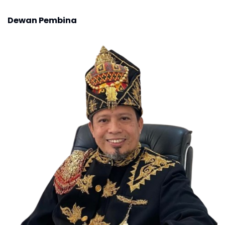
Dewan Pembina