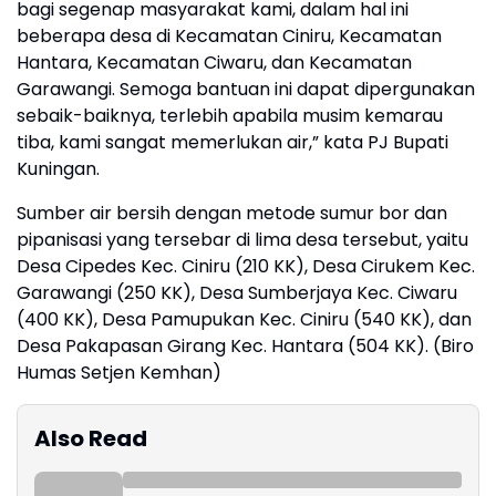
bagi segenap masyarakat kami, dalam hal ini
beberapa desa di Kecamatan Ciniru, Kecamatan
Hantara, Kecamatan Ciwaru, dan Kecamatan
Garawangi. Semoga bantuan ini dapat dipergunakan
sebaik-baiknya, terlebih apabila musim kemarau
tiba, kami sangat memerlukan air,” kata PJ Bupati
Kuningan.
Sumber air bersih dengan metode sumur bor dan
pipanisasi yang tersebar di lima desa tersebut, yaitu
Desa Cipedes Kec. Ciniru (210 KK), Desa Cirukem Kec.
Garawangi (250 KK), Desa Sumberjaya Kec. Ciwaru
(400 KK), Desa Pamupukan Kec. Ciniru (540 KK), dan
Desa Pakapasan Girang Kec. Hantara (504 KK). (Biro
Humas Setjen Kemhan)
Also Read