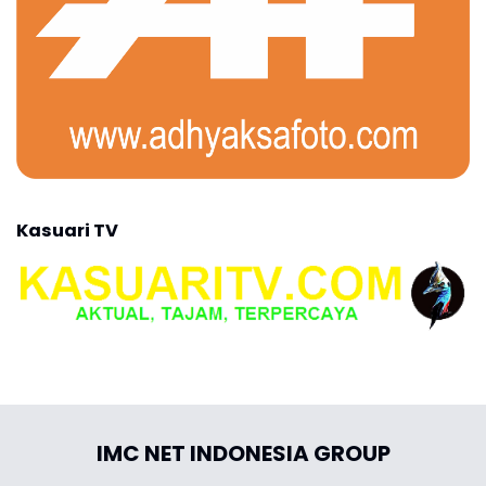
Kasuari TV
IMC NET INDONESIA GROUP