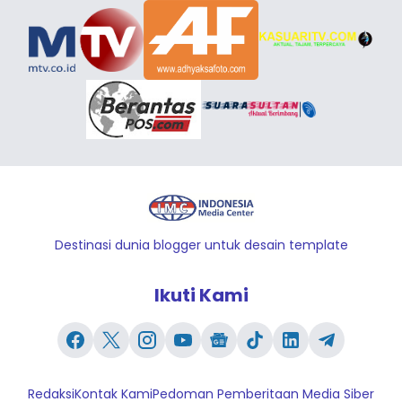
Destinasi dunia blogger untuk desain template
Ikuti Kami
Redaksi
Kontak Kami
Pedoman Pemberitaan Media Siber