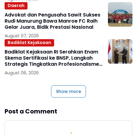
Daerah
Advokat dan Pengusaha Sawit Sukses
Rudi Manurung Bawa Manroe FC Raih
Gelar Juara, Bidik Prestasi Nasional
August 07, 2026
Badiklat Kejaksaan
Badiklat Kejaksaan RI Serahkan Enam
Skema Sertifikasi ke BNSP, Langkah
Strategis Tingkatkan Profesionalisme
Jaksa
August 06, 2026
Show more
Post a Comment