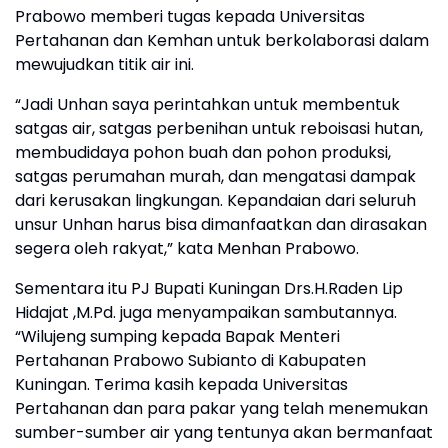
Prabowo memberi tugas kepada Universitas
Pertahanan dan Kemhan untuk berkolaborasi dalam
mewujudkan titik air ini.
“Jadi Unhan saya perintahkan untuk membentuk
satgas air, satgas perbenihan untuk reboisasi hutan,
membudidaya pohon buah dan pohon produksi,
satgas perumahan murah, dan mengatasi dampak
dari kerusakan lingkungan. Kepandaian dari seluruh
unsur Unhan harus bisa dimanfaatkan dan dirasakan
segera oleh rakyat,” kata Menhan Prabowo.
Sementara itu PJ Bupati Kuningan Drs.H.Raden Lip
Hidajat ,M.Pd. juga menyampaikan sambutannya.
“Wilujeng sumping kepada Bapak Menteri
Pertahanan Prabowo Subianto di Kabupaten
Kuningan. Terima kasih kepada Universitas
Pertahanan dan para pakar yang telah menemukan
sumber-sumber air yang tentunya akan bermanfaat