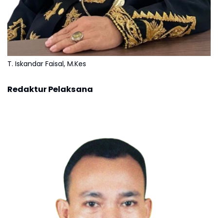
T. Iskandar Faisal, M.Kes
Redaktur Pelaksana