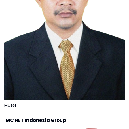
Muzer
IMC NET Indonesia Group