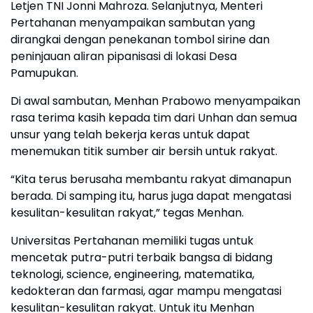
Letjen TNI Jonni Mahroza. Selanjutnya, Menteri
Pertahanan menyampaikan sambutan yang
dirangkai dengan penekanan tombol sirine dan
peninjauan aliran pipanisasi di lokasi Desa
Pamupukan.
Di awal sambutan, Menhan Prabowo menyampaikan
rasa terima kasih kepada tim dari Unhan dan semua
unsur yang telah bekerja keras untuk dapat
menemukan titik sumber air bersih untuk rakyat.
“Kita terus berusaha membantu rakyat dimanapun
berada. Di samping itu, harus juga dapat mengatasi
kesulitan-kesulitan rakyat,” tegas Menhan.
Universitas Pertahanan memiliki tugas untuk
mencetak putra-putri terbaik bangsa di bidang
teknologi, science, engineering, matematika,
kedokteran dan farmasi, agar mampu mengatasi
kesulitan-kesulitan rakyat. Untuk itu Menhan