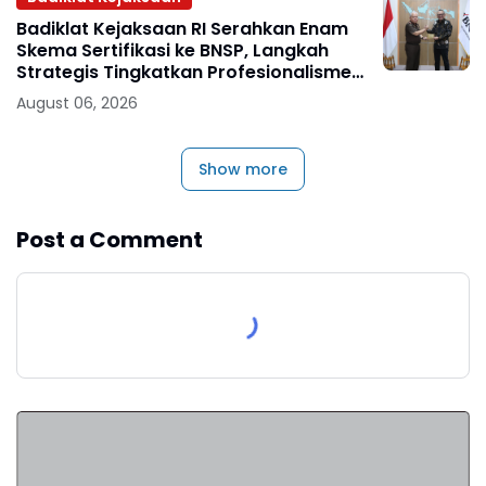
Badiklat Kejaksaan RI Serahkan Enam
Skema Sertifikasi ke BNSP, Langkah
Strategis Tingkatkan Profesionalisme
Jaksa
August 06, 2026
Show more
Post a Comment