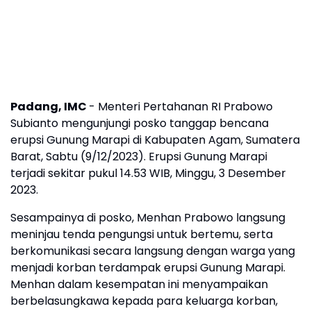
Padang, IMC
- Menteri Pertahanan RI Prabowo
Subianto mengunjungi posko tanggap bencana
erupsi Gunung Marapi di Kabupaten Agam, Sumatera
Barat, Sabtu (9/12/2023). Erupsi Gunung Marapi
terjadi sekitar pukul 14.53 WIB, Minggu, 3 Desember
2023.
Sesampainya di posko, Menhan Prabowo langsung
meninjau tenda pengungsi untuk bertemu, serta
berkomunikasi secara langsung dengan warga yang
menjadi korban terdampak erupsi Gunung Marapi.
Menhan dalam kesempatan ini menyampaikan
berbelasungkawa kepada para keluarga korban,