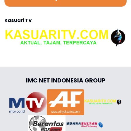
Kasuari TV
IMC NET INDONESIA GROUP