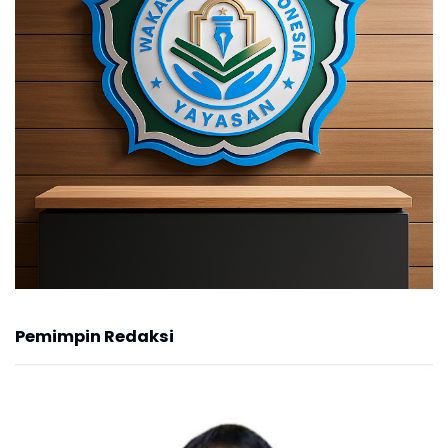
Pemimpin Redaksi