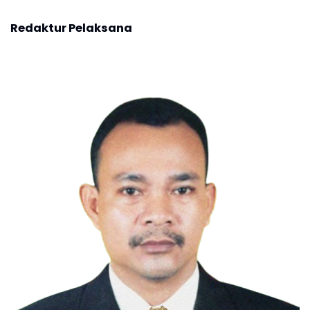
Redaktur Pelaksana