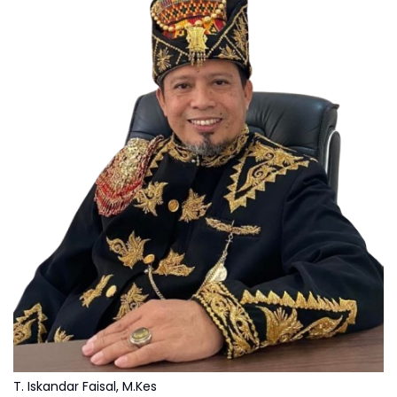
T. Iskandar Faisal, M.Kes