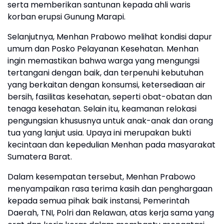
serta memberikan santunan kepada ahli waris
korban erupsi Gunung Marapi.
Selanjutnya, Menhan Prabowo melihat kondisi dapur
umum dan Posko Pelayanan Kesehatan. Menhan
ingin memastikan bahwa warga yang mengungsi
tertangani dengan baik, dan terpenuhi kebutuhan
yang berkaitan dengan konsumsi, ketersediaan air
bersih, fasilitas kesehatan, seperti obat-obatan dan
tenaga kesehatan. Selain itu, keamanan relokasi
pengungsian khususnya untuk anak-anak dan orang
tua yang lanjut usia. Upaya ini merupakan bukti
kecintaan dan kepedulian Menhan pada masyarakat
Sumatera Barat.
Dalam kesempatan tersebut, Menhan Prabowo
menyampaikan rasa terima kasih dan penghargaan
kepada semua pihak baik instansi, Pemerintah
Daerah, TNI, Polri dan Relawan, atas kerja sama yang