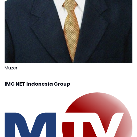
Muzer
IMC NET Indonesia Group