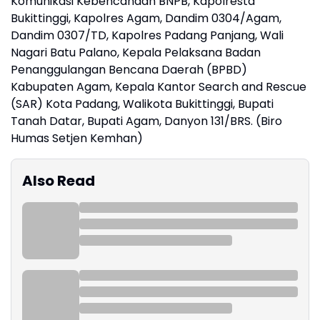
Komunikasi Kebencanaan BNPB, Kapolresta
Bukittinggi, Kapolres Agam, Dandim 0304/Agam,
Dandim 0307/TD, Kapolres Padang Panjang, Wali
Nagari Batu Palano, Kepala Pelaksana Badan
Penanggulangan Bencana Daerah (BPBD)
Kabupaten Agam, Kepala Kantor Search and Rescue
(SAR) Kota Padang, Walikota Bukittinggi, Bupati
Tanah Datar, Bupati Agam, Danyon 131/BRS. (Biro
Humas Setjen Kemhan)
Also Read