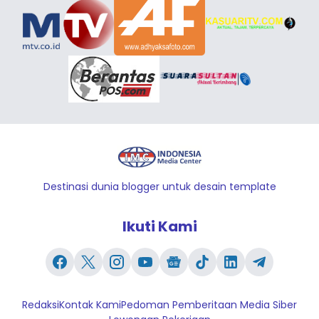
Destinasi dunia blogger untuk desain template
Ikuti Kami
Redaksi
Kontak Kami
Pedoman Pemberitaan Media Siber