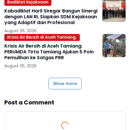
Badiklat Kejaksaan
Kabadiklat Harli Siregar Bangun Sinergi
dengan LAN RI, Siapkan SDM Kejaksaan
yang Adaptif dan Profesional
August 05, 2026
Krisis Air Bersih di Aceh Tamiang.
Krisis Air Bersih di Aceh Tamiang:
PERUMDA Tirta Tamiang Ajukan 5 Poin
Pemulihan ke Satgas PRR
August 05, 2026
Show more
Post a Comment