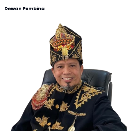
Dewan Pembina