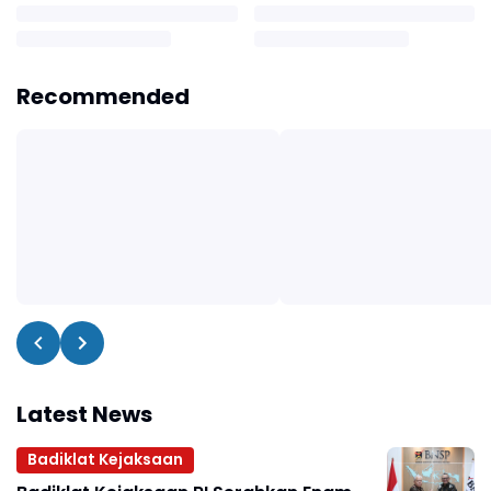
Recommended
Latest News
Badiklat Kejaksaan