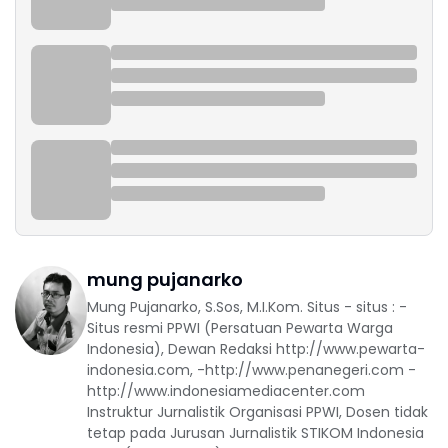
mung pujanarko
Mung Pujanarko, S.Sos, M.I.Kom. Situs - situs : -
Situs resmi PPWI (Persatuan Pewarta Warga
Indonesia), Dewan Redaksi http://www.pewarta-
indonesia.com, -http://www.penanegeri.com -
http://www.indonesiamediacenter.com
Instruktur Jurnalistik Organisasi PPWI, Dosen tidak
tetap pada Jurusan Jurnalistik STIKOM Indonesia