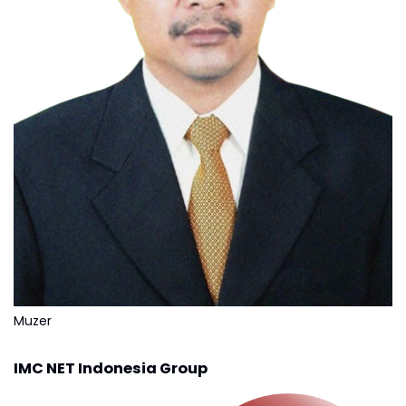
Muzer
IMC NET Indonesia Group