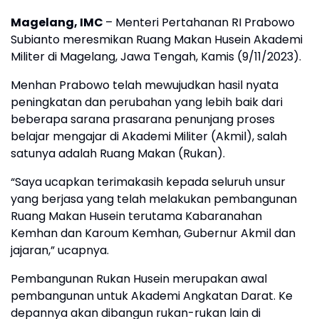
Magelang, IMC
– Menteri Pertahanan RI Prabowo
Subianto meresmikan Ruang Makan Husein Akademi
Militer di Magelang, Jawa Tengah, Kamis (9/11/2023).
Menhan Prabowo telah mewujudkan hasil nyata
peningkatan dan perubahan yang lebih baik dari
beberapa sarana prasarana penunjang proses
belajar mengajar di Akademi Militer (Akmil), salah
satunya adalah Ruang Makan (Rukan).
“Saya ucapkan terimakasih kepada seluruh unsur
yang berjasa yang telah melakukan pembangunan
Ruang Makan Husein terutama Kabaranahan
Kemhan dan Karoum Kemhan, Gubernur Akmil dan
jajaran,” ucapnya.
Pembangunan Rukan Husein merupakan awal
pembangunan untuk Akademi Angkatan Darat. Ke
depannya akan dibangun rukan-rukan lain di