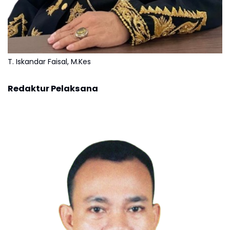
T. Iskandar Faisal, M.Kes
Redaktur Pelaksana