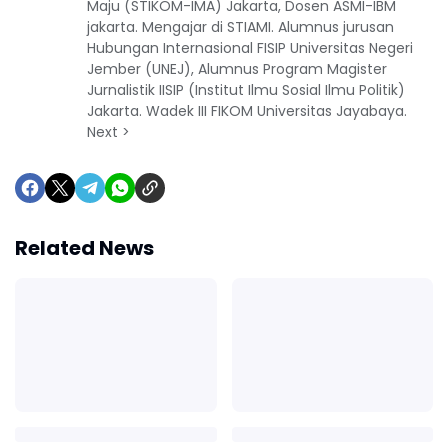
Maju (STIKOM-IMA) Jakarta, Dosen ASMI-IBM
jakarta. Mengajar di STIAMI. Alumnus jurusan
Hubungan Internasional FISIP Universitas Negeri
Jember (UNEJ), Alumnus Program Magister
Jurnalistik IISIP (Institut Ilmu Sosial Ilmu Politik)
Jakarta. Wadek III FIKOM Universitas Jayabaya.
Next >
Related News