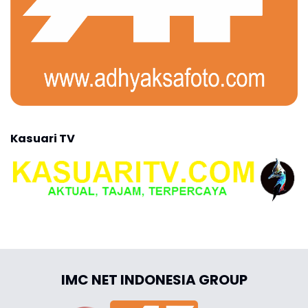
Kasuari TV
IMC NET INDONESIA GROUP