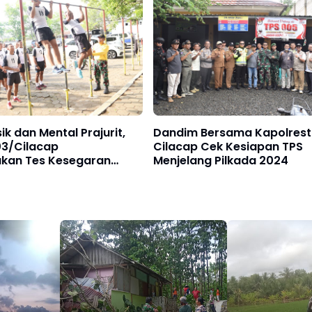
ik dan Mental Prajurit,
Dandim Bersama Kapolres
3/Cilacap
Cilacap Cek Kesiapan TPS
kan Tes Kesegaran
Menjelang Pilkada 2024