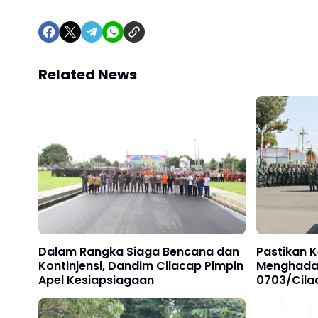
Related News
Dalam Rangka Siaga Bencana dan
Pastikan 
Kontinjensi, Dandim Cilacap Pimpin
Menghadap
Apel Kesiapsiagaan
0703/Cila