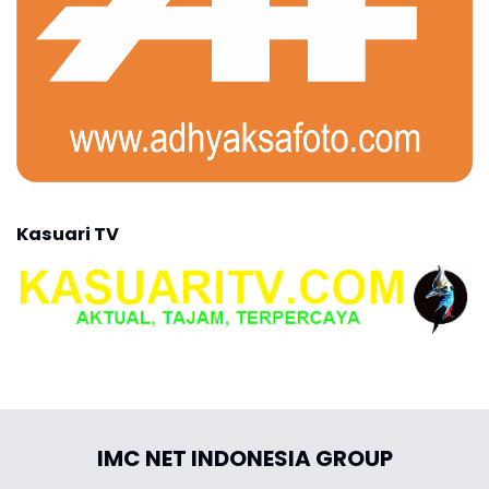
Kasuari TV
IMC NET INDONESIA GROUP