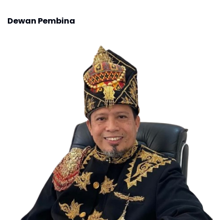
Dewan Pembina