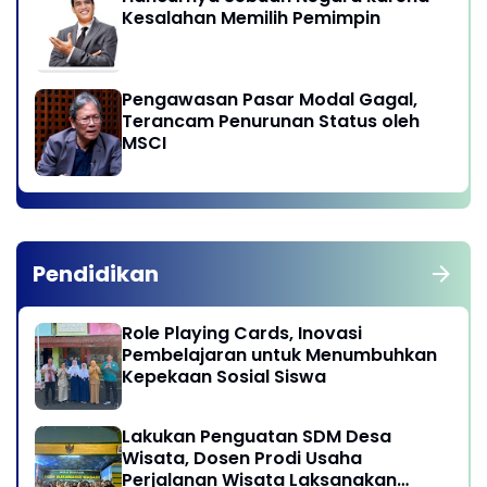
Kesalahan Memilih Pemimpin
Pengawasan Pasar Modal Gagal,
Terancam Penurunan Status oleh
MSCI
Pendidikan
Role Playing Cards, Inovasi
Pembelajaran untuk Menumbuhkan
Kepekaan Sosial Siswa
Lakukan Penguatan SDM Desa
Wisata, Dosen Prodi Usaha
Perjalanan Wisata Laksanakan