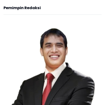
Pemimpin Redaksi