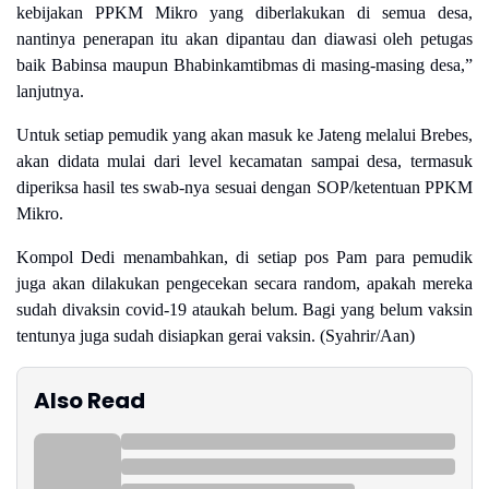
kebijakan PPKM Mikro yang diberlakukan di semua desa,
nantinya penerapan itu akan dipantau dan diawasi oleh petugas
baik Babinsa maupun Bhabinkamtibmas di masing-masing desa,”
lanjutnya.
Untuk setiap pemudik yang akan masuk ke Jateng melalui Brebes,
akan didata mulai dari level kecamatan sampai desa, termasuk
diperiksa hasil tes swab-nya sesuai dengan SOP/ketentuan PPKM
Mikro.
Kompol Dedi menambahkan, di setiap pos Pam para pemudik
juga akan dilakukan pengecekan secara random, apakah mereka
sudah divaksin covid-19 ataukah belum. Bagi yang belum vaksin
tentunya juga sudah disiapkan gerai vaksin. (Syahrir/Aan)
Also Read