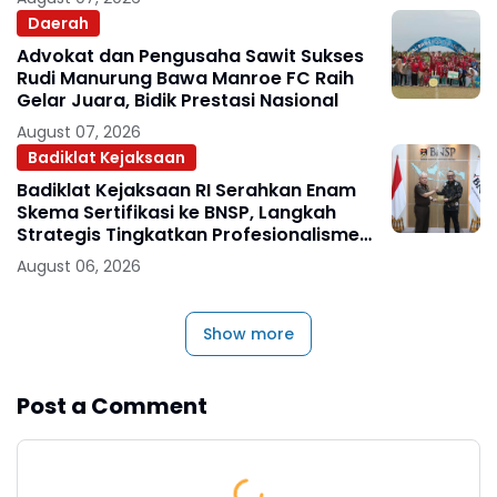
Daerah
Advokat dan Pengusaha Sawit Sukses
Rudi Manurung Bawa Manroe FC Raih
Gelar Juara, Bidik Prestasi Nasional
August 07, 2026
Badiklat Kejaksaan
Badiklat Kejaksaan RI Serahkan Enam
Skema Sertifikasi ke BNSP, Langkah
Strategis Tingkatkan Profesionalisme
Jaksa
August 06, 2026
Show more
Post a Comment