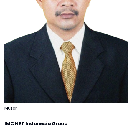
Muzer
IMC NET Indonesia Group