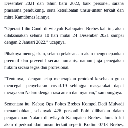
Desember 2021 dan tahun baru 2022, baik personel, sarana
prasarana pendukung, serta keterlibatan unsur-unsur terkait dan
mitra Kamtibmas lainnya.
“Operasi Lilin Candi di wilayah Kabupaten Brebes kali ini, akan
dilaksanakan selama 10 hari mulai 24 Desember 2021 sampai
dengan 2 Januari 2022,” ucapnya.
Pihaknya menegaskan, selama pelaksanaan akan mengedepankan
preemtif dan preventif secara humanis, namun juga penegakan
hukum secara tegas dan profesional.
“Tentunya, dengan tetap menerapkan protokol kesehatan guna
mencegah penyebaran covid-19 sehingga masyarakat dapat
merayakan Nataru dengan rasa aman dan nyaman,” sambungnya.
Sementara itu, Kabag Ops Polres Brebes Kompol Dedi Mulyadi
menambahkan, sebanyak 426 personil Polri dilibatkan dalam
pengamanan Nataru di wilayah Kabupaten Brebes. Jumlah ini
akan diperkuat dari unsur terkait seperti Kodim 0713 Brebes,