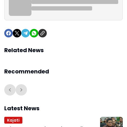
Related News
Recommended
Latest News
Kajati