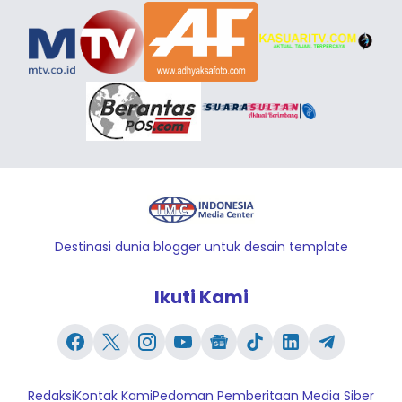
Destinasi dunia blogger untuk desain template
Ikuti Kami
Redaksi
Kontak Kami
Pedoman Pemberitaan Media Siber