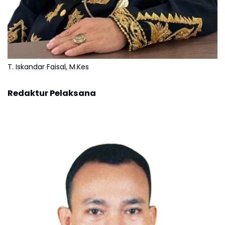
T. Iskandar Faisal, M.Kes
Redaktur Pelaksana