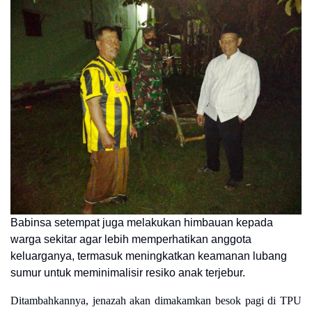
Babinsa setempat juga melakukan himbauan kepada
warga sekitar agar lebih memperhatikan anggota
keluarganya, termasuk meningkatkan keamanan lubang
sumur untuk meminimalisir resiko anak terjebur.
Ditambahkannya, jenazah akan dimakamkan besok pagi di TPU