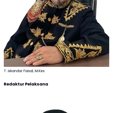
T. Iskandar Faisal, M.Kes
Redaktur Pelaksana