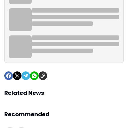
Related News
Recommended