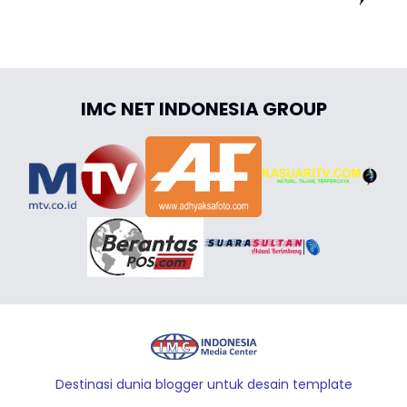
IMC NET INDONESIA GROUP
Destinasi dunia blogger untuk desain template