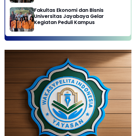
Fakultas Ekonomi dan Bisnis
Universitas Jayabaya Gelar
Kegiatan Peduli Kampus