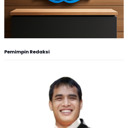
Pemimpin Redaksi