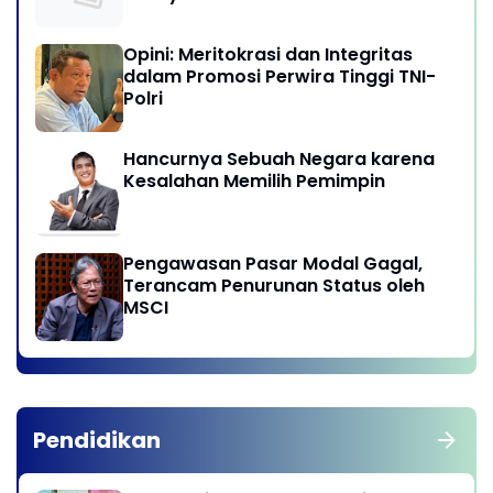
Opini: Meritokrasi dan Integritas
dalam Promosi Perwira Tinggi TNI-
Polri
Hancurnya Sebuah Negara karena
Kesalahan Memilih Pemimpin
Pengawasan Pasar Modal Gagal,
Terancam Penurunan Status oleh
MSCI
Pendidikan