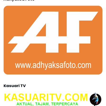
Kasuari TV