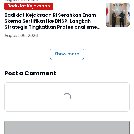
Badiklat Kejaksaan
Badiklat Kejaksaan RI Serahkan Enam
Skema Sertifikasi ke BNSP, Langkah
Strategis Tingkatkan Profesionalisme
Jaksa
August 06, 2026
Show more
Post a Comment