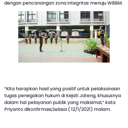
dengan pencanangan zona integritas menuju WBBM.
“Kita harapkan hasil yang positif untuk pelaksanaan
tugas penegakan hukum di Kejati Jateng, khususnya
dalam hal pelayanan publik yang maksimal,” kata
Priyanto dikonfirmasi,Selasa ( 12/1/2021) malam.