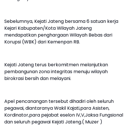
Sebelumnya, Kejati Jateng bersama 6 satuan kerja
Kejari Kabupaten/Kota Wilayah Jateng
mendapatkan penghargaan Wilayah Bebas dari
Korupsi (WBK) dari Kemenpan RB.
Kejati Jateng terus berkomitmen melanjutkan
pembangunan zona integritas menuju wilayah
birokrasi bersih dan melayani.
Apel pencanangan tersebut dihadiri oleh seluruh
pegawai, diantaranya Wakil Kajati,para Asisten,
Kordinator,para pejabat eselon IV,V,Jaksa Fungsional
dan seluruh pegawai Kejati Jateng.( Muzer )