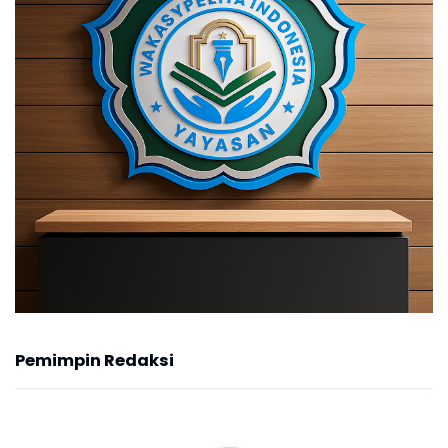
Pemimpin Redaksi