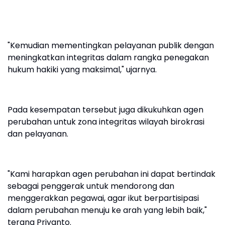
"Kemudian mementingkan pelayanan publik dengan
meningkatkan integritas dalam rangka penegakan
hukum hakiki yang maksimal," ujarnya.
Pada kesempatan tersebut juga dikukuhkan agen
perubahan untuk zona integritas wilayah birokrasi
dan pelayanan.
"Kami harapkan agen perubahan ini dapat bertindak
sebagai penggerak untuk mendorong dan
menggerakkan pegawai, agar ikut berpartisipasi
dalam perubahan menuju ke arah yang lebih baik,"
terang Priyanto.