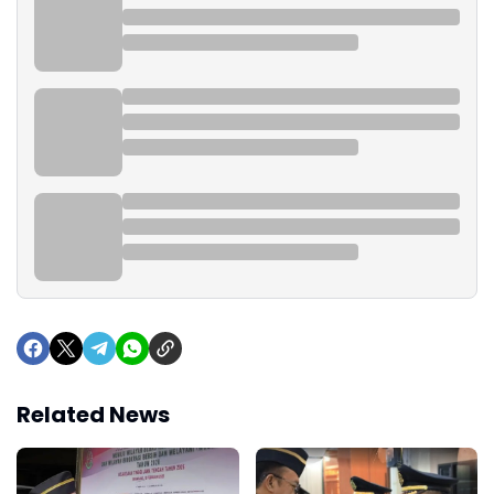
Related News