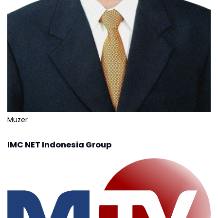
Muzer
IMC NET Indonesia Group