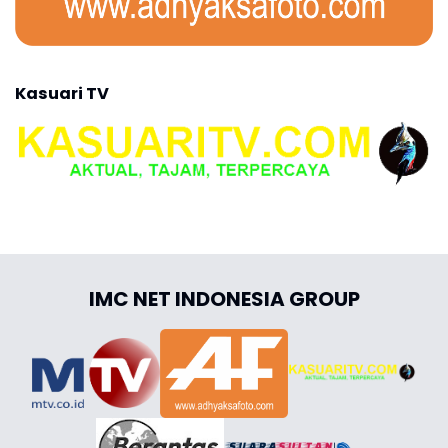
Kasuari TV
IMC NET INDONESIA GROUP