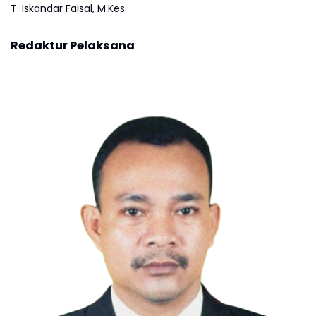
T. Iskandar Faisal, M.Kes
Redaktur Pelaksana