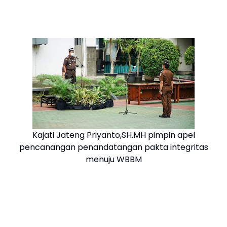
Kajati Jateng Priyanto,SH.MH pimpin apel
pencanangan penandatangan pakta integritas
menuju WBBM