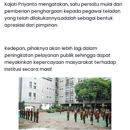
Kajati Priyanto mengatakan, satu persatu mulai dari
pemberian penghargaan kepada pegawai teladan
yang telah dilakukannya,adalah sebagai bentuk
apresiasi dari pimpinan.
Kedepan, pihaknya akan lebih lagi dalam
peningkatan pelayanan publik sehingga dapat
meyakinkan kepercayaan masyarakat terhadap
institusi secara masif.