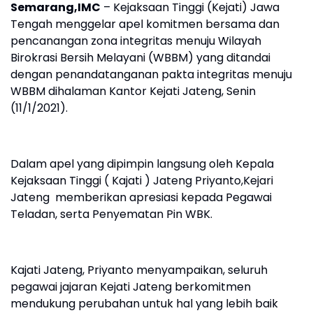
Semarang,IMC
– Kejaksaan Tinggi (Kejati) Jawa
Tengah menggelar apel komitmen bersama dan
pencanangan zona integritas menuju Wilayah
Birokrasi Bersih Melayani (WBBM) yang ditandai
dengan penandatanganan pakta integritas menuju
WBBM dihalaman Kantor Kejati Jateng, Senin
(11/1/2021).
Dalam apel yang dipimpin langsung oleh Kepala
Kejaksaan Tinggi ( Kajati ) Jateng Priyanto,Kejari
Jateng memberikan apresiasi kepada Pegawai
Teladan, serta Penyematan Pin WBK.
Kajati Jateng, Priyanto menyampaikan, seluruh
pegawai jajaran Kejati Jateng berkomitmen
mendukung perubahan untuk hal yang lebih baik