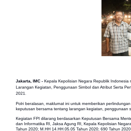
Jakarta, IMC -
Kepala Kepolisian Negara Republik Indonesi
Larangan Kegiatan, Penggunaan Simbol dan Atribut Serta Pen
2021.
Polri beralasan, maklumat ini untuk memberikan perlindung
keputusan bersama tentang larangan kegiatan, penggunaan si
Kegiatan FPI dilarang berdasarkan Keputusan Bersama Mente
dan Informatika RI, Jaksa Agung RI, Kepala Kepolisian Neg
Tahun 2020; M.HH 14.HH.05.05 Tahun 2020; 690 Tahun 2020;