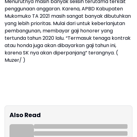
Menurutnya masih banyak selisih terutama terkait
penggunaan anggaran. Karena, APBD Kabupaten
Mukomuko TA 2021 masih sangat banyak dibutuhkan
yang lebih prioritas. Mulai dari untuk keberlanjutan
pembangunan, membayar gaji honorer yang
tertunda tahun 2020 lalu. “Termasuk tenaga kontrak
atau honda juga akan dibayarkan gaji tahun ini,
karena SK nya akan diperpanjang” terangnya. (
Muzer/ )
Also Read