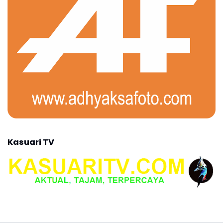
Kasuari TV