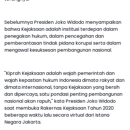
Sebelumnya Presiden Joko Widodo menyampaikan
bahwa Kejaksaan adalah institusi terdepan dalam
penegakan hukum, dalam pencegahan dan
pemberantasan tindak pidana korupsi serta dalam
mengawal kesuksesan pembangunan nasional.
"Kiprah Kejaksaan adalah wajah pemerintah dan
wajah kepastian hukum Indonesia dimata rakyat dan
dimata internasional, tanpa Kejaksaan yang bersih
dan dipercaya, satu pondasi penting pembangunan
nasional akan rapuh," kata Presiden Joko Widodo
saat membuka Rakernas Kejaksaan Tahun 2020
beberapa waktu lalu secara virtual dari Istana
Negara Jakarta.