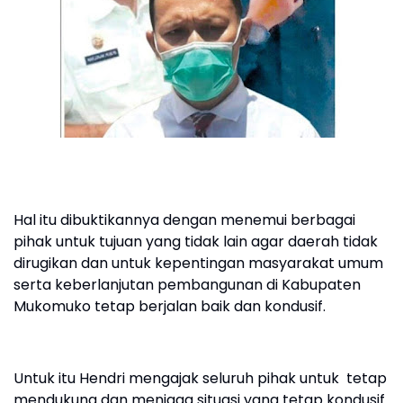
Hal itu dibuktikannya dengan menemui berbagai
pihak untuk tujuan yang tidak lain agar daerah tidak
dirugikan dan untuk kepentingan masyarakat umum
serta keberlanjutan pembangunan di Kabupaten
Mukomuko tetap berjalan baik dan kondusif.
Untuk itu Hendri mengajak seluruh pihak untuk tetap
mendukung dan menjaga situasi yang tetap kondusif