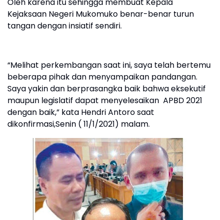
Oleh karena itu sehingga membuat Kepala
Kejaksaan Negeri Mukomuko benar-benar turun
tangan dengan insiatif sendiri.
“Melihat perkembangan saat ini, saya telah bertemu
beberapa pihak dan menyampaikan pandangan.
Saya yakin dan berprasangka baik bahwa eksekutif
maupun legislatif dapat menyelesaikan APBD 2021
dengan baik,” kata Hendri Antoro saat
dikonfirmasi,Senin ( 11/1/2021) malam.