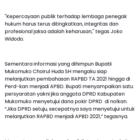
"Kepercayaan publik terhadap lembaga penegak
hukum harus terus ditingkatkan, integritas dan
profesional jaksa adalah keharusan," tegas Joko
Widodo.
Sementara informasi yang dihimpun Bupatii
Mukomuko Choirul Huda SH mengaku siap
melanjutkan pembahasan RAPBD TA 2021 hingga di
Perd-kan menjadi APBD. Bupati menyampaikan satu
persyaratan yakni jika anggota DPRD Kabupaten
Mukomuko menyetujui dana pokir DPRD di nolkan.
“Jika DPRD setuju, secepatnya saya menyetujui untuk
melanjutkan RAPBD menjadi APBD 2021,” tegasnya.