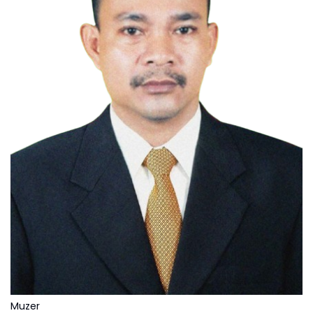
Muzer