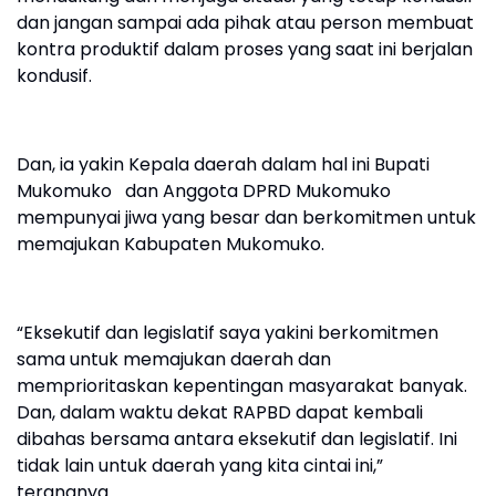
dan jangan sampai ada pihak atau person membuat
kontra produktif dalam proses yang saat ini berjalan
kondusif.
Dan, ia yakin Kepala daerah dalam hal ini Bupati
Mukomuko dan Anggota DPRD Mukomuko
mempunyai jiwa yang besar dan berkomitmen untuk
memajukan Kabupaten Mukomuko.
“Eksekutif dan legislatif saya yakini berkomitmen
sama untuk memajukan daerah dan
memprioritaskan kepentingan masyarakat banyak.
Dan, dalam waktu dekat RAPBD dapat kembali
dibahas bersama antara eksekutif dan legislatif. Ini
tidak lain untuk daerah yang kita cintai ini,”
terangnya.