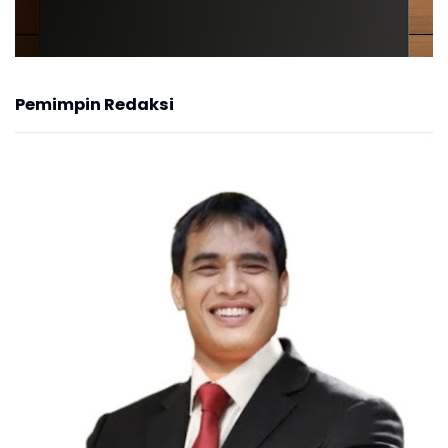
Pemimpin Redaksi