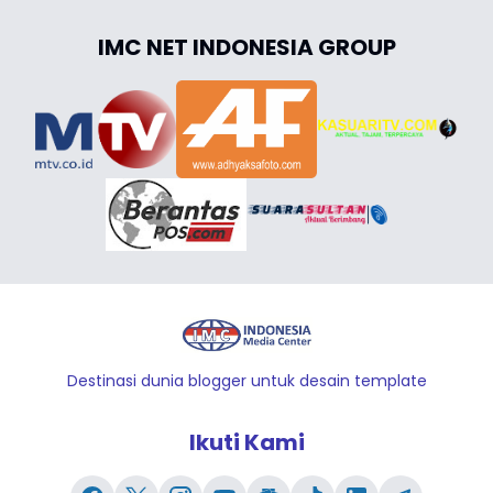
IMC NET INDONESIA GROUP
Destinasi dunia blogger untuk desain template
Ikuti Kami