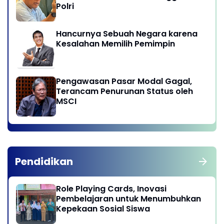
Polri
Hancurnya Sebuah Negara karena
Kesalahan Memilih Pemimpin
Pengawasan Pasar Modal Gagal,
Terancam Penurunan Status oleh
MSCI
Pendidikan
Role Playing Cards, Inovasi
Pembelajaran untuk Menumbuhkan
Kepekaan Sosial Siswa