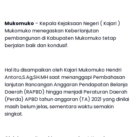
Mukomuko
– Kepala Kejaksaan Negeri ( Kajari )
Mukomuko menegaskan Keberlanjutan
pembangunan di Kabupaten Mukomuko tetap
berjalan baik dan kondusif.
Hal itu disampaikan oleh Kajari Mukomuko Hendri
Antoro,S.Ag,SH.MH saat menanggapi Pembahasan
lanjutan Rancangan Anggaran Pendapatan Belanja
Daerah (RAPBD) hingga menjadi Peraturan Daerah
(Perda) APBD tahun anggaran (TA) 2021 yang dinilai
masih belum jelas, sementara waktu semakin
singkat.