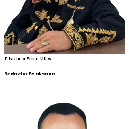
T. Iskandar Faisal, M.Kes
Redaktur Pelaksana