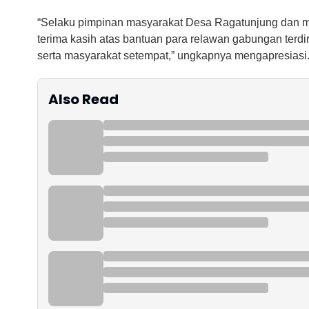
“Selaku pimpinan masyarakat Desa Ragatunjung dan m
terima kasih atas bantuan para relawan gabungan terdi
serta masyarakat setempat,” ungkapnya mengapresiasi.
Also Read