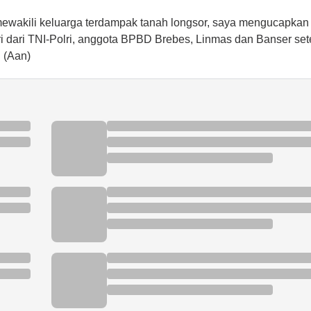
ewakili keluarga terdampak tanah longsor, saya mengucapkan
ri dari TNI-Polri, anggota BPBD Brebes, Linmas dan Banser se
 (Aan)