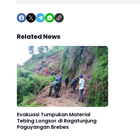
Related News
Evakuasi Tumpukan Material
Tebing Longsor di Ragatunjung
Paguyangan Brebes