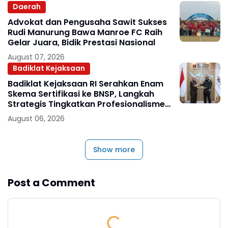
Daerah
Advokat dan Pengusaha Sawit Sukses
Rudi Manurung Bawa Manroe FC Raih
Gelar Juara, Bidik Prestasi Nasional
August 07, 2026
Badiklat Kejaksaan
Badiklat Kejaksaan RI Serahkan Enam
Skema Sertifikasi ke BNSP, Langkah
Strategis Tingkatkan Profesionalisme
Jaksa
August 06, 2026
Show more
Post a Comment