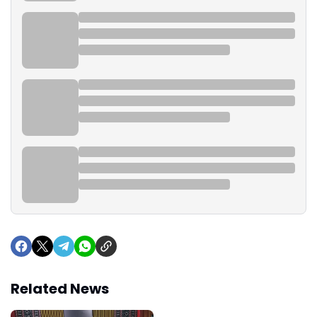
Related News