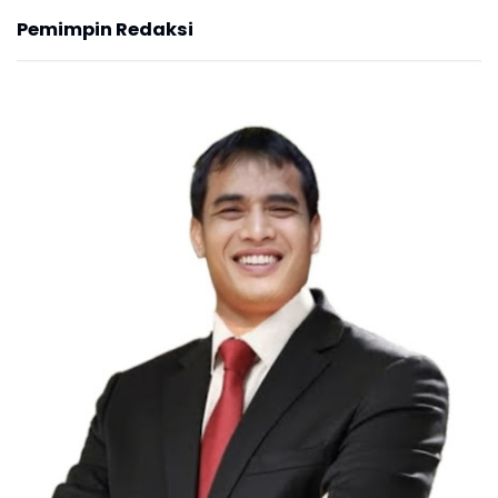
Pemimpin Redaksi