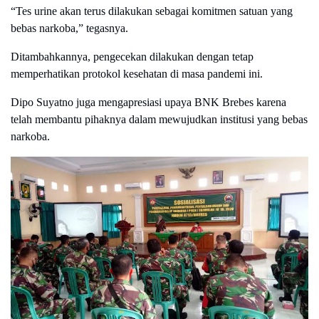
“Tes urine akan terus dilakukan sebagai komitmen satuan yang
bebas narkoba,” tegasnya.
Ditambahkannya, pengecekan dilakukan dengan tetap
memperhatikan protokol kesehatan di masa pandemi ini.
Dipo Suyatno juga mengapresiasi upaya BNK Brebes karena
telah membantu pihaknya dalam mewujudkan institusi yang bebas
narkoba.