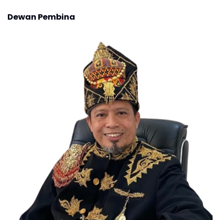
Dewan Pembina