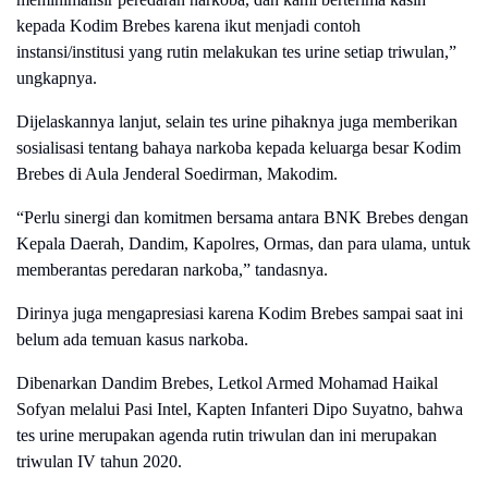
kepada Kodim Brebes karena ikut menjadi contoh
instansi/institusi yang rutin melakukan tes urine setiap triwulan,”
ungkapnya.
Dijelaskannya lanjut, selain tes urine pihaknya juga memberikan
sosialisasi tentang bahaya narkoba kepada keluarga besar Kodim
Brebes di Aula Jenderal Soedirman, Makodim.
“Perlu sinergi dan komitmen bersama antara BNK Brebes dengan
Kepala Daerah, Dandim, Kapolres, Ormas, dan para ulama, untuk
memberantas peredaran narkoba,” tandasnya.
Dirinya juga mengapresiasi karena Kodim Brebes sampai saat ini
belum ada temuan kasus narkoba.
Dibenarkan Dandim Brebes, Letkol Armed Mohamad Haikal
Sofyan melalui Pasi Intel, Kapten Infanteri Dipo Suyatno, bahwa
tes urine merupakan agenda rutin triwulan dan ini merupakan
triwulan IV tahun 2020.