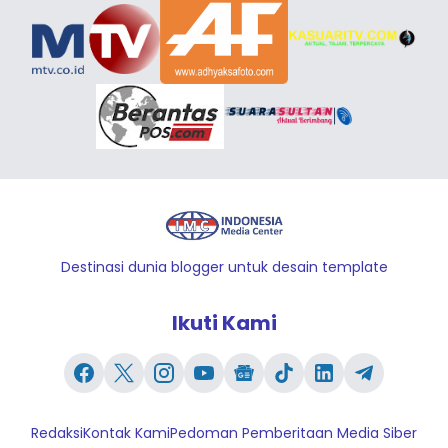
Destinasi dunia blogger untuk desain template
Ikuti Kami
Redaksi
Kontak Kami
Pedoman Pemberitaan Media Siber