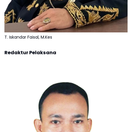
T. Iskandar Faisal, M.Kes
Redaktur Pelaksana