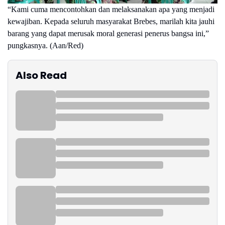
“Kami cuma mencontohkan dan melaksanakan apa yang menjadi
kewajiban. Kepada seluruh masyarakat Brebes, marilah kita jauhi
barang yang dapat merusak moral generasi penerus bangsa ini,”
pungkasnya. (Aan/Red)
Also Read