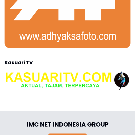
Kasuari TV
IMC NET INDONESIA GROUP