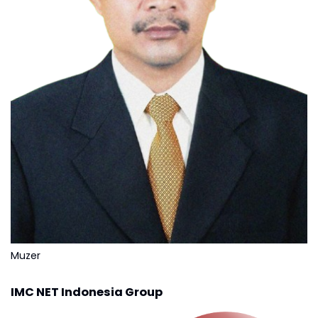
Muzer
IMC NET Indonesia Group