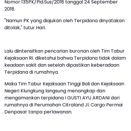
Nomor 135PK/Pid.Sus/2018 tanggal 24 September
2018.
"Namun PK yang diajukan oleh Terpidana dinyatakan
ditolak," tutur Hari.
Lalu diintensifkan pencarian buronan oleh Tim Tabur
Kejaksaan RI. diketahui bahwa Terpidana tidak dalam
keadaan sakit dan setelah dipastikan keberadaan
Terpidana di rumahnya.
Maka Tim Tabur Kejaksaan Tinggi Bali dan Kejaksaan
Negeri Klungkung langsung menangkap dan
mengamankan terpidana I GUSTI AYU ARDANI dari
rumahnya di Perumahan Citraland Jl. Cargo Permai
Denpasar tanpa perlawanan.