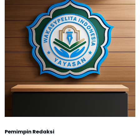
Pemimpin Redaksi