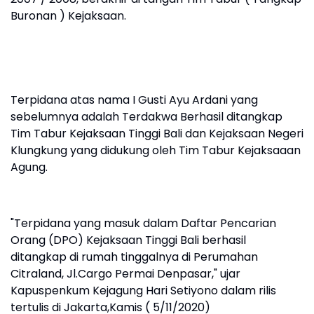
Buronan ) Kejaksaan.
Terpidana atas nama I Gusti Ayu Ardani yang
sebelumnya adalah Terdakwa Berhasil ditangkap
Tim Tabur Kejaksaan Tinggi Bali dan Kejaksaan Negeri
Klungkung yang didukung oleh Tim Tabur Kejaksaaan
Agung.
"Terpidana yang masuk dalam Daftar Pencarian
Orang (DPO) Kejaksaan Tinggi Bali berhasil
ditangkap di rumah tinggalnya di Perumahan
Citraland, Jl.Cargo Permai Denpasar," ujar
Kapuspenkum Kejagung Hari Setiyono dalam rilis
tertulis di Jakarta,Kamis ( 5/11/2020)