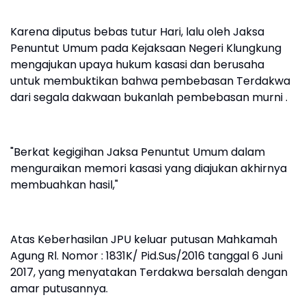
Karena diputus bebas tutur Hari, lalu oleh Jaksa
Penuntut Umum pada Kejaksaan Negeri Klungkung
mengajukan upaya hukum kasasi dan berusaha
untuk membuktikan bahwa pembebasan Terdakwa
dari segala dakwaan bukanlah pembebasan murni .
"Berkat kegigihan Jaksa Penuntut Umum dalam
menguraikan memori kasasi yang diajukan akhirnya
membuahkan hasil,"
Atas Keberhasilan JPU keluar putusan Mahkamah
Agung Rl. Nomor : 1831K/ Pid.Sus/2016 tanggal 6 Juni
2017, yang menyatakan Terdakwa bersalah dengan
amar putusannya.