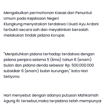
Mengabulkan permohonan Kasasi dari Penuntut
Umum pada Kejaksaan Negeri
Klungkung.menyatakan terdakwa I Gusti Ayu Ardani
terbukti secara sah dan meyakinkan bersalah
melakukan tindak pidana korupsi.
"Menjatuhkan pidana terhadap terdakwa dengan
pidana penjara selama 5 (lima) tahun 6 (enam)
bulan dan pidana denda sebesar Rp. 500.000.000
subsidiair 6 (enam) bulan kurungan," kata Hari
Setiyono.
Hari menyebut dengan adanya putusan Mahkamah
Agung RI. tersebut,maka terpidana telah mempunyai