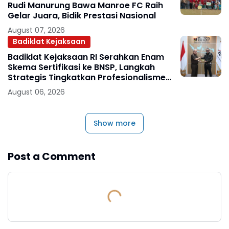
Rudi Manurung Bawa Manroe FC Raih
Gelar Juara, Bidik Prestasi Nasional
August 07, 2026
Badiklat Kejaksaan
Badiklat Kejaksaan RI Serahkan Enam
Skema Sertifikasi ke BNSP, Langkah
Strategis Tingkatkan Profesionalisme
Jaksa
August 06, 2026
Show more
Post a Comment