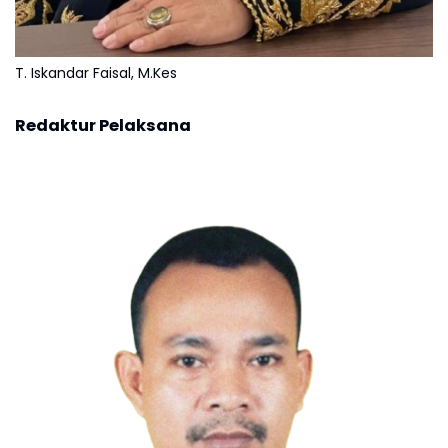
T. Iskandar Faisal, M.Kes
Redaktur Pelaksana