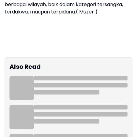
berbagai wilayah, baik dalam kategori tersangka,
terdakwa, maupun terpidana.( Muzer )
Also Read