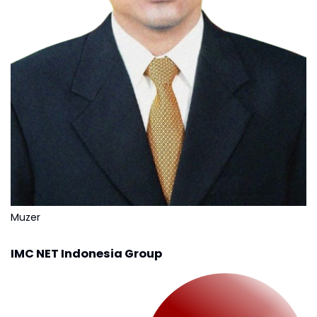
Muzer
IMC NET Indonesia Group