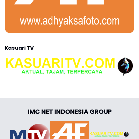
Kasuari TV
IMC NET INDONESIA GROUP