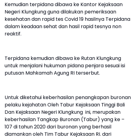
Kemudian terpidana dibawa ke Kantor Kejaksaan
Negeri Klungkung guna dilakukan pemeriksaan
kesehatan dan rapid tes Covid 19 hasilnya Terpidana
dalam keadaan sehat dan hasil rapid tesnya non
reaktif.
Terpidana kemudian dibawa ke Rutan Klungkung
untuk menjalani hukuman pidana penjara sesuai isi
putusan Mahkamah Agung RI terserbut.
Untuk diketahui keberhasilan penangkapan buronan
pelaku kejahatan Oleh Tabur Kejaksaan Tinggi Bali
Dan Kejaksaan Negeri Klungkung ini, merupakan
keberhasilan Tangkap Buronan (Tabur) yang ke –
107 di tahun 2020 dari buronan yang berhasil
diamankan oleh Tim Tabur Kejaksaan RI. dari