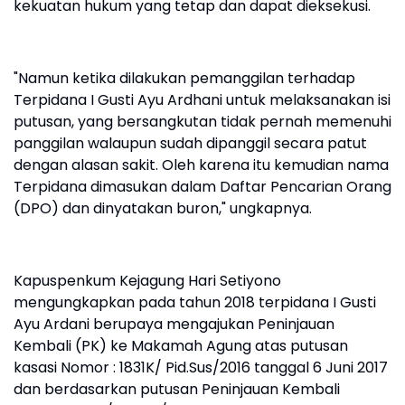
kekuatan hukum yang tetap dan dapat dieksekusi.
"Namun ketika dilakukan pemanggilan terhadap
Terpidana I Gusti Ayu Ardhani untuk melaksanakan isi
putusan, yang bersangkutan tidak pernah memenuhi
panggilan walaupun sudah dipanggil secara patut
dengan alasan sakit. Oleh karena itu kemudian nama
Terpidana dimasukan dalam Daftar Pencarian Orang
(DPO) dan dinyatakan buron," ungkapnya.
Kapuspenkum Kejagung Hari Setiyono
mengungkapkan pada tahun 2018 terpidana I Gusti
Ayu Ardani berupaya mengajukan Peninjauan
Kembali (PK) ke Makamah Agung atas putusan
kasasi Nomor : 1831K/ Pid.Sus/2016 tanggal 6 Juni 2017
dan berdasarkan putusan Peninjauan Kembali